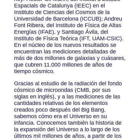
Espacials de Catalunya (IEEC) en el
Instituto de Ciencias del Cosmos de la
Universidad de Barcelona (ICCUB); Andreu
Font Ribera, del Instituto de Física de Altas
Energías (IFAE), y Santiago Ávila, del
Instituto de Física Teórica (IFT, UAM-CSIC).
En el núcleo de los nuevos resultados se
encuentran las mediciones detalladas de
más de dos millones de galaxias y cuásares,
que cubren 11.000 millones de años de
tiempo cósmico.
Gracias al estudio de la radiación del fondo
cósmico de microondas (CMB, por sus
siglas en inglés), y a las mediciones de las
cantidades relativas de los elementos
creados poco después del Big Bang,
sabemos cómo era el Universo en su
infancia. Conocemos también la historia de
la expansión del Universo a lo largo de los
últimos mil millones de años, a partir de los