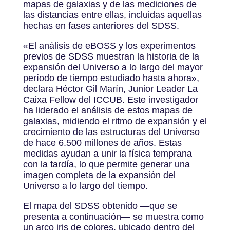
mapas de galaxias y de las mediciones de
las distancias entre ellas, incluidas aquellas
hechas en fases anteriores del SDSS.
«El análisis de eBOSS y los experimentos
previos de SDSS muestran la historia de la
expansión del Universo a lo largo del mayor
período de tiempo estudiado hasta ahora»,
declara Héctor Gil Marín, Junior Leader La
Caixa Fellow del ICCUB. Este investigador
ha liderado el análisis de estos mapas de
galaxias, midiendo el ritmo de expansión y el
crecimiento de las estructuras del Universo
de hace 6.500 millones de años. Estas
medidas ayudan a unir la física temprana
con la tardía, lo que permite generar una
imagen completa de la expansión del
Universo a lo largo del tiempo.
El mapa del SDSS obtenido —que se
presenta a continuación— se muestra como
un arco iris de colores, ubicado dentro del