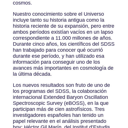
cosmos.
Nuestro conocimiento sobre el Universo
incluye tanto su historia antigua como la
historia reciente de su expansión, pero entre
ambos períodos existían vacíos en un lapso
correspondiente a 11.000 millones de años.
Durante cinco años, los científicos del SDSS
han trabajado para conocer qué ocurrió
durante ese período, y han utilizado esa
información para conseguir uno de los
avances más importantes en cosmología de
la última década.
Los nuevos resultados son fruto de uno de
los programas del SDSS, la colaboración
internacional Extended Baryon Oscillation
Spectroscopic Survey (eBOSS), en la que
participan más de cien astrofísicos. Tres
investigadores españoles han tenido un
papel relevante en el análisis presentado
hoy: Héctor Gil Marín, del Institut d’Estudis