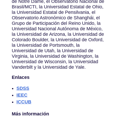
de Notre Dame, el Observatorio Nacional de
Brasil/MCTI, la Universidad Estatal de Ohio,
la Universidad Estatal de Pensilvania, el
Observatorio Astronómico de Shanghái, el
Grupo de Participación del Reino Unido, la
Universidad Nacional Autónoma de México,
la Universidad de Arizona, la Universidad de
Colorado Boulder, la Universidad de Oxford,
la Universidad de Portsmouth, la
Universidad de Utah, la Universidad de
Virginia, la Universidad de Washington, la
Universidad de Wisconsin, la Universidad
Vanderbilt y la Universidad de Yale.
Enlaces
SDSS
IEEC
ICCUB
Más información