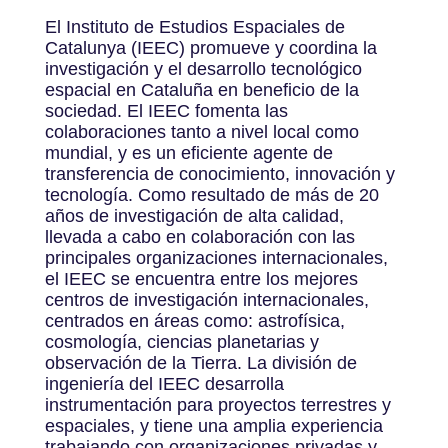
El Instituto de Estudios Espaciales de
Catalunya (IEEC) promueve y coordina la
investigación y el desarrollo tecnológico
espacial en Cataluña en beneficio de la
sociedad. El IEEC fomenta las
colaboraciones tanto a nivel local como
mundial, y es un eficiente agente de
transferencia de conocimiento, innovación y
tecnología. Como resultado de más de 20
años de investigación de alta calidad,
llevada a cabo en colaboración con las
principales organizaciones internacionales,
el IEEC se encuentra entre los mejores
centros de investigación internacionales,
centrados en áreas como: astrofísica,
cosmología, ciencias planetarias y
observación de la Tierra. La división de
ingeniería del IEEC desarrolla
instrumentación para proyectos terrestres y
espaciales, y tiene una amplia experiencia
trabajando con organizaciones privadas y