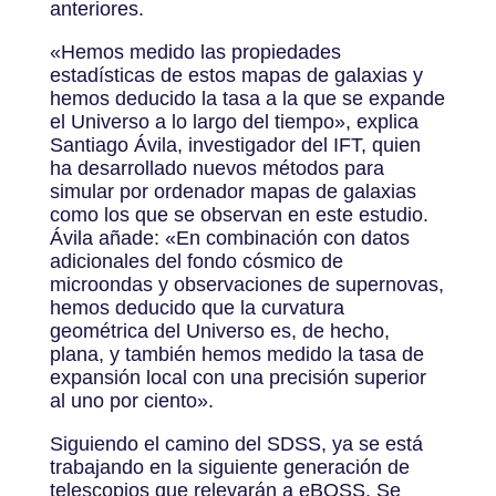
anteriores.
«Hemos medido las propiedades
estadísticas de estos mapas de galaxias y
hemos deducido la tasa a la que se expande
el Universo a lo largo del tiempo», explica
Santiago Ávila, investigador del IFT, quien
ha desarrollado nuevos métodos para
simular por ordenador mapas de galaxias
como los que se observan en este estudio.
Ávila añade: «En combinación con datos
adicionales del fondo cósmico de
microondas y observaciones de supernovas,
hemos deducido que la curvatura
geométrica del Universo es, de hecho,
plana, y también hemos medido la tasa de
expansión local con una precisión superior
al uno por ciento».
Siguiendo el camino del SDSS, ya se está
trabajando en la siguiente generación de
telescopios que relevarán a eBOSS. Se