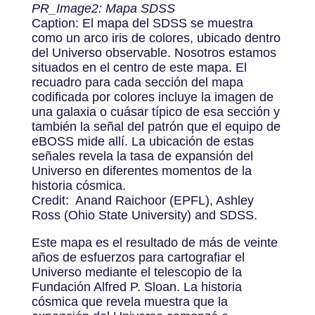
PR_Image2: Mapa SDSS
Caption: El mapa del SDSS se muestra
como un arco iris de colores, ubicado dentro
del Universo observable. Nosotros estamos
situados en el centro de este mapa. El
recuadro para cada sección del mapa
codificada por colores incluye la imagen de
una galaxia o cuásar típico de esa sección y
también la señal del patrón que el equipo de
eBOSS mide allí. La ubicación de estas
señales revela la tasa de expansión del
Universo en diferentes momentos de la
historia cósmica.
Credit: Anand Raichoor (EPFL), Ashley
Ross (Ohio State University) and SDSS.
Este mapa es el resultado de más de veinte
años de esfuerzos para cartografiar el
Universo mediante el telescopio de la
Fundación Alfred P. Sloan. La historia
cósmica que revela muestra que la