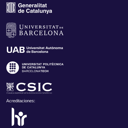
Acreditaciones: