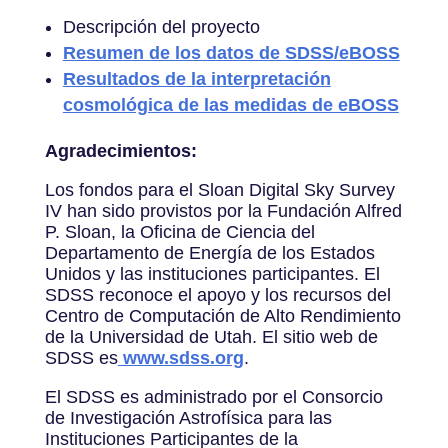
Descripción del proyecto
Resumen de los datos de SDSS/eBOSS
Resultados de la interpretación
cosmológica de las medidas de eBOSS
Agradecimientos:
Los fondos para el Sloan Digital Sky Survey
IV han sido provistos por la Fundación Alfred
P. Sloan, la Oficina de Ciencia del
Departamento de Energía de los Estados
Unidos y las instituciones participantes. El
SDSS reconoce el apoyo y los recursos del
Centro de Computación de Alto Rendimiento
de la Universidad de Utah. El sitio web de
SDSS es
www.sdss.org
.
El SDSS es administrado por el Consorcio
de Investigación Astrofísica para las
Instituciones Participantes de la