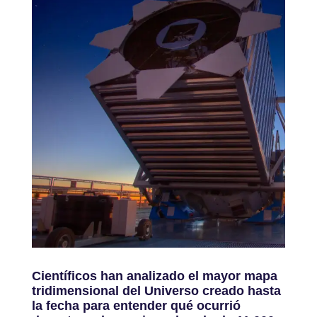
Científicos han analizado el mayor mapa
tridimensional del Universo creado hasta
la fecha para entender qué ocurrió