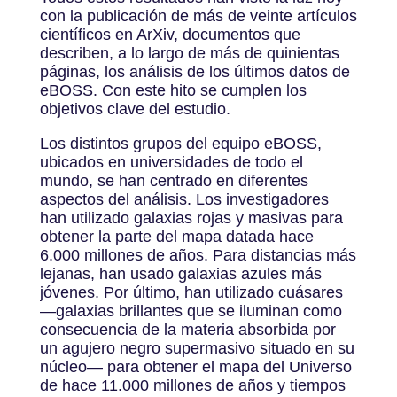
con la publicación de más de veinte artículos
científicos en ArXiv, documentos que
describen, a lo largo de más de quinientas
páginas, los análisis de los últimos datos de
eBOSS. Con este hito se cumplen los
objetivos clave del estudio.
Los distintos grupos del equipo eBOSS,
ubicados en universidades de todo el
mundo, se han centrado en diferentes
aspectos del análisis. Los investigadores
han utilizado galaxias rojas y masivas para
obtener la parte del mapa datada hace
6.000 millones de años. Para distancias más
lejanas, han usado galaxias azules más
jóvenes. Por último, han utilizado cuásares
—galaxias brillantes que se iluminan como
consecuencia de la materia absorbida por
un agujero negro supermasivo situado en su
núcleo— para obtener el mapa del Universo
de hace 11.000 millones de años y tiempos