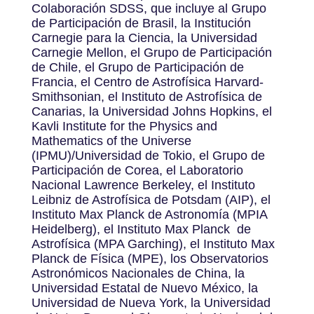
Colaboración SDSS, que incluye al Grupo
de Participación de Brasil, la Institución
Carnegie para la Ciencia, la Universidad
Carnegie Mellon, el Grupo de Participación
de Chile, el Grupo de Participación de
Francia, el Centro de Astrofísica Harvard-
Smithsonian, el Instituto de Astrofísica de
Canarias, la Universidad Johns Hopkins, el
Kavli Institute for the Physics and
Mathematics of the Universe
(IPMU)/Universidad de Tokio, el Grupo de
Participación de Corea, el Laboratorio
Nacional Lawrence Berkeley, el Instituto
Leibniz de Astrofísica de Potsdam (AIP), el
Instituto Max Planck de Astronomía (MPIA
Heidelberg), el Instituto Max Planck de
Astrofísica (MPA Garching), el Instituto Max
Planck de Física (MPE), los Observatorios
Astronómicos Nacionales de China, la
Universidad Estatal de Nuevo México, la
Universidad de Nueva York, la Universidad