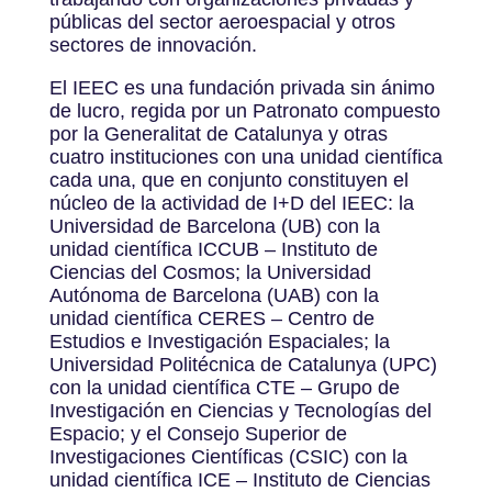
públicas del sector aeroespacial y otros
sectores de innovación.
El IEEC es una fundación privada sin ánimo
de lucro, regida por un Patronato compuesto
por la Generalitat de Catalunya y otras
cuatro instituciones con una unidad científica
cada una, que en conjunto constituyen el
núcleo de la actividad de I+D del IEEC: la
Universidad de Barcelona (UB) con la
unidad científica ICCUB – Instituto de
Ciencias del Cosmos; la Universidad
Autónoma de Barcelona (UAB) con la
unidad científica CERES – Centro de
Estudios e Investigación Espaciales; la
Universidad Politécnica de Catalunya (UPC)
con la unidad científica CTE – Grupo de
Investigación en Ciencias y Tecnologías del
Espacio; y el Consejo Superior de
Investigaciones Científicas (CSIC) con la
unidad científica ICE – Instituto de Ciencias