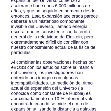
expansión del Universo comenzó a
acelerarse hace unos 6.000 millones de
años, y que ha seguido en aumento desde
entonces. Esta expansión acelerada parece
deberse a un misterioso componente
invisible del Universo, llamado energía
oscura, que es consistente con la teoría
general de la relatividad de Einstein, pero
extremadamente difícil de conciliar con
nuestro conocimiento actual de la física de
partículas.
Al combinar las observaciones hechas por
eBOSS con los estudios sobre la infancia
del Universo, los investigadores han
obtenido una imagen con algunas
incompatibilidades. La medición del ritmo
actual de expansión del Universo (la
conocida como constante de Hubble) es
aproximadamente un 10 % inferior al valor
encontrado cuando se mide el ritmo de
expansión utilizando la distancia a galaxias