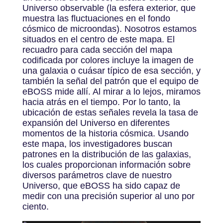
Universo observable (la esfera exterior, que
muestra las fluctuaciones en el fondo
cósmico de microondas). Nosotros estamos
situados en el centro de este mapa. El
recuadro para cada sección del mapa
codificada por colores incluye la imagen de
una galaxia o cuásar típico de esa sección, y
también la señal del patrón que el equipo de
eBOSS mide allí. Al mirar a lo lejos, miramos
hacia atrás en el tiempo. Por lo tanto, la
ubicación de estas señales revela la tasa de
expansión del Universo en diferentes
momentos de la historia cósmica. Usando
este mapa, los investigadores buscan
patrones en la distribución de las galaxias,
los cuales proporcionan información sobre
diversos parámetros clave de nuestro
Universo, que eBOSS ha sido capaz de
medir con una precisión superior al uno por
ciento.