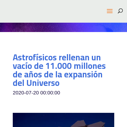
Astrofísicos rellenan un
vacío de 11.000 millones
de años de la expansión
del Universo
2020-07-20 00:00:00