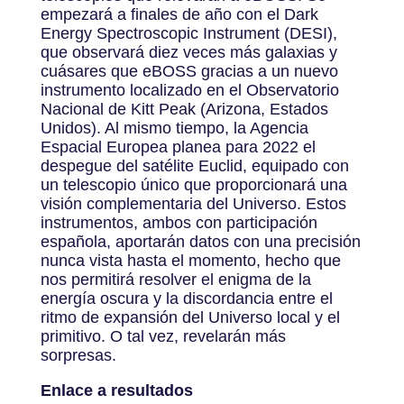
empezará a finales de año con el Dark
Energy Spectroscopic Instrument (DESI),
que observará diez veces más galaxias y
cuásares que eBOSS gracias a un nuevo
instrumento localizado en el Observatorio
Nacional de Kitt Peak (Arizona, Estados
Unidos). Al mismo tiempo, la Agencia
Espacial Europea planea para 2022 el
despegue del satélite Euclid, equipado con
un telescopio único que proporcionará una
visión complementaria del Universo. Estos
instrumentos, ambos con participación
española, aportarán datos con una precisión
nunca vista hasta el momento, hecho que
nos permitirá resolver el enigma de la
energía oscura y la discordancia entre el
ritmo de expansión del Universo local y el
primitivo. O tal vez, revelarán más
sorpresas.
Enlace a resultados