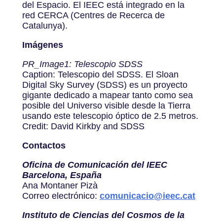
del Espacio. El IEEC está integrado en la
red CERCA (Centres de Recerca de
Catalunya).
Imágenes
PR_Image1: Telescopio SDSS
Caption: Telescopio del SDSS. El Sloan
Digital Sky Survey (SDSS) es un proyecto
gigante dedicado a mapear tanto como sea
posible del Universo visible desde la Tierra
usando este telescopio óptico de 2.5 metros.
Credit: David Kirkby and SDSS
Contactos
Oficina de Comunicación del IEEC
Barcelona, España
Ana Montaner Pizà
Correo electrónico:
comunicacio@ieec.cat
Instituto de Ciencias del Cosmos de la