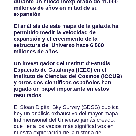
durante un hueco inexplorado de 11.000
millones de años en mitad de su
expansión
El análisis de este mapa de la galaxia ha
permitido medir la velocidad de
expansión y el crecimiento de la
estructura del Universo hace 6.500
millones de años
Un investigador del Institut d’Estudis
Espacials de Catalunya (IEEC) en el
Instituto de Ciencias del Cosmos (ICCUB)
y otros dos científicos españoles han
jugado un papel importante en estos
resultados
El Sloan Digital Sky Survey (SDSS) publica
hoy un análisis exhaustivo del mayor mapa
tridimensional del Universo jamás creado,
que llena los vacíos más significativos en
nuestra exploración de la historia del