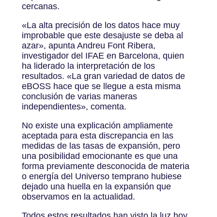
cercanas.
«La alta precisión de los datos hace muy
improbable que este desajuste se deba al
azar», apunta Andreu Font Ribera,
investigador del IFAE en Barcelona, quien
ha liderado la interpretación de los
resultados. «La gran variedad de datos de
eBOSS hace que se llegue a esta misma
conclusión de varias maneras
independientes», comenta.
No existe una explicación ampliamente
aceptada para esta discrepancia en las
medidas de las tasas de expansión, pero
una posibilidad emocionante es que una
forma previamente desconocida de materia
o energía del Universo temprano hubiese
dejado una huella en la expansión que
observamos en la actualidad.
Todos estos resultados han visto la luz hoy