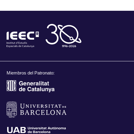
Miembros del Patronato: