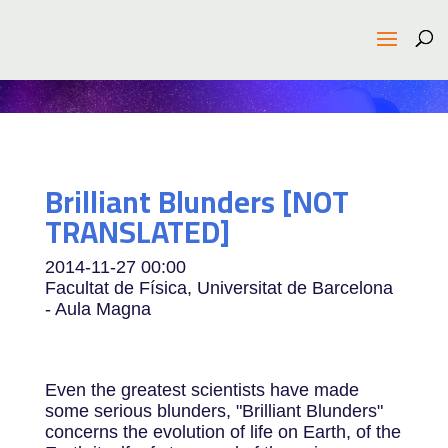
Brilliant Blunders [NOT
TRANSLATED]
2014-11-27
00:00
Facultat de Física, Universitat de Barcelona
- Aula Magna
Even the greatest scientists have made
some serious blunders, "Brilliant Blunders"
concerns the evolution of life on Earth, of the