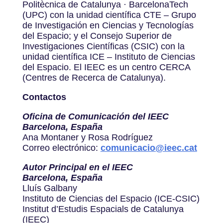
Politècnica de Catalunya · BarcelonaTech
(UPC) con la unidad científica CTE – Grupo
de Investigación en Ciencias y Tecnologías
del Espacio; y el Consejo Superior de
Investigaciones Científicas (CSIC) con la
unidad científica ICE – Instituto de Ciencias
del Espacio. El IEEC es un centro CERCA
(Centres de Recerca de Catalunya).
Contactos
Oficina de Comunicación del IEEC
Barcelona, España
Ana Montaner y Rosa Rodríguez
Correo electrónico:
comunicacio@ieec.cat
Autor Principal en el IEEC
Barcelona, España
Lluís Galbany
Instituto de Ciencias del Espacio (ICE-CSIC)
Institut d’Estudis Espacials de Catalunya
(IEEC)