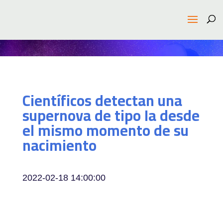
Científicos detectan una
supernova de tipo Ia desde
el mismo momento de su
nacimiento
2022-02-18 14:00:00