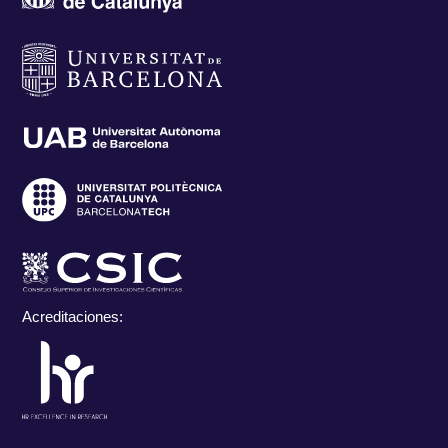
Acreditaciones: