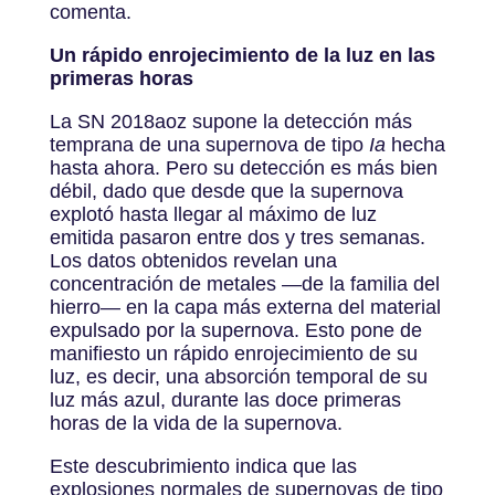
comenta.
Un rápido enrojecimiento de la luz en las
primeras horas
La SN 2018aoz supone la detección más
temprana de una supernova de tipo
Ia
hecha
hasta ahora. Pero su detección es más bien
débil, dado que desde que la supernova
explotó hasta llegar al máximo de luz
emitida pasaron entre dos y tres semanas.
Los datos obtenidos revelan una
concentración de metales —de la familia del
hierro— en la capa más externa del material
expulsado por la supernova. Esto pone de
manifiesto un rápido enrojecimiento de su
luz, es decir, una absorción temporal de su
luz más azul, durante las doce primeras
horas de la vida de la supernova.
Este descubrimiento indica que las
explosiones normales de supernovas de tipo