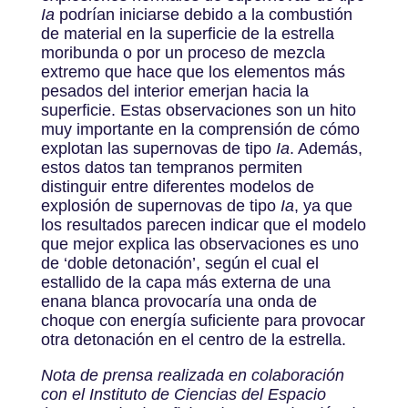
Ia
podrían iniciarse debido a la combustión
de material en la superficie de la estrella
moribunda o por un proceso de mezcla
extremo que hace que los elementos más
pesados ​​del interior emerjan hacia la
superficie. Estas observaciones son un hito
muy importante en la comprensión de cómo
explotan las supernovas de tipo
Ia
. Además,
estos datos tan tempranos permiten
distinguir entre diferentes modelos de
explosión de supernovas de tipo
Ia
, ya que
los resultados parecen indicar que el modelo
que mejor explica las observaciones es uno
de ‘doble detonación’, según el cual el
estallido de la capa más externa de una
enana blanca provocaría una onda de
choque con energía suficiente para provocar
otra detonación en el centro de la estrella.
Nota de prensa realizada en colaboración
con el Instituto de Ciencias del Espacio