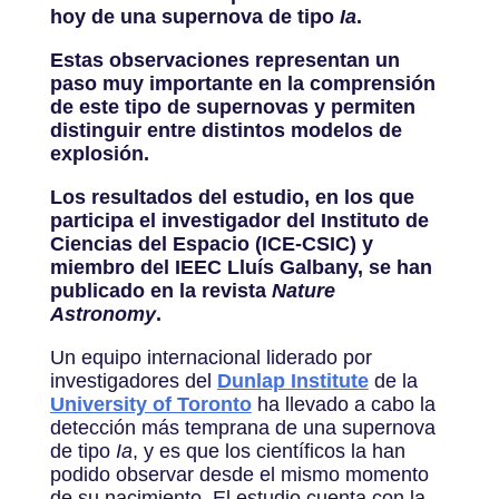
hoy de una supernova de tipo
Ia
.
Estas observaciones representan un
paso muy importante en la comprensión
de este tipo de supernovas y permiten
distinguir entre distintos modelos de
explosión.
Los resultados del estudio, en los que
participa el investigador del Instituto de
Ciencias del Espacio (ICE-CSIC) y
miembro del IEEC Lluís Galbany, se han
publicado en la revista
Nature
Astronomy
.
Un equipo internacional liderado por
investigadores del
Dunlap Institute
de la
University of Toronto
ha llevado a cabo la
detección más temprana de una supernova
de tipo
Ia
, y es que los científicos la han
podido observar desde el mismo momento
de su nacimiento. El estudio cuenta con la