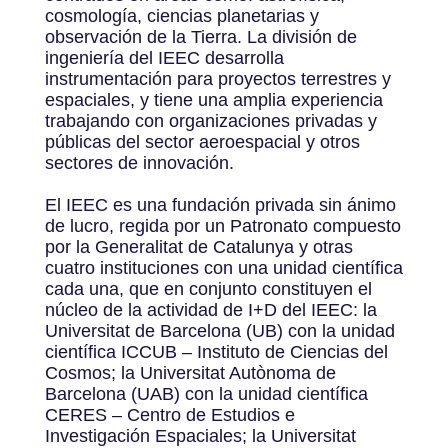
cosmología, ciencias planetarias y
observación de la Tierra. La división de
ingeniería del IEEC desarrolla
instrumentación para proyectos terrestres y
espaciales, y tiene una amplia experiencia
trabajando con organizaciones privadas y
públicas del sector aeroespacial y otros
sectores de innovación.
El IEEC es una fundación privada sin ánimo
de lucro, regida por un Patronato compuesto
por la Generalitat de Catalunya y otras
cuatro instituciones con una unidad científica
cada una, que en conjunto constituyen el
núcleo de la actividad de I+D del IEEC: la
Universitat de Barcelona (UB) con la unidad
científica ICCUB – Instituto de Ciencias del
Cosmos; la Universitat Autònoma de
Barcelona (UAB) con la unidad científica
CERES – Centro de Estudios e
Investigación Espaciales; la Universitat