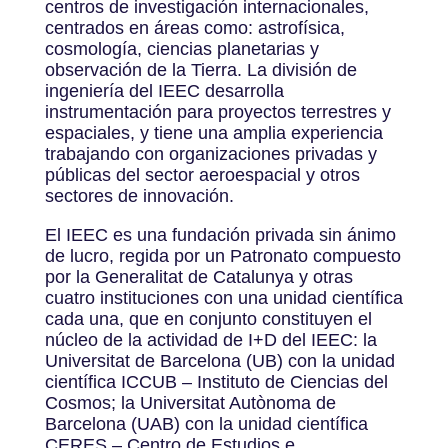
centros de investigación internacionales,
centrados en áreas como: astrofísica,
cosmología, ciencias planetarias y
observación de la Tierra. La división de
ingeniería del IEEC desarrolla
instrumentación para proyectos terrestres y
espaciales, y tiene una amplia experiencia
trabajando con organizaciones privadas y
públicas del sector aeroespacial y otros
sectores de innovación.
El IEEC es una fundación privada sin ánimo
de lucro, regida por un Patronato compuesto
por la Generalitat de Catalunya y otras
cuatro instituciones con una unidad científica
cada una, que en conjunto constituyen el
núcleo de la actividad de I+D del IEEC: la
Universitat de Barcelona (UB) con la unidad
científica ICCUB – Instituto de Ciencias del
Cosmos; la Universitat Autònoma de
Barcelona (UAB) con la unidad científica
CERES – Centro de Estudios e