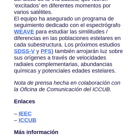
‘excitados’ en diferentes momentos por
varios satélites.
El equipo ha asegurado un programa de
seguimiento dedicado con el espectrógrafo
WEAVE
para estudiar las similitudes /
diferencias en las poblaciones estelares en
cada subestructura. Los próximos estudios
SDSS-V
y
PFS
) también arrojarán luz sobre
sus orígenes a través de velocidades
radiales complementarias, abundancias
químicas y potenciales edades estelares.
Nota de prensa hecha en colaboración con
la Oficina de Comunicación del ICCUB.
Enlaces
–
IEEC
–
ICCUB
Más información