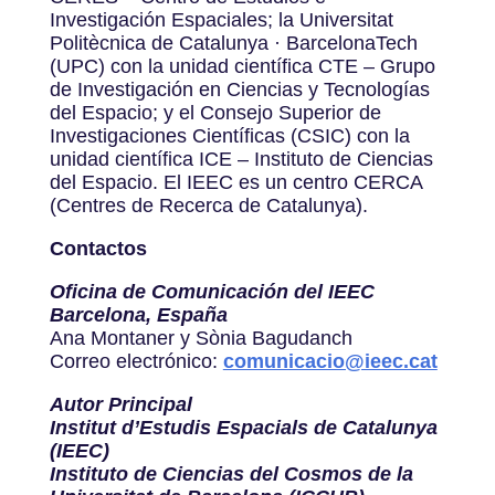
Investigación Espaciales; la Universitat
Politècnica de Catalunya · BarcelonaTech
(UPC) con la unidad científica CTE – Grupo
de Investigación en Ciencias y Tecnologías
del Espacio; y el Consejo Superior de
Investigaciones Científicas (CSIC) con la
unidad científica ICE – Instituto de Ciencias
del Espacio. El IEEC es un centro CERCA
(Centres de Recerca de Catalunya).
Contactos
Oficina de Comunicación del IEEC
Barcelona, España
Ana Montaner y Sònia Bagudanch
Correo electrónico:
comunicacio@ieec.cat
Autor Principal
Institut d’Estudis Espacials de Catalunya
(IEEC)
Instituto de Ciencias del Cosmos de la