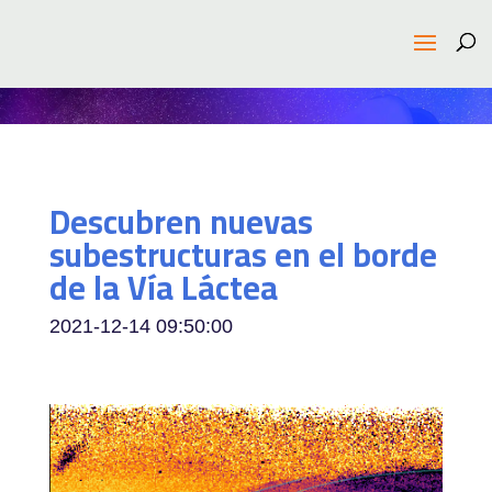
Descubren nuevas
subestructuras en el borde
de la Vía Láctea
2021-12-14 09:50:00