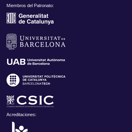
Miembros del Patronato:
Acreditaciones: