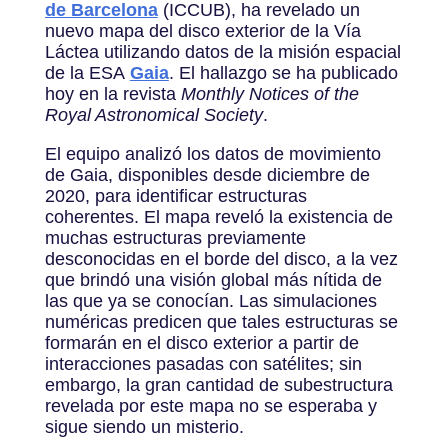
de Barcelona
(ICCUB), ha revelado un
nuevo mapa del disco exterior de la Vía
Láctea utilizando datos de la misión espacial
de la ESA
Gaia
. El hallazgo se ha publicado
hoy en la revista
Monthly Notices of the
Royal Astronomical Society
.
El equipo analizó los datos de movimiento
de Gaia, disponibles desde diciembre de
2020, para identificar estructuras
coherentes. El mapa reveló la existencia de
muchas estructuras previamente
desconocidas en el borde del disco, a la vez
que brindó una visión global más nítida de
las que ya se conocían. Las simulaciones
numéricas predicen que tales estructuras se
formarán en el disco exterior a partir de
interacciones pasadas con satélites; sin
embargo, la gran cantidad de subestructura
revelada por este mapa no se esperaba y
sigue siendo un misterio.