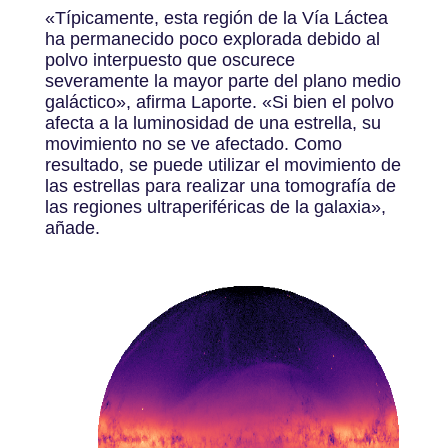
«Típicamente, esta región de la Vía Láctea
ha permanecido poco explorada debido al
polvo interpuesto que oscurece
severamente la mayor parte del plano medio
galáctico», afirma Laporte. «Si bien el polvo
afecta a la luminosidad de una estrella, su
movimiento no se ve afectado. Como
resultado, se puede utilizar el movimiento de
las estrellas para realizar una tomografía de
las regiones ultraperiféricas de la galaxia»,
añade.