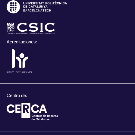
Acreditaciones:
Centro de: