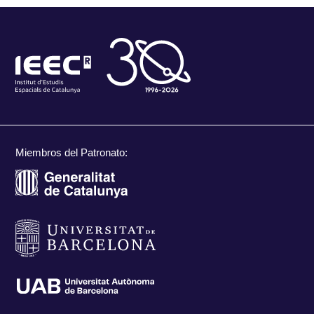
Miembros del Patronato: