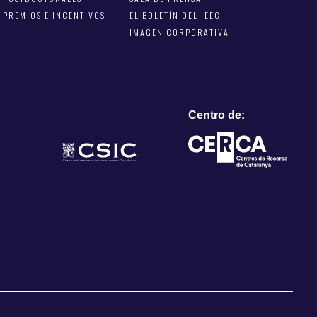
PREMIOS E INCENTIVOS
EL BOLETÍN DEL IEEC
IMAGEN CORPORATIVA
Centro de: