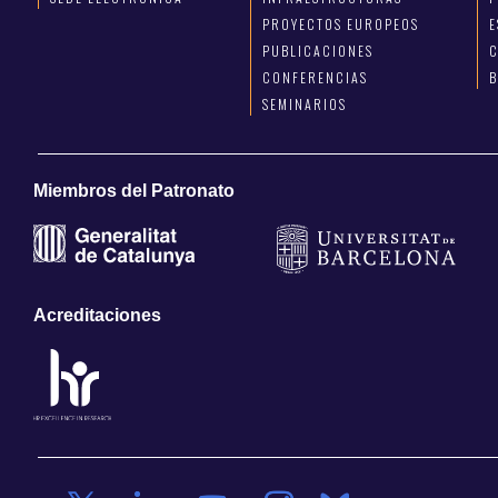
PROYECTOS EUROPEOS
E
PUBLICACIONES
C
CONFERENCIAS
SEMINARIOS
Miembros del Patronato
Acreditaciones