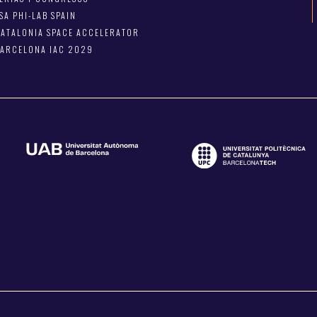
SA PHI-LAB SPAIN
ATALONIA SPACE ACCELERATOR
BARCELONA IAC 2029