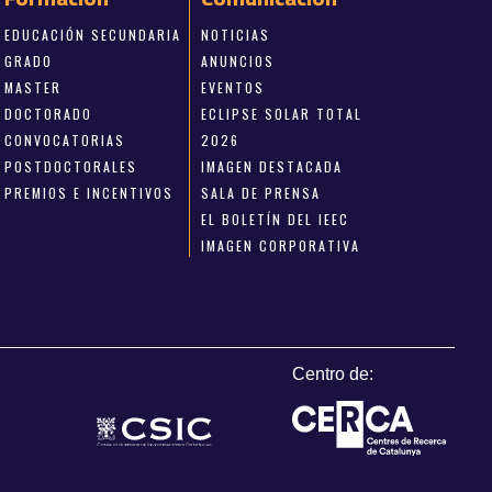
EDUCACIÓN SECUNDARIA
NOTICIAS
GRADO
ANUNCIOS
MASTER
EVENTOS
DOCTORADO
ECLIPSE SOLAR TOTAL
CONVOCATORIAS
2026
POSTDOCTORALES
IMAGEN DESTACADA
PREMIOS E INCENTIVOS
SALA DE PRENSA
EL BOLETÍN DEL IEEC
IMAGEN CORPORATIVA
Centro de: