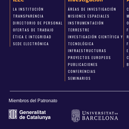
LA INSTITUCIÓN
ÁREAS DE INVESTIGACIÓN
TRANSPARENCIA
MISIONES ESPACIALES
DIRECTORIO DE PERSONAL
INSTRUMENTACIÓN
OFERTAS DE TRABAJO
TERRESTRE
ÉTICA E INTEGRIDAD
INVESTIGACIÓN CIENTÍFICA Y
SEDE ELECTRÓNICA
TECNOLÓGICA
INFRAESTRUCTURAS
E
PROYECTOS EUROPEOS
PUBLICACIONES
CONFERENCIAS
SEMINARIOS
Miembros del Patronato