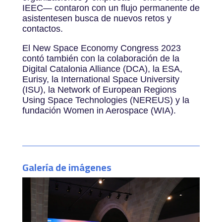
IEEC— contaron con un flujo permanente de
asistentesen busca de nuevos retos y
contactos.
El New Space Economy Congress 2023
contó también con la colaboración de la
Digital Catalonia Alliance (DCA), la ESA,
Eurisy, la International Space University
(ISU), la Network of European Regions
Using Space Technologies (NEREUS) y la
fundación Women in Aerospace (WIA).
Galería de imágenes