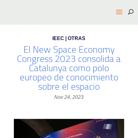
IEEC | OTRAS
El New Space Economy
Congress 2023 consolida a
Catalunya como polo
europeo de conocimiento
sobre el espacio
Nov 24, 2023