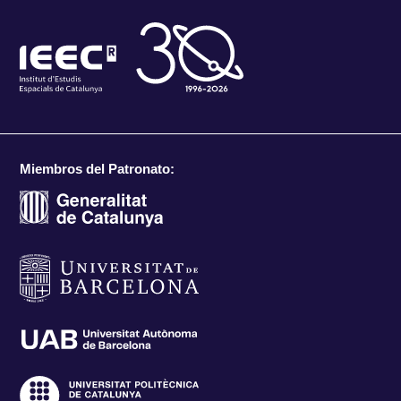
Miembros del Patronato: