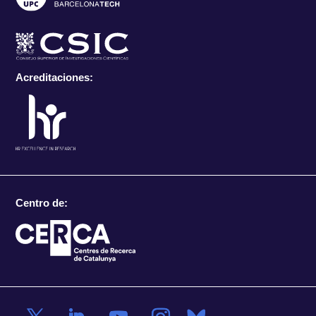
Acreditaciones:
Centro de: