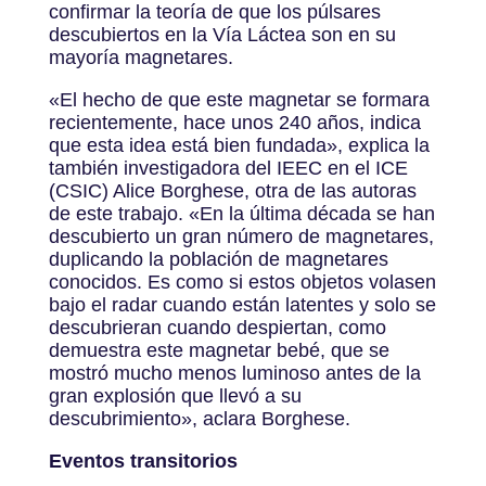
confirmar la teoría de que los púlsares
descubiertos en la Vía Láctea son en su
mayoría magnetares.
«El hecho de que este magnetar se formara
recientemente, hace unos 240 años, indica
que esta idea está bien fundada», explica la
también investigadora del IEEC en el ICE
(CSIC) Alice Borghese, otra de las autoras
de este trabajo. «En la última década se han
descubierto un gran número de magnetares,
duplicando la población de magnetares
conocidos. Es como si estos objetos volasen
bajo el radar cuando están latentes y solo se
descubrieran cuando despiertan, como
demuestra este magnetar bebé, que se
mostró mucho menos luminoso antes de la
gran explosión que llevó a su
descubrimiento», aclara Borghese.
Eventos transitorios