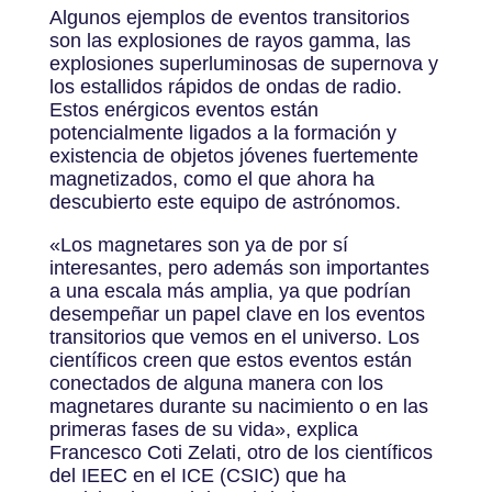
Algunos ejemplos de eventos transitorios
son las explosiones de rayos gamma, las
explosiones superluminosas de supernova y
los estallidos rápidos de ondas de radio.
Estos enérgicos eventos están
potencialmente ligados a la formación y
existencia de objetos jóvenes fuertemente
magnetizados, como el que ahora ha
descubierto este equipo de astrónomos.
«Los magnetares son ya de por sí
interesantes, pero además son importantes
a una escala más amplia, ya que podrían
desempeñar un papel clave en los eventos
transitorios que vemos en el universo. Los
científicos creen que estos eventos están
conectados de alguna manera con los
magnetares durante su nacimiento o en las
primeras fases de su vida», explica
Francesco Coti Zelati, otro de los científicos
del IEEC en el ICE (CSIC) que ha