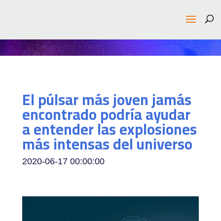
El púlsar más joven jamás
encontrado podría ayudar
a entender las explosiones
más intensas del universo
2020-06-17 00:00:00