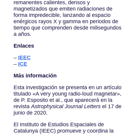
remanentes calientes, densos y
magnetizados que emiten radiaciones de
forma impredecible, lanzando al espacio
enérgicos rayos X y gamma en periodos de
tiempo que comprenden desde milisegundos
a años.
Enlaces
–
IEEC
–
ICE
Más información
Esta investigación se presenta en un artículo
titulado «A very young radio-loud magnetar»,
de P. Esposito et al., que aparecerá en la
revista
Astrophysical Journal Letters
el 17 de
junio de 2020.
El Instituto de Estudios Espaciales de
Catalunya (IEEC) promueve y coordina la