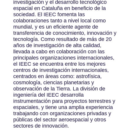
investigación y el desarrollo tecnológico
espacial en Cataluña en beneficio de la
sociedad. El IEEC fomenta las
colaboraciones tanto a nivel local como
mundial, y es un eficiente agente de
transferencia de conocimiento, innovación y
tecnología. Como resultado de más de 20
años de investigación de alta calidad,
llevada a cabo en colaboración con las
principales organizaciones internacionales,
el IEEC se encuentra entre los mejores
centros de investigación internacionales,
centrados en áreas como: astrofísica,
cosmología, ciencias planetarias y
observación de la Tierra. La división de
ingeniería del IEEC desarrolla
instrumentación para proyectos terrestres y
espaciales, y tiene una amplia experiencia
trabajando con organizaciones privadas y
públicas del sector aeroespacial y otros
sectores de innovación.