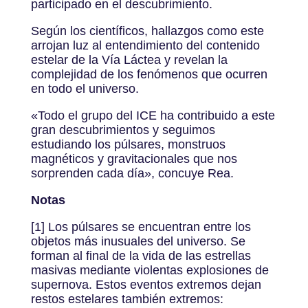
participado en el descubrimiento.
Según los científicos, hallazgos como este
arrojan luz al entendimiento del contenido
estelar de la Vía Láctea y revelan la
complejidad de los fenómenos que ocurren
en todo el universo.
«Todo el grupo del ICE ha contribuido a este
gran descubrimientos y seguimos
estudiando los púlsares, monstruos
magnéticos y gravitacionales que nos
sorprenden cada día», concuye Rea.
Notas
[1] Los púlsares se encuentran entre los
objetos más inusuales del universo. Se
forman al final de la vida de las estrellas
masivas mediante violentas explosiones de
supernova. Estos eventos extremos dejan
restos estelares también extremos: