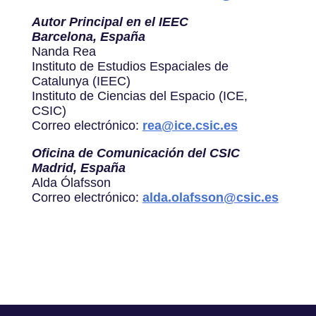
Autor Principal en el IEEC
Barcelona, España
Nanda Rea
Instituto de Estudios Espaciales de
Catalunya (IEEC)
Instituto de Ciencias del Espacio (ICE,
CSIC)
Correo electrónico:
rea@ice.csic.es
Oficina de Comunicación del CSIC
Madrid, España
Alda Ólafsson
Correo electrónico:
alda.olafsson@csic.es