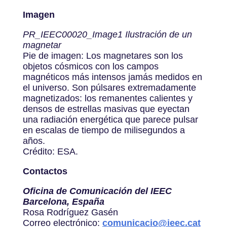
Imagen
PR_IEEC00020_Image1 Ilustración de un
magnetar
Pie de imagen: Los magnetares son los
objetos cósmicos con los campos
magnéticos más intensos jamás medidos en
el universo. Son púlsares extremadamente
magnetizados: los remanentes calientes y
densos de estrellas masivas que eyectan
una radiación energética que parece pulsar
en escalas de tiempo de milisegundos a
años.
Crédito: ESA.
Contactos
Oficina de Comunicación del IEEC
Barcelona, España
Rosa Rodríguez Gasén
Correo electrónico:
comunicacio@ieec.cat