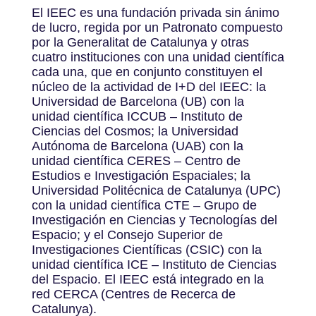
El IEEC es una fundación privada sin ánimo
de lucro, regida por un Patronato compuesto
por la Generalitat de Catalunya y otras
cuatro instituciones con una unidad científica
cada una, que en conjunto constituyen el
núcleo de la actividad de I+D del IEEC: la
Universidad de Barcelona (UB) con la
unidad científica ICCUB – Instituto de
Ciencias del Cosmos; la Universidad
Autónoma de Barcelona (UAB) con la
unidad científica CERES – Centro de
Estudios e Investigación Espaciales; la
Universidad Politécnica de Catalunya (UPC)
con la unidad científica CTE – Grupo de
Investigación en Ciencias y Tecnologías del
Espacio; y el Consejo Superior de
Investigaciones Científicas (CSIC) con la
unidad científica ICE – Instituto de Ciencias
del Espacio. El IEEC está integrado en la
red CERCA (Centres de Recerca de
Catalunya).