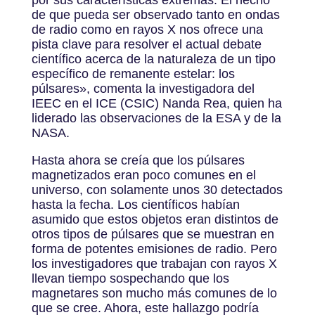
de que pueda ser observado tanto en ondas
de radio como en rayos X nos ofrece una
pista clave para resolver el actual debate
científico acerca de la naturaleza de un tipo
específico de remanente estelar: los
púlsares», comenta la investigadora del
IEEC en el ICE (CSIC) Nanda Rea, quien ha
liderado las observaciones de la ESA y de la
NASA.
Hasta ahora se creía que los púlsares
magnetizados eran poco comunes en el
universo, con solamente unos 30 detectados
hasta la fecha. Los científicos habían
asumido que estos objetos eran distintos de
otros tipos de púlsares que se muestran en
forma de potentes emisiones de radio. Pero
los investigadores que trabajan con rayos X
llevan tiempo sospechando que los
magnetares son mucho más comunes de lo
que se cree. Ahora, este hallazgo podría