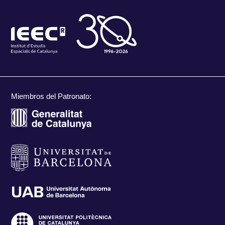
Miembros del Patronato: