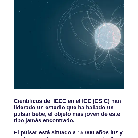
Científicos del IEEC en el ICE (CSIC) han
liderado un estudio que ha hallado un
púlsar bebé, el objeto más joven de este
tipo jamás encontrado.
El púlsar está situado a 15 000 años luz y