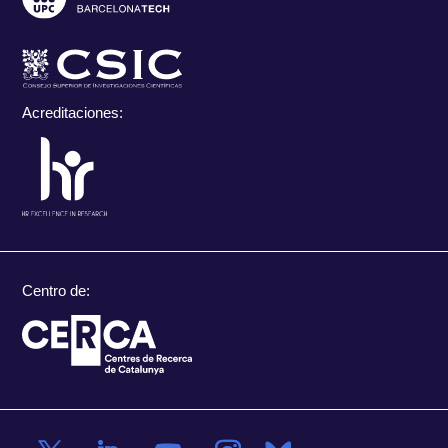
Acreditaciones:
Centro de: