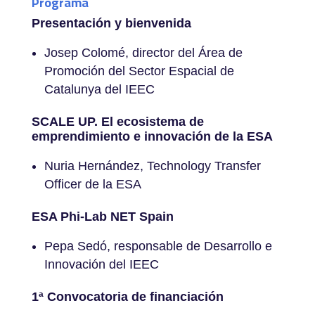
Programa
Presentación y bienvenida
Josep Colomé, director del Área de
Promoción del Sector Espacial de
Catalunya del IEEC
SCALE UP. El ecosistema de
emprendimiento e innovación de la ESA
Nuria Hernández, Technology Transfer
Officer de la ESA
ESA Phi-Lab NET Spain
Pepa Sedó, responsable de Desarrollo e
Innovación del IEEC
1ª Convocatoria de financiación