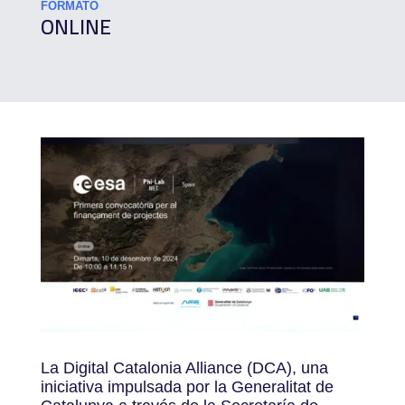
FORMATO
ONLINE
La Digital Catalonia Alliance (DCA), una
iniciativa impulsada por la Generalitat de