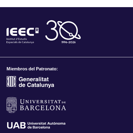
Miembros del Patronato: