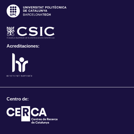
Acreditaciones:
Centro de: