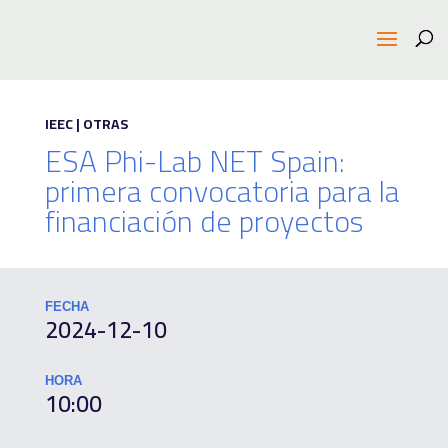
IEEC | OTRAS
ESA Phi-Lab NET Spain:
primera convocatoria para la
financiación de proyectos
FECHA
2024-12-10
HORA
10:00