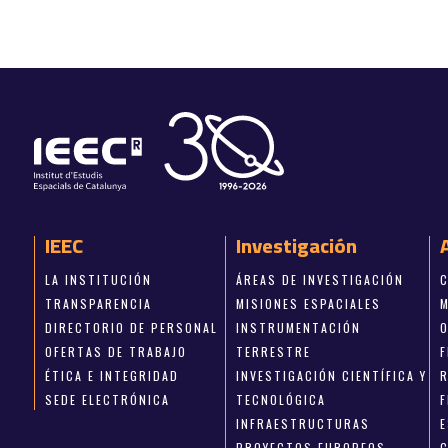
IEEC
Investigación
LA INSTITUCIÓN
ÁREAS DE INVESTIGACIÓN
TRANSPARENCIA
MISIONES ESPACIALES
DIRECTORIO DE PERSONAL
INSTRUMENTACIÓN
OFERTAS DE TRABAJO
TERRESTRE
ÉTICA E INTEGRIDAD
INVESTIGACIÓN CIENTÍFICA Y
SEDE ELECTRÓNICA
TECNOLÓGICA
INFRAESTRUCTURAS
E
PROYECTOS EUROPEOS