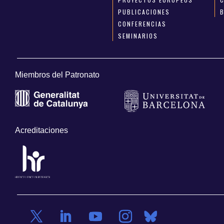
PUBLICACIONES
CONFERENCIAS
SEMINARIOS
Miembros del Patronato
Acreditaciones