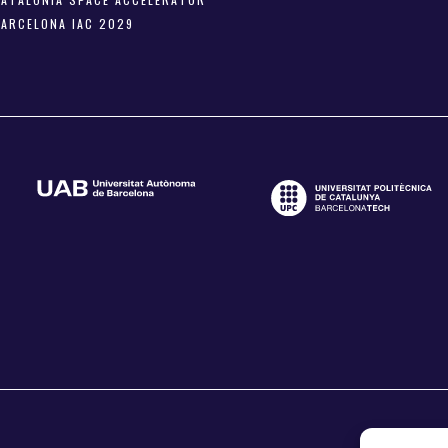
BARCELONA IAC 2029