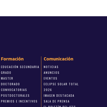
Formación
Comunicación
EDUCACIÓN SECUNDARIA
NOTICIAS
GRADO
ANUNCIOS
MASTER
EVENTOS
DOCTORADO
ECLIPSE SOLAR TOTAL
CONVOCATORIAS
2026
POSTDOCTORALES
IMAGEN DESTACADA
PREMIOS E INCENTIVOS
SALA DE PRENSA
EL BOLETÍN DEL IEEC