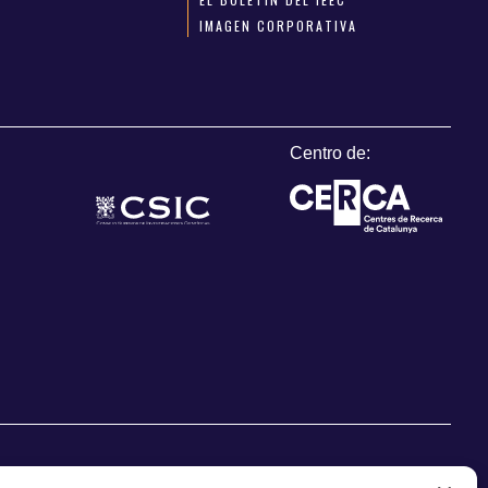
IMAGEN CORPORATIVA
Centro de: