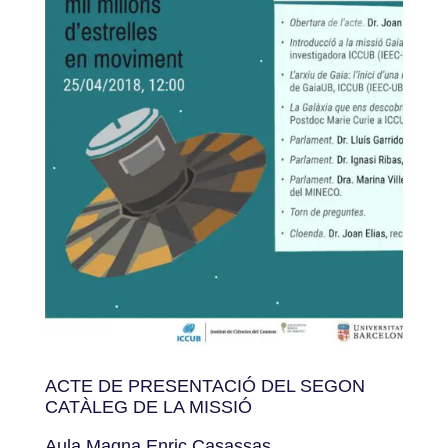
ACTE DE PRESENTACIÓ DEL SEGON
CATÀLEG DE LA MISSIÓ
Aula Magna Enric Casassas