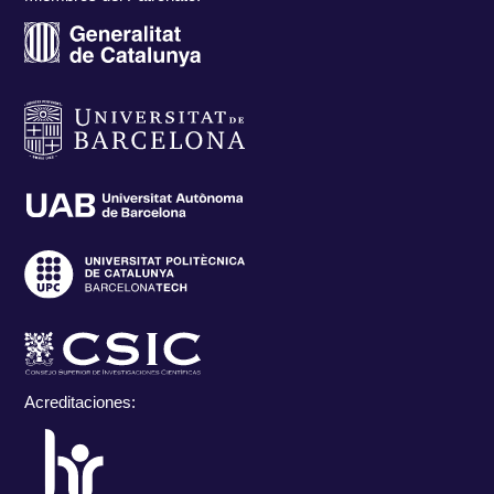
Acreditaciones: