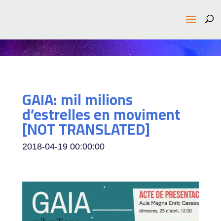
GAIA: mil milions
d’estrelles en moviment
[NOT TRANSLATED]
2018-04-19 00:00:00