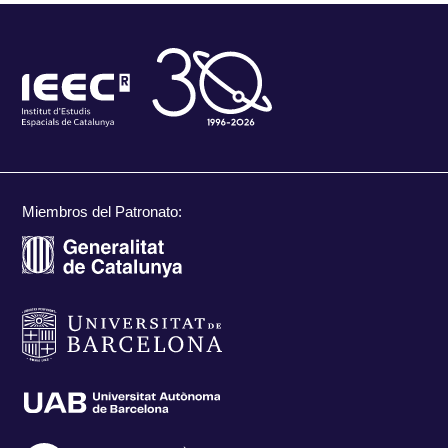
Miembros del Patronato: