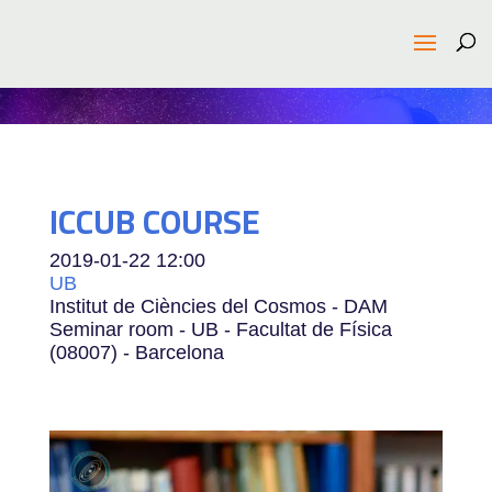
ICCUB COURSE
2019-01-22
12:00
UB
Institut de Ciències del Cosmos - DAM
Seminar room - UB - Facultat de Física
(08007) - Barcelona