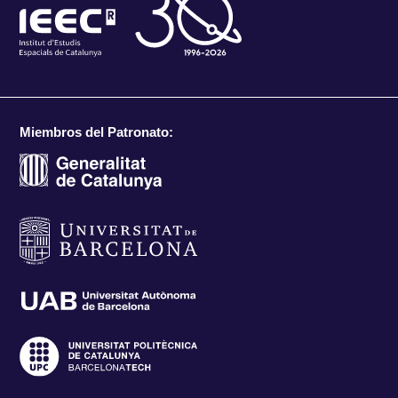
Miembros del Patronato: