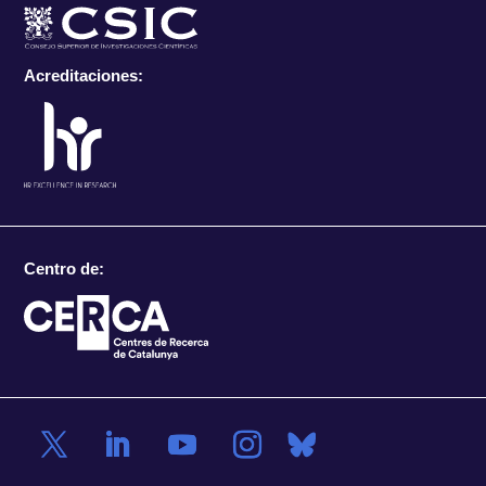
Acreditaciones:
Centro de: