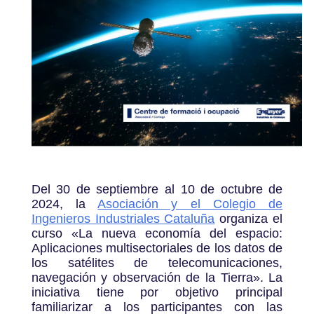
Del 30 de septiembre al 10 de octubre de
2024, la
Asociación y el Colegio de
Ingenieros Industriales Cataluña
organiza el
curso «La nueva economía del espacio:
Aplicaciones multisectoriales de los datos de
los satélites de telecomunicaciones,
navegación y observación de la Tierra». La
iniciativa tiene por objetivo principal
familiarizar a los participantes con las