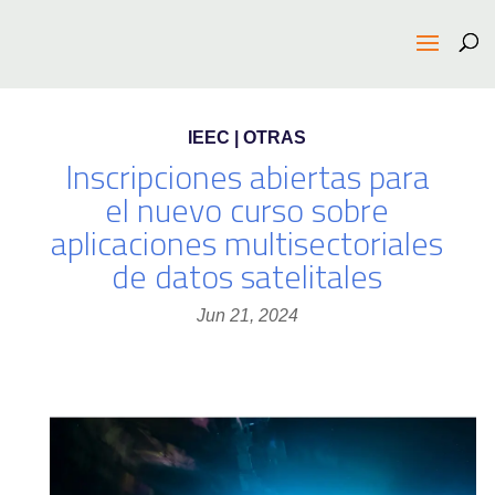
IEEC | OTRAS
Inscripciones abiertas para
el nuevo curso sobre
aplicaciones multisectoriales
de datos satelitales
Jun 21, 2024