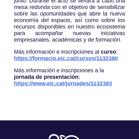
junio. Durante el acto se llevará a cabo una
mesa redonda con el objetivo de sensibilizar
sobre las oportunidades que abre la nueva
economía del espacio, así como sobre los
recursos disponibles en nuestro ecosistema
para acompañar nuevas iniciativas
empresariales, académicas y de formación.
Más información e inscripciones al
curso
:
https://formacio.eic.cat/cursos/1132380
Más información e inscripciones a la
jornada de presentación
:
https://www.eic.cat/jornades/1132383