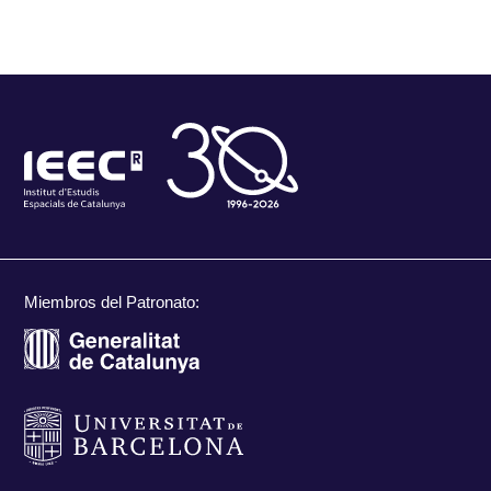
Miembros del Patronato: