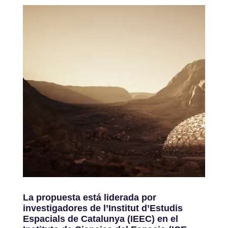
La propuesta está liderada por
investigadores de l’Institut d’Estudis
Espacials de Catalunya (IEEC) en el