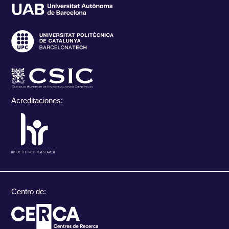
Acreditaciones:
Centro de: