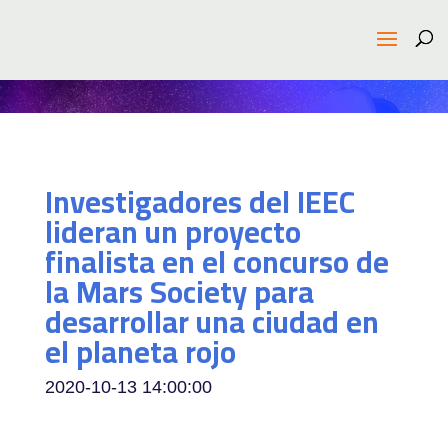
Investigadores del IEEC
lideran un proyecto
finalista en el concurso de
la Mars Society para
desarrollar una ciudad en
el planeta rojo
2020-10-13 14:00:00