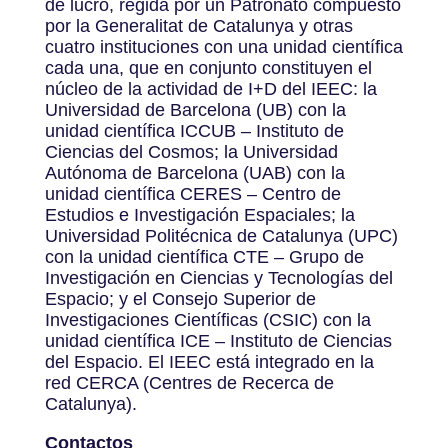
de lucro, regida por un Patronato compuesto
por la Generalitat de Catalunya y otras
cuatro instituciones con una unidad científica
cada una, que en conjunto constituyen el
núcleo de la actividad de I+D del IEEC: la
Universidad de Barcelona (UB) con la
unidad científica ICCUB – Instituto de
Ciencias del Cosmos; la Universidad
Autónoma de Barcelona (UAB) con la
unidad científica CERES – Centro de
Estudios e Investigación Espaciales; la
Universidad Politécnica de Catalunya (UPC)
con la unidad científica CTE – Grupo de
Investigación en Ciencias y Tecnologías del
Espacio; y el Consejo Superior de
Investigaciones Científicas (CSIC) con la
unidad científica ICE – Instituto de Ciencias
del Espacio. El IEEC está integrado en la
red CERCA (Centres de Recerca de
Catalunya).
Contactos