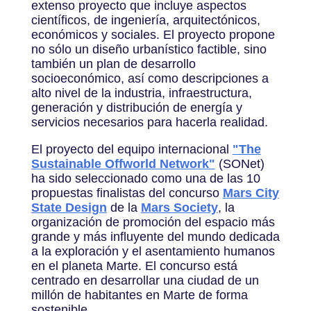
extenso proyecto que incluye aspectos
científicos, de ingeniería, arquitectónicos,
económicos y sociales. El proyecto propone
no sólo un diseño urbanístico factible, sino
también un plan de desarrollo
socioeconómico, así como descripciones a
alto nivel de la industria, infraestructura,
generación y distribución de energía y
servicios necesarios para hacerla realidad.
El proyecto del equipo internacional
"The
Sustainable Offworld Network"
(SONet)
ha sido seleccionado como una de las 10
propuestas finalistas del concurso
Mars City
State Design
de la
Mars Society
, la
organización de promoción del espacio más
grande y más influyente del mundo dedicada
a la exploración y el asentamiento humanos
en el planeta Marte. El concurso está
centrado en desarrollar una ciudad de un
millón de habitantes en Marte de forma
sostenible.