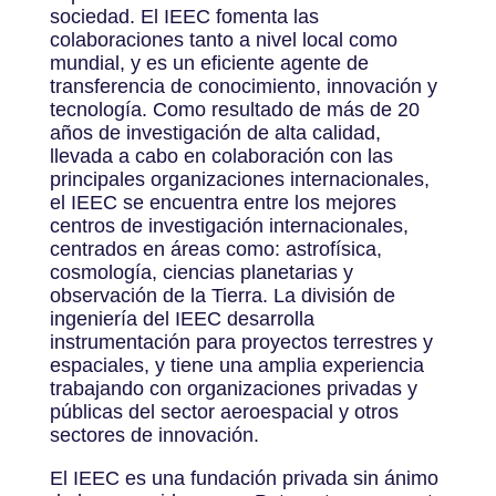
sociedad. El IEEC fomenta las
colaboraciones tanto a nivel local como
mundial, y es un eficiente agente de
transferencia de conocimiento, innovación y
tecnología. Como resultado de más de 20
años de investigación de alta calidad,
llevada a cabo en colaboración con las
principales organizaciones internacionales,
el IEEC se encuentra entre los mejores
centros de investigación internacionales,
centrados en áreas como: astrofísica,
cosmología, ciencias planetarias y
observación de la Tierra. La división de
ingeniería del IEEC desarrolla
instrumentación para proyectos terrestres y
espaciales, y tiene una amplia experiencia
trabajando con organizaciones privadas y
públicas del sector aeroespacial y otros
sectores de innovación.
El IEEC es una fundación privada sin ánimo