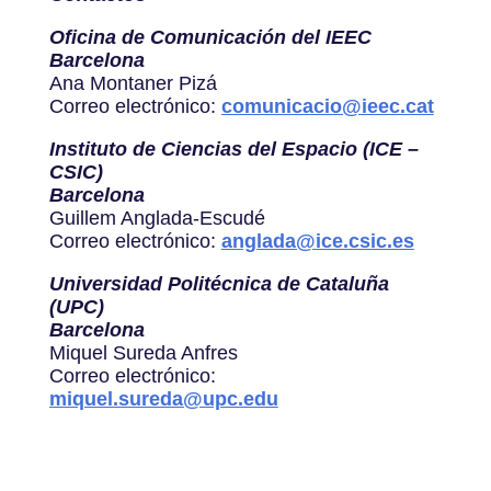
Oficina de Comunicación del IEEC
Barcelona
Ana Montaner Pizá
Correo electrónico:
comunicacio@ieec.cat
Instituto de Ciencias del Espacio (ICE –
CSIC)
Barcelona
Guillem Anglada-Escudé
Correo electrónico:
anglada@ice.csic.es
Universidad Politécnica de Cataluña
(UPC)
Barcelona
Miquel Sureda Anfres
Correo electrónico:
miquel.sureda@upc.edu