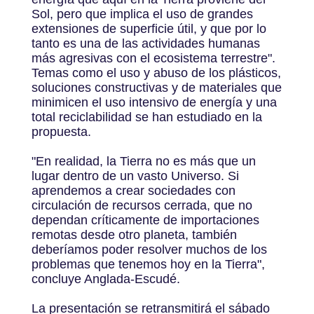
Sol, pero que implica el uso de grandes
extensiones de superficie útil, y que por lo
tanto es una de las actividades humanas
más agresivas con el ecosistema terrestre".
Temas como el uso y abuso de los plásticos,
soluciones constructivas y de materiales que
minimicen el uso intensivo de energía y una
total reciclabilidad se han estudiado en la
propuesta.
"En realidad, la Tierra no es más que un
lugar dentro de un vasto Universo. Si
aprendemos a crear sociedades con
circulación de recursos cerrada, que no
dependan críticamente de importaciones
remotas desde otro planeta, también
deberíamos poder resolver muchos de los
problemas que tenemos hoy en la Tierra",
concluye Anglada-Escudé.
La presentación se retransmitirá el sábado