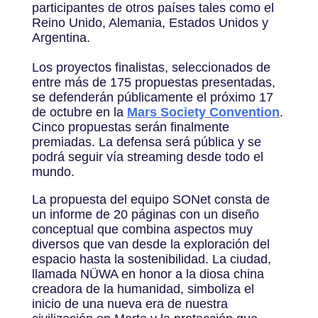
participantes de otros países tales como el
Reino Unido, Alemania, Estados Unidos y
Argentina.
Los proyectos finalistas, seleccionados de
entre más de 175 propuestas presentadas,
se defenderán públicamente el próximo 17
de octubre en la
Mars Society Convention
.
Cinco propuestas serán finalmente
premiadas. La defensa será pública y se
podrá seguir vía streaming desde todo el
mundo.
La propuesta del equipo SONet consta de
un informe de 20 páginas con un diseño
conceptual que combina aspectos muy
diversos que van desde la exploración del
espacio hasta la sostenibilidad. La ciudad,
llamada NÜWA en honor a la diosa china
creadora de la humanidad, simboliza el
inicio de una nueva era de nuestra