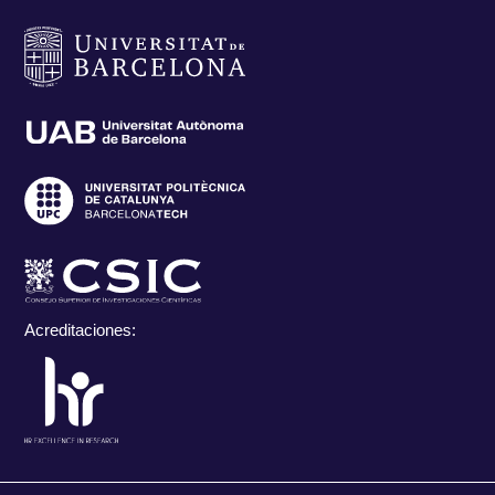
Acreditaciones: