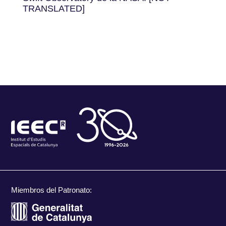
TRANSLATED]
Miembros del Patronato: