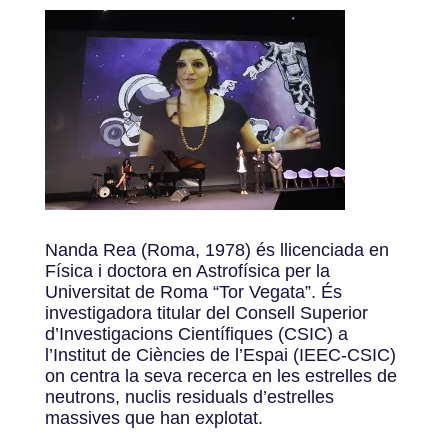
Nanda Rea (Roma, 1978) és llicenciada en
Física i doctora en Astrofísica per la
Universitat de Roma “Tor Vegata”. És
investigadora titular del Consell Superior
d’Investigacions Científiques (CSIC) a
l’Institut de Ciències de l’Espai (IEEC-CSIC)
on centra la seva recerca en les estrelles de
neutrons, nuclis residuals d’estrelles
massives que han explotat.