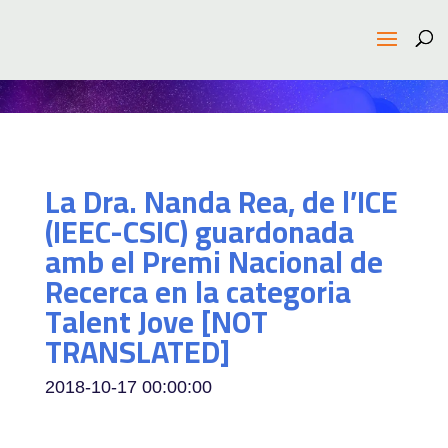
La Dra. Nanda Rea, de l’ICE
(IEEC-CSIC) guardonada
amb el Premi Nacional de
Recerca en la categoria
Talent Jove [NOT
TRANSLATED]
2018-10-17 00:00:00