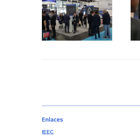
Enlaces
IEEC