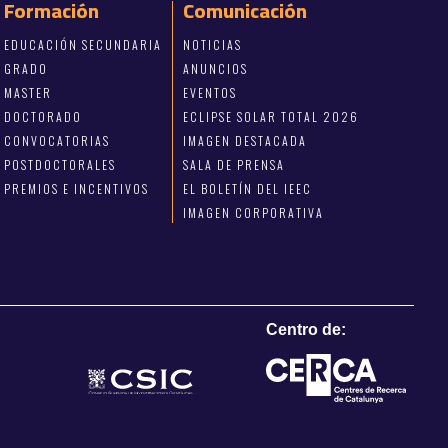
Formación
Comunicación
EDUCACIÓN SECUNDARIA
NOTICIAS
GRADO
ANUNCIOS
MASTER
EVENTOS
DOCTORADO
ECLIPSE SOLAR TOTAL 2026
CONVOCATORIAS
IMAGEN DESTACADA
POSTDOCTORALES
SALA DE PRENSA
PREMIOS E INCENTIVOS
EL BOLETÍN DEL IEEC
IMAGEN CORPORATIVA
Centro de: