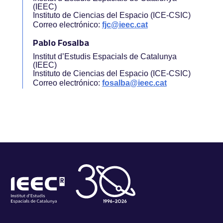
(IEEC)
Instituto de Ciencias del Espacio (ICE-CSIC)
Correo electrónico:
fjc@ieec.cat
Pablo Fosalba
Institut d’Estudis Espacials de Catalunya
(IEEC)
Instituto de Ciencias del Espacio (ICE-CSIC)
Correo electrónico:
fosalba@ieec.cat