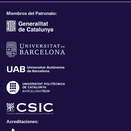
Miembros del Patronato:
Acreditaciones: