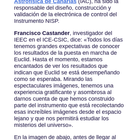
Astrofísica de Canarias
(IAC), ha sido la
responsable del diseño, construcción y
validación de la electrónica de control del
Instrumento NISP.
Francisco Castander
, investigador del
IEEC en el ICE-CSIC, dice: «Todos los días
tenemos grandes expectativas de conocer
los resultados de la puesta en marcha de
Euclid. Hasta el momento, estamos
encantados de ver los resultados que
indican que Euclid se está desempeñando
como se esperaba. Mirando las
espectaculares imágenes, tenemos una
experiencia gratificante y asombrosa al
darnos cuenta de que hemos construido
parte del instrumento que está recolectando
esas increíbles imágenes desde el espacio
lejano y que nos permitirá estudiar los
misterios del universo».
En la imagen de abajo, antes de llegar al