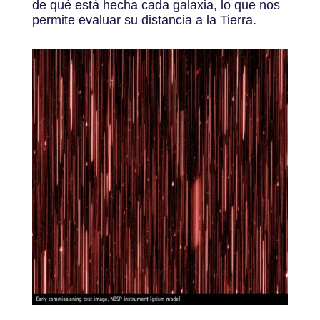
de qué está hecha cada galaxia, lo que nos
permite evaluar su distancia a la Tierra.