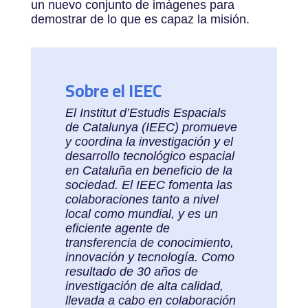
un nuevo conjunto de imágenes para
demostrar de lo que es capaz la misión.
Sobre el IEEC
El Institut d’Estudis Espacials
de Catalunya (IEEC) promueve
y coordina la investigación y el
desarrollo tecnológico espacial
en Cataluña en beneficio de la
sociedad. El IEEC fomenta las
colaboraciones tanto a nivel
local como mundial, y es un
eficiente agente de
transferencia de conocimiento,
innovación y tecnología. Como
resultado de 30 años de
investigación de alta calidad,
llevada a cabo en colaboración