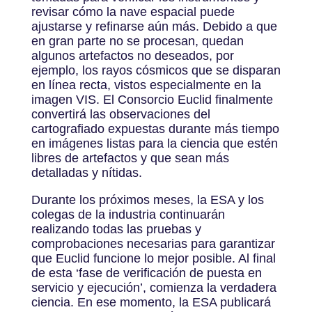
revisar cómo la nave espacial puede
ajustarse y refinarse aún más. Debido a que
en gran parte no se procesan, quedan
algunos artefactos no deseados, por
ejemplo, los rayos cósmicos que se disparan
en línea recta, vistos especialmente en la
imagen VIS. El Consorcio Euclid finalmente
convertirá las observaciones del
cartografiado expuestas durante más tiempo
en imágenes listas para la ciencia que estén
libres de artefactos y que sean más
detalladas y nítidas.
Durante los próximos meses, la ESA y los
colegas de la industria continuarán
realizando todas las pruebas y
comprobaciones necesarias para garantizar
que Euclid funcione lo mejor posible. Al final
de esta ‘fase de verificación de puesta en
servicio y ejecución’, comienza la verdadera
ciencia. En ese momento, la ESA publicará