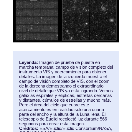
Leyenda:
Imagen de prueba de puesta en
marcha temprana: campo de visión completo del
instrumento VIS y acercamiento para obtener
detalles. La imagen de la izquierda muestra el
campo de visión completo de VIS, con el zoom
de la derecha demostrando el extraordinario
nivel de detalle que VIS ya está logrando. Vemos
galaxias espirales y elípticas, estrellas cercanas
y distantes, cúmulos de estrellas y mucho más.
Pero el área del cielo que cubre este
acercamiento es en realidad solo una cuarta
parte del ancho y la altura de la Luna llena. El
telescopio de Euclid recolectó luz durante 566
segundos para crear esta imagen.
Créditos:
ESA/Euclid/Euclid Consortium/NASA,