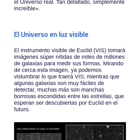
el Universo real. Tan detallado, simplemente
increíble».
El Universo en luz visible
El instrumento visible de Euclid (VIS) tomará
imágenes súper nítidas de miles de millones
de galaxias para medir sus formas. Mirando
de cerca esta imagen, ya podemos
vislumbrar lo que traerá VIS; mientras que
algunas galaxias son muy fáciles de
detectar, muchas más son manchas
borrosas escondidas entre las estrellas, que
esperan ser descubiertas por Euclid en el
futuro.