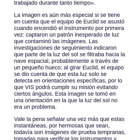
trabajado durante tanto tiempo».
La imagen es aún más especial si se tiene
en cuenta que el equipo de Euclid se asustó
cuando encendió el instrumento por primera
vez: captaron un patrón inesperado de luz
que contaminó las imágenes. Las
investigaciones de seguimiento indicaron
que parte de la luz del sol se filtraba hacia la
nave espacial, probablemente a través de
un pequeño hueco; al girar Euclid, el equipo
se dio cuenta de que esta luz solo se
detecta en orientaciones específicas, por lo
que VIS podrá cumplir su misión evitando
ciertos ángulos. Esta imagen se tomó en
una orientación en la que la luz del sol no
era un problema.
Vale la pena señalar una vez más que estas
instantáneas, por hermosas que sean,
todavía son imágenes de prueba tempranas,
tomadas para verificar los instrumentos y