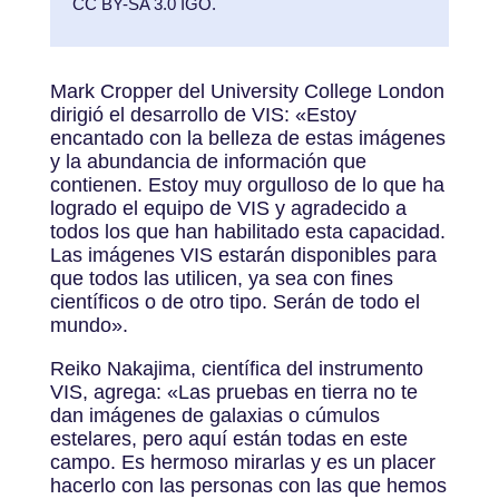
CC BY-SA 3.0 IGO.
Mark Cropper del University College London
dirigió el desarrollo de VIS: «Estoy
encantado con la belleza de estas imágenes
y la abundancia de información que
contienen. Estoy muy orgulloso de lo que ha
logrado el equipo de VIS y agradecido a
todos los que han habilitado esta capacidad.
Las imágenes VIS estarán disponibles para
que todos las utilicen, ya sea con fines
científicos o de otro tipo. Serán de todo el
mundo».
Reiko Nakajima, científica del instrumento
VIS, agrega: «Las pruebas en tierra no te
dan imágenes de galaxias o cúmulos
estelares, pero aquí están todas en este
campo. Es hermoso mirarlas y es un placer
hacerlo con las personas con las que hemos