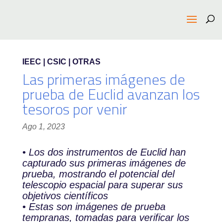
IEEC | CSIC | OTRAS
Las primeras imágenes de
prueba de Euclid avanzan los
tesoros por venir
Ago 1, 2023
• Los dos instrumentos de Euclid han
capturado sus primeras imágenes de
prueba, mostrando el potencial del
telescopio espacial para superar sus
objetivos científicos
• Estas son imágenes de prueba
tempranas, tomadas para verificar los