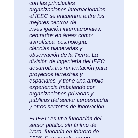
con las principales
organizaciones internacionales,
el IEEC se encuentra entre los
mejores centros de
investigación internacionales,
centrados en áreas como:
astrofísica, cosmología,
ciencias planetarias y
observación de la Tierra. La
división de ingeniería del IEEC
desarrolla instrumentación para
proyectos terrestres y
espaciales, y tiene una amplia
experiencia trabajando con
organizaciones privadas y
públicas del sector aeroespacial
y otros sectores de innovación.
El IEEC es una fundación del
sector público sin ánimo de
lucro, fundada en febrero de