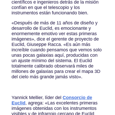
científicos e ingenieros detrás de la misión
confían en que el telescopio y los
instrumentos están funcionando bien.
«Después de más de 11 años de diseño y
desarrollo de Euclid, es emocionante y
enormemente emotivo ver estas primeras
imágenes», dice el gerente de proyecto de
Euclid, Giuseppe Racca. «Es aún más
increíble cuando pensamos que vemos solo
unas pocas galaxias aquí, producidas con
un ajuste mínimo del sistema. El Euclid
totalmente calibrado observará miles de
millones de galaxias para crear el mapa 3D
del cielo más grande jamás visto».
Yannick Mellier, líder del
Consorcio de
Euclid
, agrega: «Las excelentes primeras
imágenes obtenidas con los instrumentos
visibles y de infrarrojo cercano de Euclid