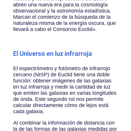
abren una nueva era para la cosmología
observacional y la astronomía estadística.
Marcan el comienzo de la búsqueda de la
naturaleza misma de la energía oscura, que
llevará a cabo el Consorcio Euclid».
El Universo en luz infrarroja
El espectrómetro y fotómetro de infrarrojo
cercano (NISP) de Euclid tiene una doble
función: obtener imágenes de las galaxias
en luz infrarroja y medir la cantidad de luz
que emiten las galaxias en varias longitudes
de onda. Este segundo rol nos permite
calcular directamente cómo de lejos está
cada galaxia.
Al combinar la información de distancia con
la de las formas de las galaxias medidas por