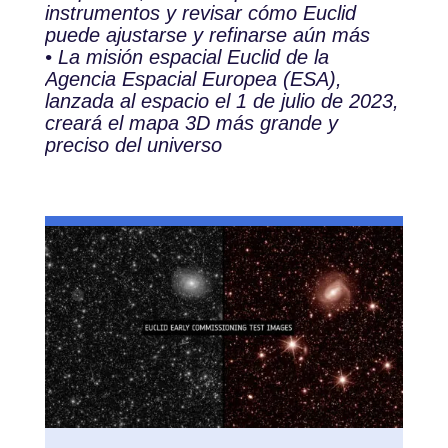
instrumentos y revisar cómo Euclid
puede ajustarse y refinarse aún más
• La misión espacial Euclid de la
Agencia Espacial Europea (ESA),
lanzada al espacio el 1 de julio de 2023,
creará el mapa 3D más grande y
preciso del universo