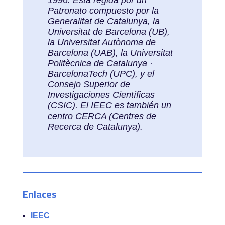
1996. Está regida por un
Patronato compuesto por la
Generalitat de Catalunya, la
Universitat de Barcelona (UB),
la Universitat Autònoma de
Barcelona (UAB), la Universitat
Politècnica de Catalunya ·
BarcelonaTech (UPC), y el
Consejo Superior de
Investigaciones Científicas
(CSIC). El IEEC es también un
centro CERCA (Centres de
Recerca de Catalunya).
Enlaces
IEEC