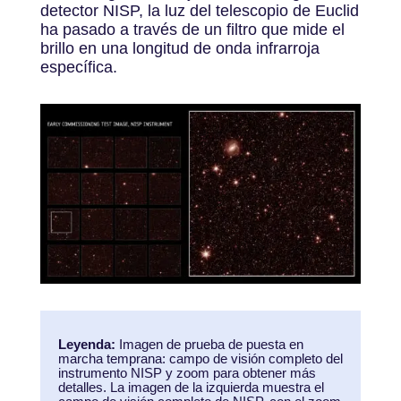
detector NISP, la luz del telescopio de Euclid
ha pasado a través de un filtro que mide el
brillo en una longitud de onda infrarroja
específica.
Leyenda:
Imagen de prueba de puesta en
marcha temprana: campo de visión completo del
instrumento NISP y zoom para obtener más
detalles. La imagen de la izquierda muestra el