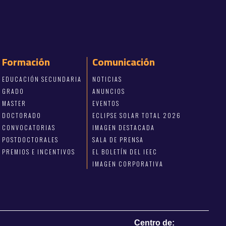
Formación
Comunicación
EDUCACIÓN SECUNDARIA
NOTICIAS
GRADO
ANUNCIOS
MASTER
EVENTOS
DOCTORADO
ECLIPSE SOLAR TOTAL 2026
CONVOCATORIAS
IMAGEN DESTACADA
POSTDOCTORALES
SALA DE PRENSA
PREMIOS E INCENTIVOS
EL BOLETÍN DEL IEEC
IMAGEN CORPORATIVA
Centro de: