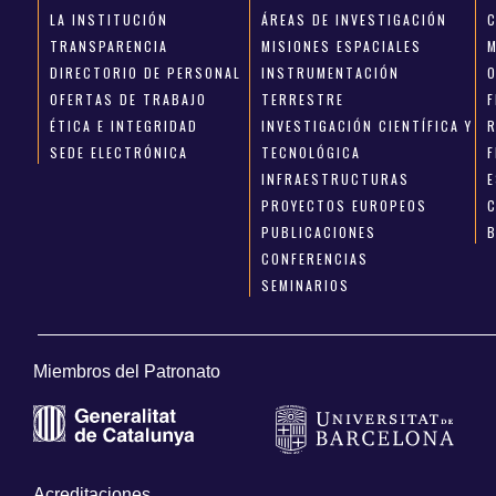
LA INSTITUCIÓN
ÁREAS DE INVESTIGACIÓN
TRANSPARENCIA
MISIONES ESPACIALES
DIRECTORIO DE PERSONAL
INSTRUMENTACIÓN
OFERTAS DE TRABAJO
TERRESTRE
ÉTICA E INTEGRIDAD
INVESTIGACIÓN CIENTÍFICA Y
SEDE ELECTRÓNICA
TECNOLÓGICA
INFRAESTRUCTURAS
E
PROYECTOS EUROPEOS
PUBLICACIONES
CONFERENCIAS
SEMINARIOS
Miembros del Patronato
Acreditaciones