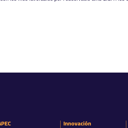
APEC
Innovación