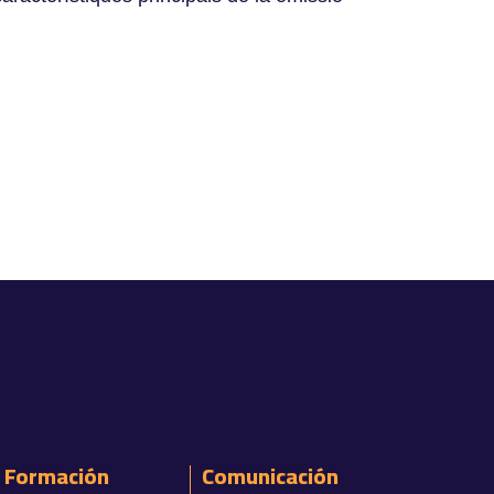
Formación
Comunicación