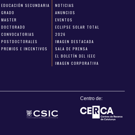
EDUCACIÓN SECUNDARIA
NOTICIAS
GRADO
ANUNCIOS
MASTER
EVENTOS
DOCTORADO
ECLIPSE SOLAR TOTAL
CONVOCATORIAS
2026
POSTDOCTORALES
IMAGEN DESTACADA
PREMIOS E INCENTIVOS
SALA DE PRENSA
EL BOLETÍN DEL IEEC
IMAGEN CORPORATIVA
Centro de: