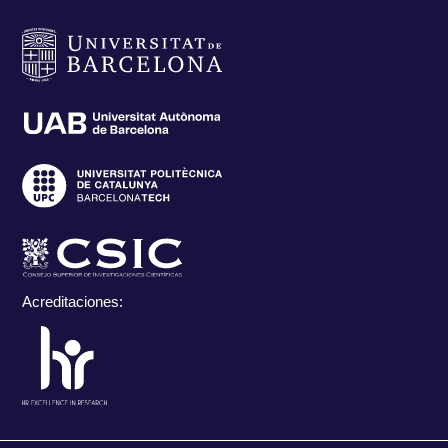
Acreditaciones: