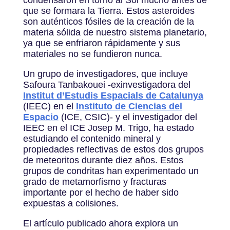
que se formara la Tierra. Estos asteroides
son auténticos fósiles de la creación de la
materia sólida de nuestro sistema planetario,
ya que se enfriaron rápidamente y sus
materiales no se fundieron nunca.
Un grupo de investigadores, que incluye
Safoura Tanbakouei -exinvestigadora del
Institut d’Estudis Espacials de Catalunya
(IEEC) en el
Instituto de Ciencias del
Espacio
(ICE, CSIC)- y el investigador del
IEEC en el ICE Josep M. Trigo, ha estado
estudiando el contenido mineral y
propiedades reflectivas de estos dos grupos
de meteoritos durante diez años. Estos
grupos de condritas han experimentado un
grado de metamorfismo y fracturas
importante por el hecho de haber sido
expuestas a colisiones.
El artículo publicado ahora explora un