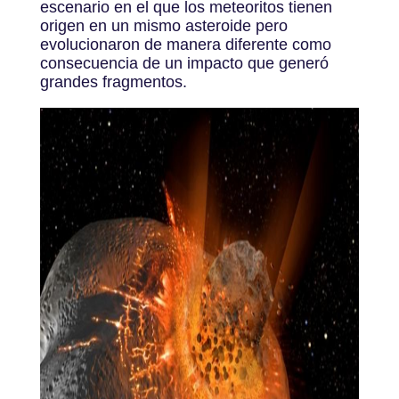
escenario en el que los meteoritos tienen
origen en un mismo asteroide pero
evolucionaron de manera diferente como
consecuencia de un impacto que generó
grandes fragmentos.