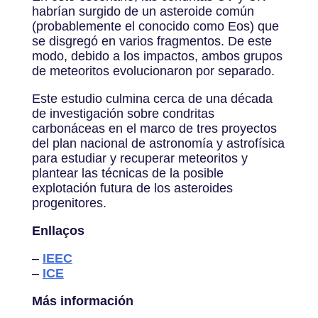
habrían surgido de un asteroide común
(probablemente el conocido como Eos) que
se disgregó en varios fragmentos. De este
modo, debido a los impactos, ambos grupos
de meteoritos evolucionaron por separado.
Este estudio culmina cerca de una década
de investigación sobre condritas
carbonáceas en el marco de tres proyectos
del plan nacional de astronomía y astrofísica
para estudiar y recuperar meteoritos y
plantear las técnicas de la posible
explotación futura de los asteroides
progenitores.
Enllaços
–
IEEC
–
ICE
Más información