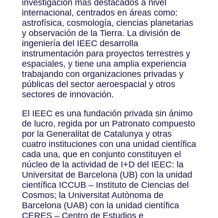
investigación más destacados a nivel
internacional, centrados en áreas como:
astrofísica, cosmología, ciencias planetarias
y observación de la Tierra. La división de
ingeniería del IEEC desarrolla
instrumentación para proyectos terrestres y
espaciales, y tiene una amplia experiencia
trabajando con organizaciones privadas y
públicas del sector aeroespacial y otros
sectores de innovación.
El IEEC es una fundación privada sin ánimo
de lucro, regida por un Patronato compuesto
por la Generalitat de Catalunya y otras
cuatro instituciones con una unidad científica
cada una, que en conjunto constituyen el
núcleo de la actividad de I+D del IEEC: la
Universitat de Barcelona (UB) con la unidad
científica ICCUB – Instituto de Ciencias del
Cosmos; la Universitat Autònoma de
Barcelona (UAB) con la unidad científica
CERES – Centro de Estudios e