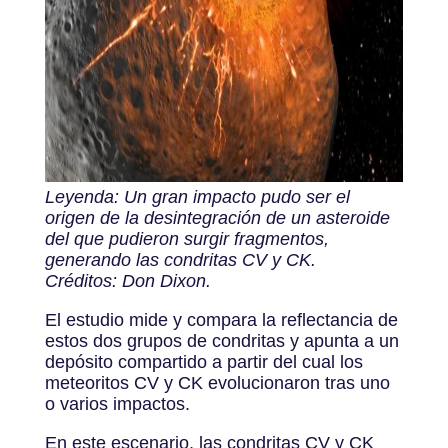
Leyenda: Un gran impacto pudo ser el
origen de la desintegración de un asteroide
del que pudieron surgir fragmentos,
generando las condritas CV y CK.
Créditos: Don Dixon.
El estudio mide y compara la reflectancia de
estos dos grupos de condritas y apunta a un
depósito compartido a partir del cual los
meteoritos CV y CK evolucionaron tras uno
o varios impactos.
En este escenario, las condritas CV y ​​CK