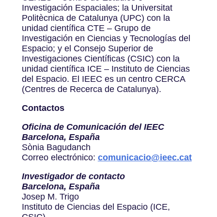
Investigación Espaciales; la Universitat
Politècnica de Catalunya (UPC) con la
unidad científica CTE – Grupo de
Investigación en Ciencias y Tecnologías del
Espacio; y el Consejo Superior de
Investigaciones Científicas (CSIC) con la
unidad científica ICE – Instituto de Ciencias
del Espacio. El IEEC es un centro CERCA
(Centres de Recerca de Catalunya).
Contactos
Oficina de Comunicación del IEEC
Barcelona, España
Sònia Bagudanch
Correo electrónico:
comunicacio@ieec.cat
Investigador de contacto
Barcelona, España
Josep M. Trigo
Instituto de Ciencias del Espacio (ICE,
CSIC)