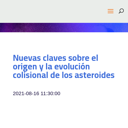
Nuevas claves sobre el
origen y la evolución
colisional de los asteroides
2021-08-16 11:30:00