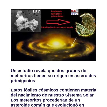
Un estudio revela que dos grupos de
meteoritos tienen su origen en asteroides
primigenios
Estos fósiles cósmicos contienen materia
del nacimiento de nuestro Sistema Solar
Los meteoritos procederían de un
asteroide común que evolucionó en