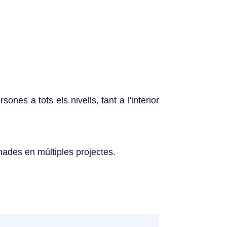
ones a tots els nivells, tant a l'interior
nades en múltiples projectes.