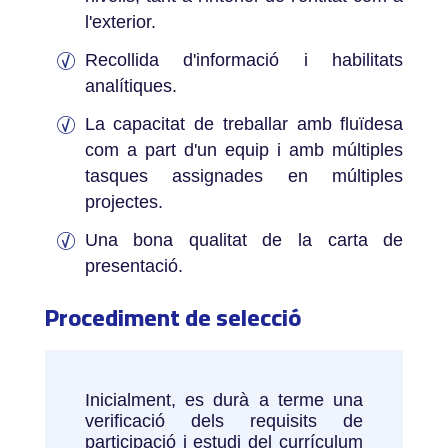
l'exterior.
Recollida d'informació i habilitats
analítiques.
La capacitat de treballar amb fluïdesa
com a part d'un equip i amb múltiples
tasques assignades en múltiples
projectes.
Una bona qualitat de la carta de
presentació.
Procediment de selecció
Inicialment, es durà a terme una
verificació dels requisits de
participació i estudi del currículum