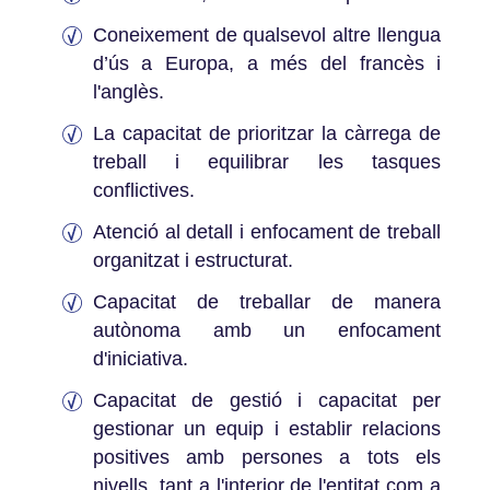
Coneixement de qualsevol altre llengua
d’ús a Europa, a més del francès i
l'anglès.
La capacitat de prioritzar la càrrega de
treball i equilibrar les tasques
conflictives.
Atenció al detall i enfocament de treball
organitzat i estructurat.
Capacitat de treballar de manera
autònoma amb un enfocament
d'iniciativa.
Capacitat de gestió i capacitat per
gestionar un equip i establir relacions
positives amb persones a tots els
nivells, tant a l'interior de l'entitat com a