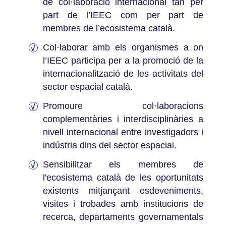
de col·laboració internacional tan per
part de l’IEEC com per part de
membres de l’ecosistema català.
Col·laborar amb els organismes a on
l’IEEC participa per a la promoció de la
internacionalització de les activitats del
sector espacial català.
Promoure col·laboracions
complementàries i interdisciplinàries a
nivell internacional entre investigadors i
indústria dins del sector espacial.
Sensibilitzar els membres de
l'ecosistema català de les oportunitats
existents mitjançant esdeveniments,
visites i trobades amb institucions de
recerca, departaments governamentals