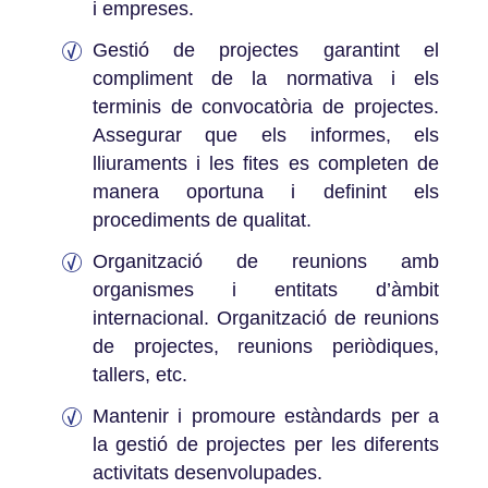
i empreses.
Gestió de projectes garantint el
compliment de la normativa i els
terminis de convocatòria de projectes.
Assegurar que els informes, els
lliuraments i les fites es completen de
manera oportuna i definint els
procediments de qualitat.
Organització de reunions amb
organismes i entitats d’àmbit
internacional. Organització de reunions
de projectes, reunions periòdiques,
tallers, etc.
Mantenir i promoure estàndards per a
la gestió de projectes per les diferents
activitats desenvolupades.