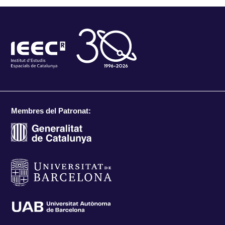
Membres del Patronat: