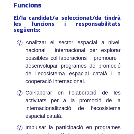
Funcions
El/la candidat/a seleccionat/da tindrà
les funcions i responsabilitats
següents:
Analitzar el sector espacial a nivell
nacional i internacional per explorar
possibles col·laboracions i promoure i
desenvolupar programes de promoció
de l’ecosistema espacial català i la
cooperació internacional.
Col·laborar en l’elaboració de les
activitats per a la promoció de la
internacionalització de l’ecosistema
espacial català.
Impulsar la participació en programes