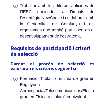
Treballar amb les diferents oficines de
l’IEEC dedicades a l’impuls de
l’estratègia NewSpace i col·laborar amb
la Generalitat de Catalunya i els
organismes que també participen en el
desenvolupament de l’estratègia.
Requisits de participació i criteri
de selecció
Durant el procés de selecció es
valoraran els criteris següents:
Formació: ­Titulació mínima de grau en
Enginyeria
Aeroespacial/Telecomunicacions/Electrònica/In
grau en Física o titulació equivalent.