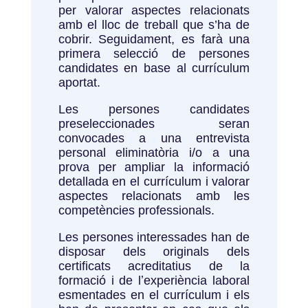
per valorar aspectes relacionats
amb el lloc de treball que s’ha de
cobrir. Seguidament, es farà una
primera selecció de persones
candidates en base al currículum
aportat.
Les persones candidates
preseleccionades seran
convocades a una entrevista
personal eliminatòria i/o a una
prova per ampliar la informació
detallada en el currículum i valorar
aspectes relacionats amb les
competències professionals.
Les persones interessades han de
disposar dels originals dels
certificats acreditatius de la
formació i de lʼexperiència laboral
esmentades en el currículum i els