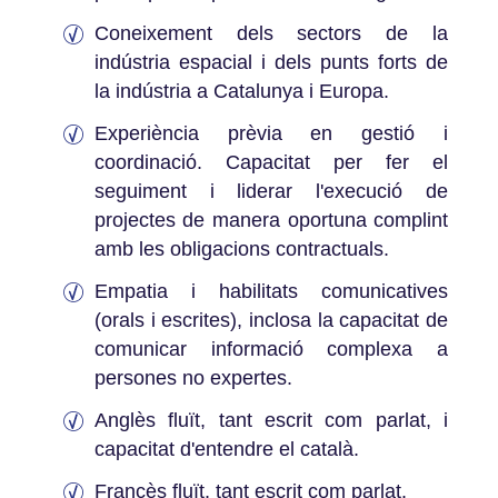
Coneixement dels sectors de la
indústria espacial i dels punts forts de
la indústria a Catalunya i Europa.
Experiència prèvia en gestió i
coordinació. Capacitat per fer el
seguiment i liderar l'execució de
projectes de manera oportuna complint
amb les obligacions contractuals.
Empatia i habilitats comunicatives
(orals i escrites), inclosa la capacitat de
comunicar informació complexa a
persones no expertes.
Anglès fluït, tant escrit com parlat, i
capacitat d'entendre el català.
Francès fluït, tant escrit com parlat.