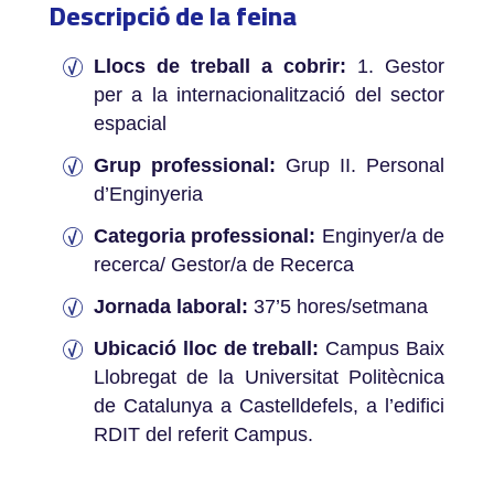
Descripció de la feina
Llocs de treball a cobrir:
1. Gestor
per a la internacionalització del sector
espacial
Grup professional:
Grup II. Personal
d’Enginyeria
Categoria professional:
Enginyer/a de
recerca/ Gestor/a de Recerca
Jornada laboral:
37’5 hores/setmana
Ubicació lloc de treball:
Campus Baix
Llobregat de la Universitat Politècnica
de Catalunya a Castelldefels, a l’edifici
RDIT del referit Campus.