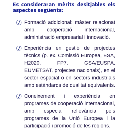
Es consideraran mèrits desitjables els
aspectes següents:
Formació addicional: màster relacionat
amb cooperació internacional,
administració empresarial i innovació.
Experiència en gestió de projectes
tècnics (p. ex. Comissió Europea, ESA,
H2020, FP7, GSA/EUSPA,
EUMETSAT, projectes nacionals), en el
sector espacial o en sectors industrials
amb estàndards de qualitat equivalents.
Coneixement i experiència en
programes de cooperació internacional,
amb especial rellevància pels
programes de la Unió Europea i la
participació i promoció de les regions.