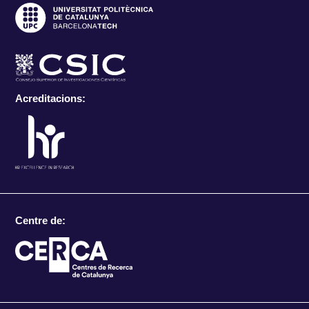
Acreditacions:
Centre de: