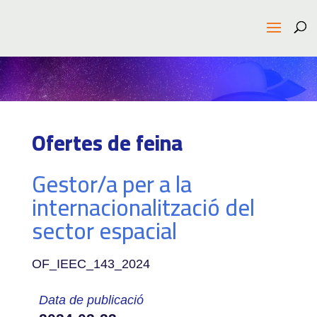
Ofertes de feina
Gestor/a per a la
internacionalització del
sector espacial
OF_IEEC_143_2024
Data de publicació