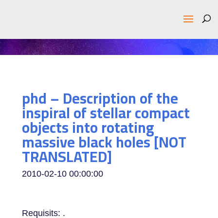
phd – Description of the
inspiral of stellar compact
objects into rotating
massive black holes [NOT
TRANSLATED]
2010-02-10 00:00:00
Requisits: .