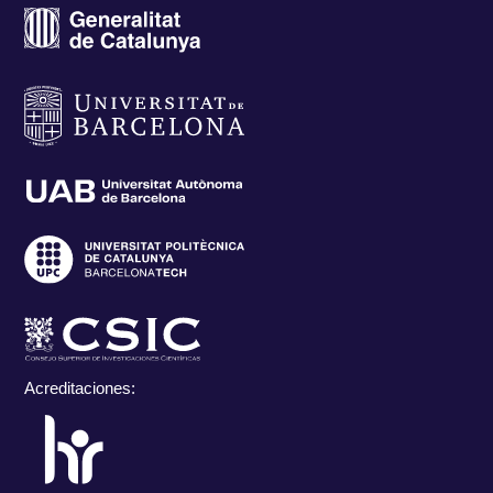
Acreditaciones: