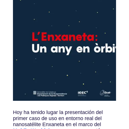
Hoy ha tenido lugar la presentación del
primer caso de uso en entorno real del
nanosatélite Enxaneta en el marco del