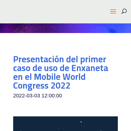
Presentación del primer
caso de uso de Enxaneta
en el Mobile World
Congress 2022
2022-03-03 12:00:00