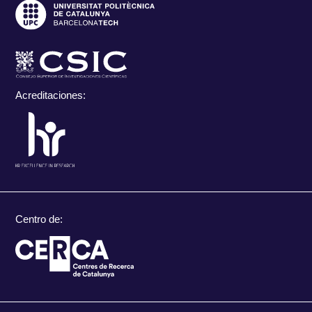
Acreditaciones:
Centro de: