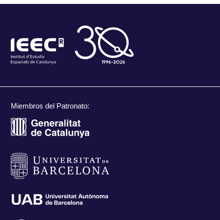
Miembros del Patronato: