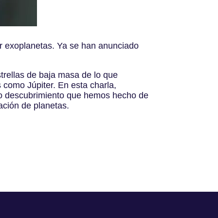
r exoplanetas. Ya se han anunciado
rellas de baja masa de lo que
 como Júpiter. En esta charla,
imo descubrimiento que hemos hecho de
ación de planetas.