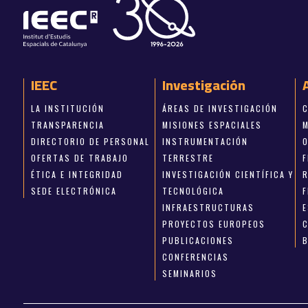
IEEC
Investigación
LA INSTITUCIÓN
ÁREAS DE INVESTIGACIÓN
TRANSPARENCIA
MISIONES ESPACIALES
DIRECTORIO DE PERSONAL
INSTRUMENTACIÓN
OFERTAS DE TRABAJO
TERRESTRE
ÉTICA E INTEGRIDAD
INVESTIGACIÓN CIENTÍFICA Y
SEDE ELECTRÓNICA
TECNOLÓGICA
INFRAESTRUCTURAS
E
PROYECTOS EUROPEOS
PUBLICACIONES
CONFERENCIAS
SEMINARIOS