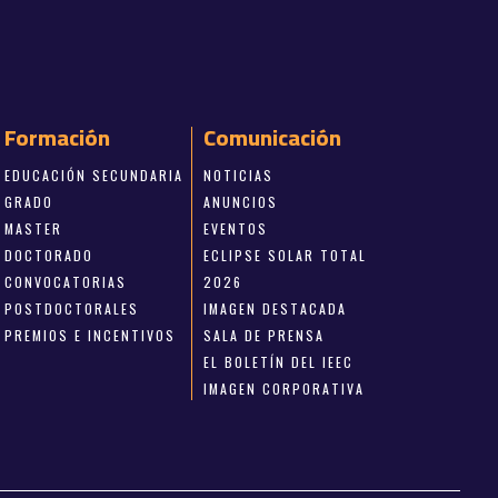
Formación
Comunicación
EDUCACIÓN SECUNDARIA
NOTICIAS
GRADO
ANUNCIOS
MASTER
EVENTOS
DOCTORADO
ECLIPSE SOLAR TOTAL
CONVOCATORIAS
2026
POSTDOCTORALES
IMAGEN DESTACADA
PREMIOS E INCENTIVOS
SALA DE PRENSA
EL BOLETÍN DEL IEEC
IMAGEN CORPORATIVA