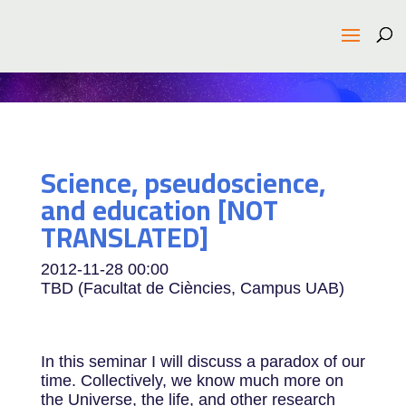
Science, pseudoscience,
and education [NOT
TRANSLATED]
2012-11-28
00:00
TBD (Facultat de Ciències, Campus UAB)
In this seminar I will discuss a paradox of our
time. Collectively, we know much more on
the Universe, the life, and other research