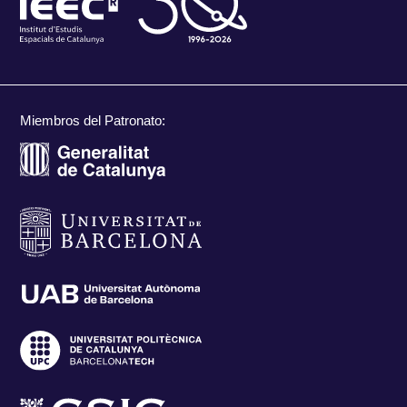
Miembros del Patronato: