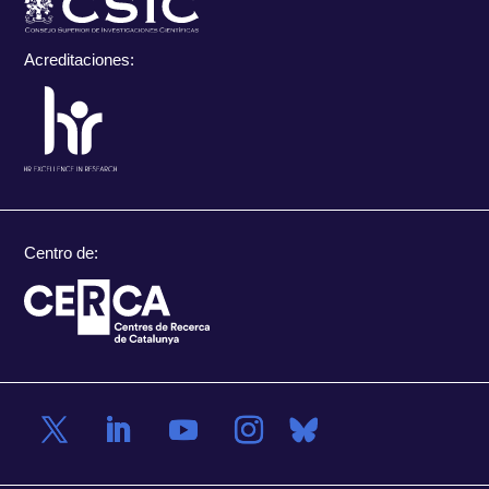
Acreditaciones:
Centro de: