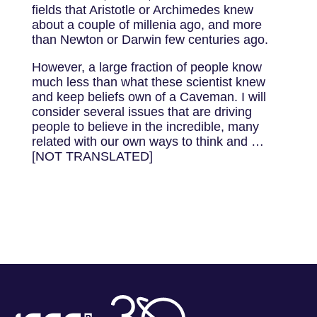
fields that Aristotle or Archimedes knew
about a couple of millenia ago, and more
than Newton or Darwin few centuries ago.
However, a large fraction of people know
much less than what these scientist knew
and keep beliefs own of a Caveman. I will
consider several issues that are driving
people to believe in the incredible, many
related with our own ways to think and …
[NOT TRANSLATED]