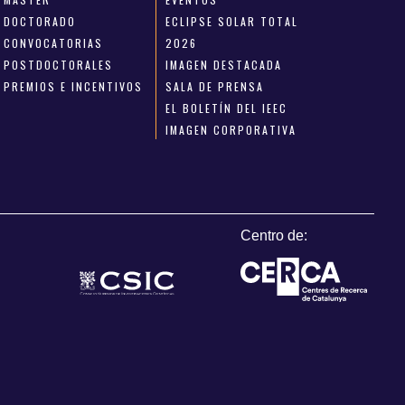
DOCTORADO
ECLIPSE SOLAR TOTAL
CONVOCATORIAS
2026
POSTDOCTORALES
IMAGEN DESTACADA
PREMIOS E INCENTIVOS
SALA DE PRENSA
EL BOLETÍN DEL IEEC
IMAGEN CORPORATIVA
Centro de: