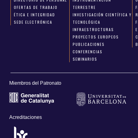
OFERTAS DE TRABAJO
TERRESTRE
ÉTICA E INTEGRIDAD
INVESTIGACIÓN CIENTÍFICA Y
SEDE ELECTRÓNICA
TECNOLÓGICA
INFRAESTRUCTURAS
E
PROYECTOS EUROPEOS
PUBLICACIONES
CONFERENCIAS
SEMINARIOS
Miembros del Patronato
Acreditaciones