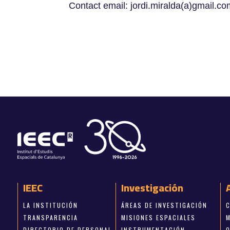
Contact email: jordi.miralda(a)gmai
IEEC
Investigación
LA INSTITUCIÓN
ÁREAS DE INVESTIGACIÓN
TRANSPARENCIA
MISIONES ESPACIALES
DIRECTORIO DE PERSONAL
INSTRUMENTACIÓN