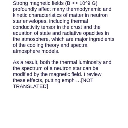
Strong magnetic fields (B >> 10^9 G)
profoundly affect many thermodynamic and
kinetic characteristics of matter in neutron
star envelopes, including thermal
conductivity tensor in the crust and the
equation of state and radiative opacities in
the atmosphere, which are major ingredients
of the cooling theory and spectral
atmosphere models.
As a result, both the thermal luminosity and
the spectrum of a neutron star can be
modified by the magnetic field. I review
these effects, putting emph …[NOT
TRANSLATED]