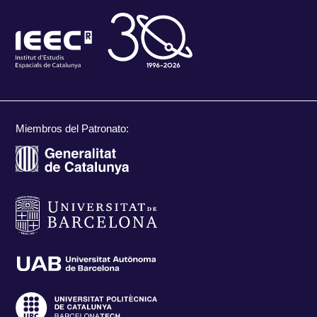
Miembros del Patronato: