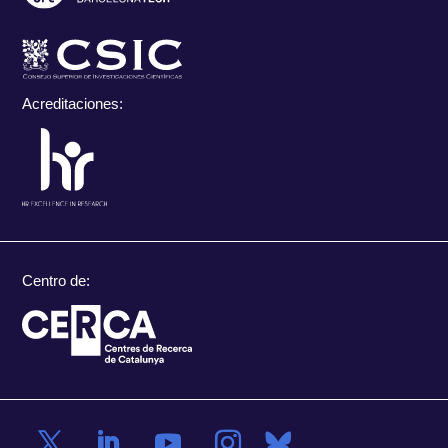
Acreditaciones:
Centro de: