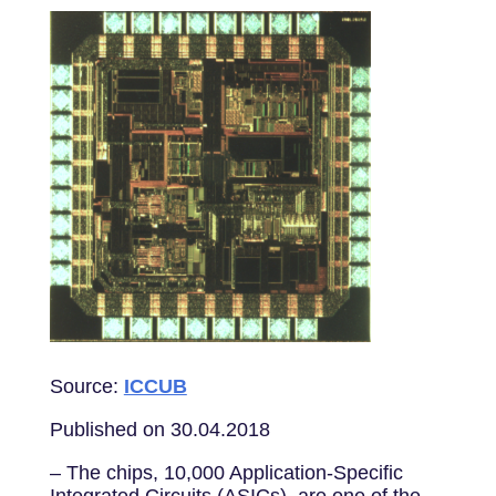
Source:
ICCUB
Published on 30.04.2018
– The chips, 10,000 Application-Specific