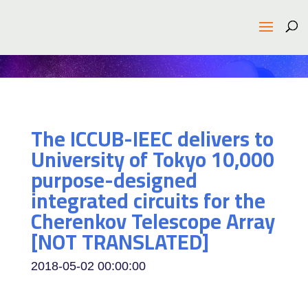
The ICCUB-IEEC delivers to
University of Tokyo 10,000
purpose-designed
integrated circuits for the
Cherenkov Telescope Array
[NOT TRANSLATED]
2018-05-02 00:00:00