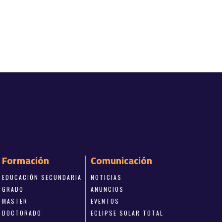
Formación
Comunicación
EDUCACIÓN SECUNDARIA
NOTICIAS
GRADO
ANUNCIOS
MASTER
EVENTOS
DOCTORADO
ECLIPSE SOLAR TOTAL