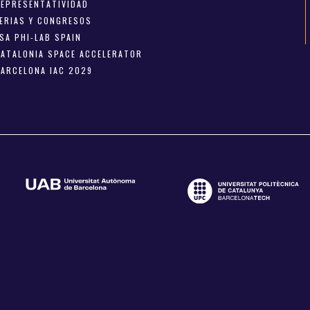
REPRESENTATIVIDAD
FERIAS Y CONGRESOS
SA PHI-LAB SPAIN
CATALONIA SPACE ACCELERATOR
BARCELONA IAC 2029