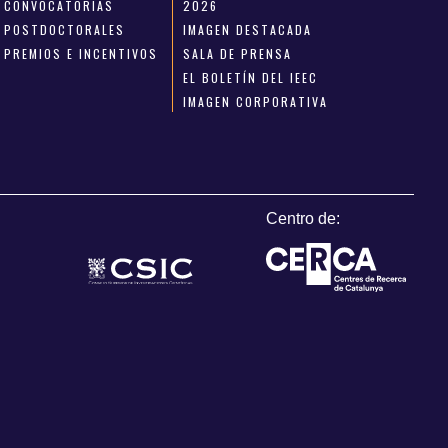
CONVOCATORIAS
2026
POSTDOCTORALES
IMAGEN DESTACADA
PREMIOS E INCENTIVOS
SALA DE PRENSA
EL BOLETÍN DEL IEEC
IMAGEN CORPORATIVA
Centro de: