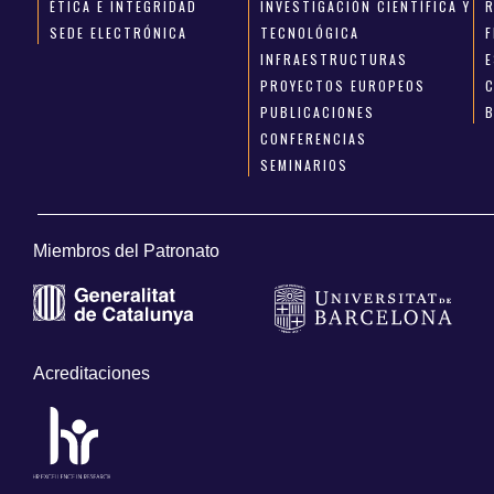
ÉTICA E INTEGRIDAD
INVESTIGACIÓN CIENTÍFICA Y
SEDE ELECTRÓNICA
TECNOLÓGICA
INFRAESTRUCTURAS
E
PROYECTOS EUROPEOS
PUBLICACIONES
CONFERENCIAS
SEMINARIOS
Miembros del Patronato
Acreditaciones