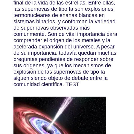
final de la vida de las estrellas. Entre ellas,
las supernovas de tipo Ia son explosiones
termonucleares de enanas blancas en
sistemas binarios, y conforman la variedad
de supernovas observadas más
comúnmente. Son de vital importancia para
comprender el origen de los metales y la
acelerada expansión del universo. A pesar
de su importancia, todavía quedan muchas
preguntas pendientes de responder sobre
sus orígenes, ya que los mecanismos de
explosión de las supernovas de tipo Ia
siguen siendo objeto de debate entre la
comunidad científica. TEST