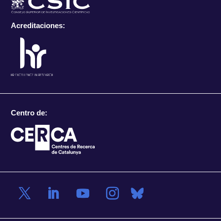
Acreditaciones:
Centro de: