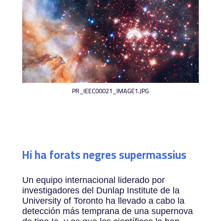
PR_IEEC00021_IMAGE1.JPG
Hi ha forats negres supermassius
Un equipo internacional liderado por
investigadores del Dunlap Institute de la
University of Toronto ha llevado a cabo la
detección más temprana de una supernova