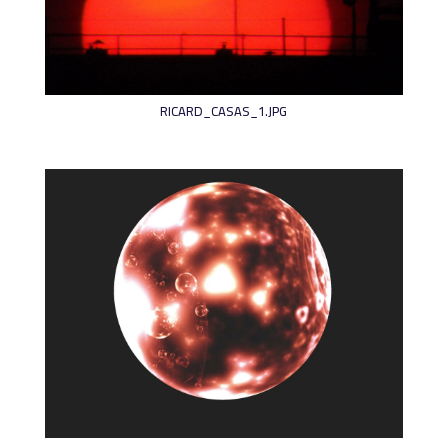
RICARD_CASAS_1.JPG