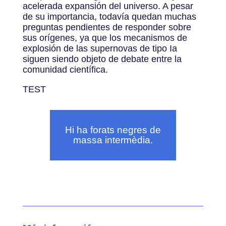
acelerada expansión del universo. A pesar
de su importancia, todavía quedan muchas
preguntas pendientes de responder sobre
sus orígenes, ya que los mecanismos de
explosión de las supernovas de tipo Ia
siguen siendo objeto de debate entre la
comunidad científica.
TEST
Hi ha forats negres de
massa intermèdia.