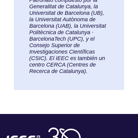
Patronato compuesto por la
Generalitat de Catalunya, la
Universitat de Barcelona (UB),
la Universitat Autònoma de
Barcelona (UAB), la Universitat
Politècnica de Catalunya ·
BarcelonaTech (UPC), y el
Consejo Superior de
Investigaciones Científicas
(CSIC). El IEEC es también un
centro CERCA (Centres de
Recerca de Catalunya).