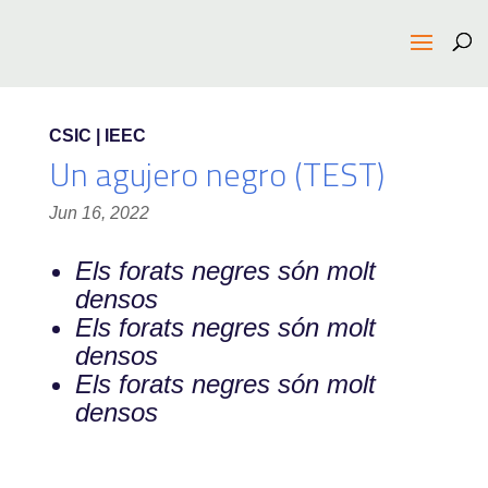
CSIC | IEEC
Un agujero negro (TEST)
Jun 16, 2022
Els forats negres són molt
densos
Els forats negres són molt
densos
Els forats negres són molt
densos