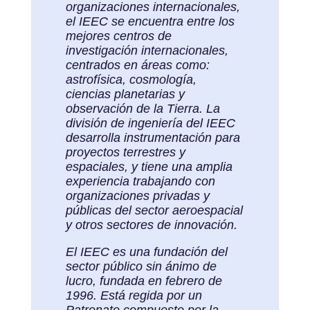
organizaciones internacionales,
el IEEC se encuentra entre los
mejores centros de
investigación internacionales,
centrados en áreas como:
astrofísica, cosmología,
ciencias planetarias y
observación de la Tierra. La
división de ingeniería del IEEC
desarrolla instrumentación para
proyectos terrestres y
espaciales, y tiene una amplia
experiencia trabajando con
organizaciones privadas y
públicas del sector aeroespacial
y otros sectores de innovación.
El IEEC es una fundación del
sector público sin ánimo de
lucro, fundada en febrero de
1996. Está regida por un