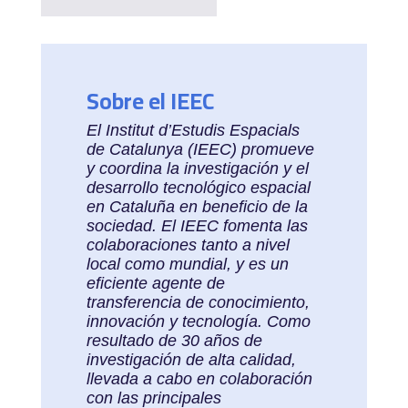
Sobre el IEEC
El Institut d’Estudis Espacials
de Catalunya (IEEC) promueve
y coordina la investigación y el
desarrollo tecnológico espacial
en Cataluña en beneficio de la
sociedad. El IEEC fomenta las
colaboraciones tanto a nivel
local como mundial, y es un
eficiente agente de
transferencia de conocimiento,
innovación y tecnología. Como
resultado de 30 años de
investigación de alta calidad,
llevada a cabo en colaboración
con las principales