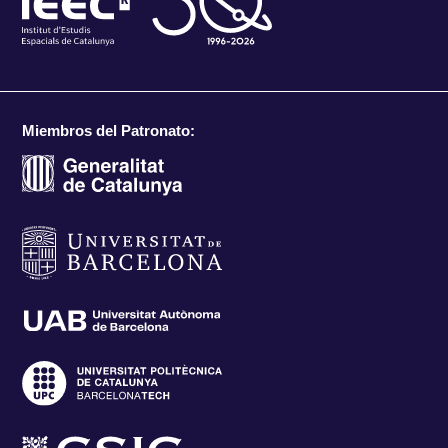
Miembros del Patronato: