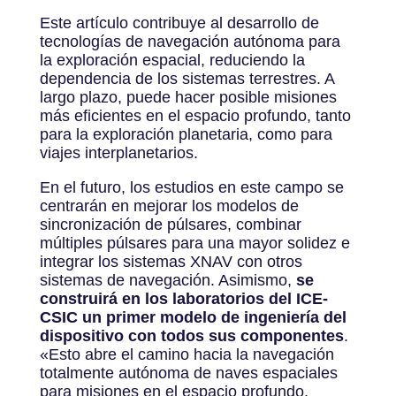
Este artículo contribuye al desarrollo de
tecnologías de navegación autónoma para
la exploración espacial, reduciendo la
dependencia de los sistemas terrestres. A
largo plazo, puede hacer posible misiones
más eficientes en el espacio profundo, tanto
para la exploración planetaria, como para
viajes interplanetarios.
En el futuro, los estudios en este campo se
centrarán en mejorar los modelos de
sincronización de púlsares, combinar
múltiples púlsares para una mayor solidez e
integrar los sistemas XNAV con otros
sistemas de navegación. Asimismo,
se
construirá en los laboratorios del ICE-
CSIC un primer modelo de ingeniería del
dispositivo con todos sus componentes
.
«
Esto abre el camino hacia la navegación
totalmente autónoma de naves espaciales
para misiones en el espacio profundo,