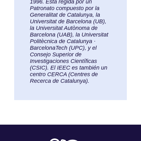
1996. Está regida por un
Patronato compuesto por la
Generalitat de Catalunya, la
Universitat de Barcelona (UB),
la Universitat Autònoma de
Barcelona (UAB), la Universitat
Politècnica de Catalunya ·
BarcelonaTech (UPC), y el
Consejo Superior de
Investigaciones Científicas
(CSIC). El IEEC es también un
centro CERCA (Centres de
Recerca de Catalunya).