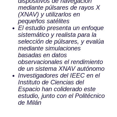
dispositivos de navegación
mediante púlsares de rayos X
(XNAV) y utilizarlos en
pequeños satélites
El estudio presenta un enfoque
sistemático y realista para la
selección de púlsares, y evalúa
mediante simulaciones
basadas en datos
observacionales el rendimiento
de un sistema XNAV autónomo
Investigadores del IEEC en el
Instituto de Ciencias del
Espacio han coliderado este
estudio, junto con el Politécnico
de Milán