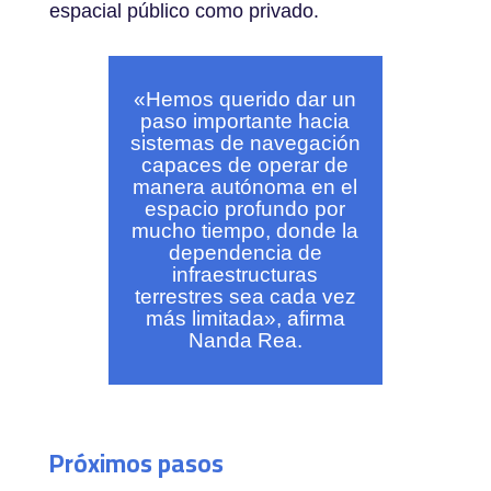
espacial público como privado.
«
Hemos querido dar un
paso importante hacia
sistemas de navegación
capaces de operar de
manera autónoma en el
espacio profundo por
mucho tiempo, donde la
dependencia de
infraestructuras
terrestres sea cada vez
más limitada», afirma
Nanda Rea
.
Próximos pasos