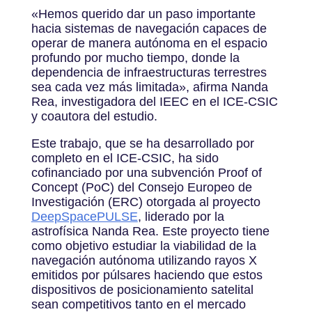
«
Hemos querido dar un paso importante
hacia sistemas de navegación capaces de
operar de manera autónoma en el espacio
profundo por mucho tiempo, donde la
dependencia de infraestructuras terrestres
sea cada vez más limitada», afirma Nanda
Rea, investigadora del IEEC en el ICE-CSIC
y coautora del estudio.
Este trabajo, que se ha desarrollado por
completo en el ICE-CSIC, ha sido
cofinanciado por una subvención Proof of
Concept (PoC) del Consejo Europeo de
Investigación (ERC) otorgada al proyecto
DeepSpacePULSE
, liderado por la
astrofísica Nanda Rea. Este proyecto tiene
como objetivo estudiar la viabilidad de la
navegación autónoma utilizando rayos X
emitidos por púlsares haciendo que estos
dispositivos de posicionamiento satelital
sean competitivos tanto en el mercado