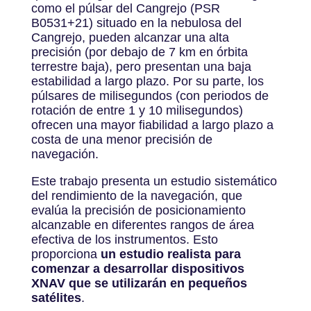
como el púlsar del Cangrejo (PSR
B0531+21) situado en la nebulosa del
Cangrejo, pueden alcanzar una alta
precisión (por debajo de 7 km en órbita
terrestre baja), pero presentan una baja
estabilidad a largo plazo. Por su parte, los
púlsares de milisegundos (con periodos de
rotación de entre 1 y 10 milisegundos)
ofrecen una mayor fiabilidad a largo plazo a
costa de una menor precisión de
navegación.
Este trabajo presenta un estudio sistemático
del rendimiento de la navegación, que
evalúa la precisión de posicionamiento
alcanzable en diferentes rangos de área
efectiva de los instrumentos. Esto
proporciona
un estudio realista para
comenzar a desarrollar dispositivos
XNAV que se utilizarán en pequeños
satélites
.