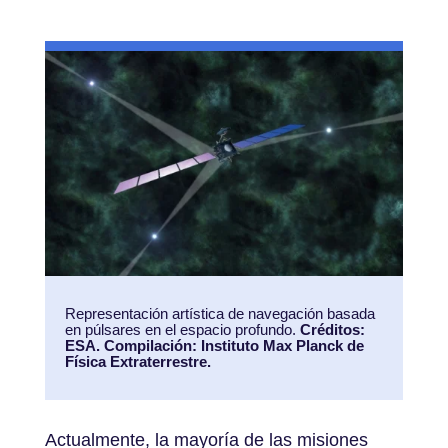
Representación artística de navegación basada
en púlsares en el espacio profundo.
Créditos:
ESA. Compilación: Instituto Max Planck de
Física Extraterrestre.
Actualmente, la mayoría de las misiones