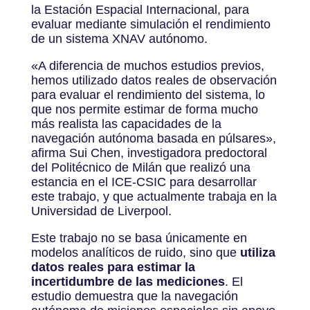
la Estación Espacial Internacional, para
evaluar mediante simulación el rendimiento
de un sistema XNAV autónomo.
«
A diferencia de muchos estudios previos,
hemos utilizado datos reales de observación
para evaluar el rendimiento del sistema, lo
que nos permite estimar de forma mucho
más realista las capacidades de la
navegación autónoma basada en púlsares
»
,
afirma Sui Chen, investigadora predoctoral
del Politécnico de Milán que realizó una
estancia en el ICE-CSIC para desarrollar
este trabajo, y que actualmente trabaja en la
Universidad de Liverpool.
Este trabajo no se basa únicamente en
modelos analíticos de ruido, sino que
utiliza
datos reales para estimar la
incertidumbre de las mediciones
. El
estudio demuestra que la navegación