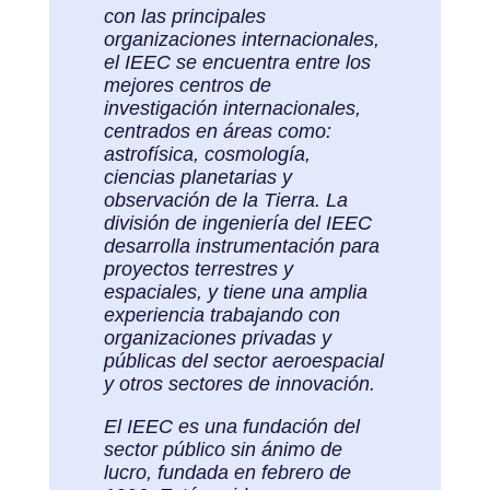
con las principales
organizaciones internacionales,
el IEEC se encuentra entre los
mejores centros de
investigación internacionales,
centrados en áreas como:
astrofísica, cosmología,
ciencias planetarias y
observación de la Tierra. La
división de ingeniería del IEEC
desarrolla instrumentación para
proyectos terrestres y
espaciales, y tiene una amplia
experiencia trabajando con
organizaciones privadas y
públicas del sector aeroespacial
y otros sectores de innovación.
El IEEC es una fundación del
sector público sin ánimo de
lucro, fundada en febrero de