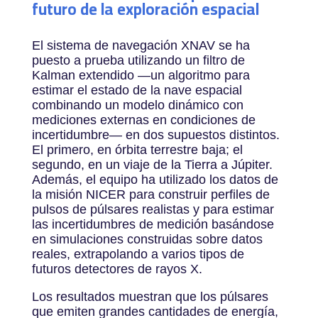
futuro de la exploración espacial
El sistema de navegación XNAV se ha
puesto a prueba utilizando un filtro de
Kalman extendido —un algoritmo para
estimar el estado de la nave espacial
combinando un modelo dinámico con
mediciones externas en condiciones de
incertidumbre— en dos supuestos distintos.
El primero, en órbita terrestre baja; el
segundo, en un viaje de la Tierra a Júpiter.
Además, el equipo ha utilizado los datos de
la misión NICER para construir perfiles de
pulsos de púlsares realistas y para estimar
las incertidumbres de medición basándose
en simulaciones construidas sobre datos
reales, extrapolando a varios tipos de
futuros detectores de rayos X.
Los resultados muestran que los púlsares
que emiten grandes cantidades de energía,