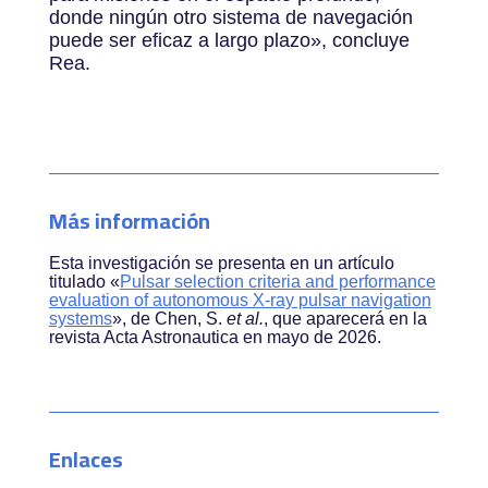
donde ningún otro sistema de navegación
puede ser eficaz a largo plazo», concluye
Rea.
Más información
Esta investigación se presenta en un artículo
titulado
«
Pulsar selection criteria and performance
evaluation of autonomous X-ray pulsar navigation
systems
»
, de Chen, S.
et al.
, que aparecerá en la
revista Acta Astronautica en mayo de 2026.
Enlaces