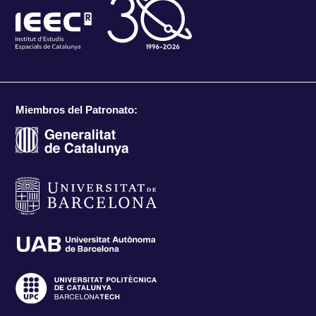
Miembros del Patronato: