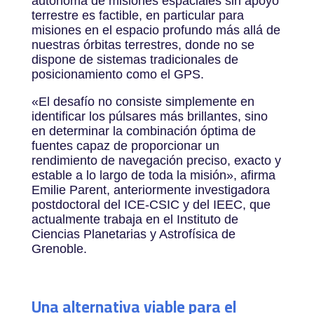
autónoma de misiones espaciales sin apoyo
terrestre es factible, en particular para
misiones en el espacio profundo más allá de
nuestras órbitas terrestres, donde no se
dispone de sistemas tradicionales de
posicionamiento como el GPS.
«
El desafío no consiste simplemente en
identificar los púlsares más brillantes, sino
en determinar la combinación óptima de
fuentes capaz de proporcionar un
rendimiento de navegación preciso, exacto y
estable a lo largo de toda la misión», afirma
Emilie Parent, anteriormente investigadora
postdoctoral del ICE-CSIC y del IEEC, que
actualmente trabaja en el Instituto de
Ciencias Planetarias y Astrofísica de
Grenoble.
Una alternativa viable para el