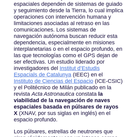
espaciales dependen de sistemas de guiado
y seguimiento desde la Tierra, lo cual implica
operaciones con intervención humana y
limitaciones asociadas al retraso en las
comunicaciones. Los sistemas de
navegación autónoma buscan reducir esta
dependencia, especialmente en misiones
interplanetarias o en el espacio profundo, en
las que tecnologías como el GPS dejan de
ser efectivas.
Un estudio liderado por
investigadores del
Institut d’Estudis
Espacials de Catalunya
(IEEC) en el
Instituto de Ciencias del Espacio
(ICE-CSIC)
y el Politécnico de Milán publicado en la
revista
Acta Astronautica
constata
la
viabilidad de la navegación de naves
espaciales basada en púlsares de rayos
X
(XNAV, por sus siglas en inglés) en el
espacio profundo.
Los púlsares, estrellas de neutrones que