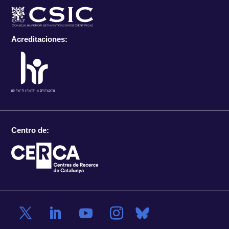
Acreditaciones:
Centro de: