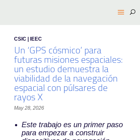
CSIC | IEEC
Un ‘GPS cósmico’ para
futuras misiones espaciales:
un estudio demuestra la
viabilidad de la navegación
espacial con púlsares de
rayos X
May 28, 2026
Este trabajo es un primer paso
para empezar a construir