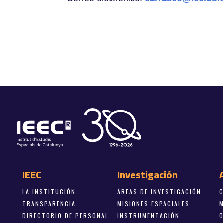
IEEC
Investigación
LA INSTITUCIÓN
ÁREAS DE INVESTIGACIÓN
TRANSPARENCIA
MISIONES ESPACIALES
DIRECTORIO DE PERSONAL
INSTRUMENTACIÓN