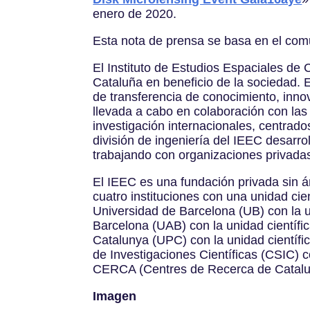
enero de 2020.
Esta nota de prensa se basa en el com
El Instituto de Estudios Espaciales de 
Cataluña en beneficio de la sociedad. E
de transferencia de conocimiento, inno
llevada a cabo en colaboración con las
investigación internacionales, centrado
división de ingeniería del IEEC desarro
trabajando con organizaciones privadas
El IEEC es una fundación privada sin á
cuatro instituciones con una unidad cie
Universidad de Barcelona (UB) con la u
Barcelona (UAB) con la unidad científi
Catalunya (UPC) con la unidad científi
de Investigaciones Científicas (CSIC) c
CERCA (Centres de Recerca de Catalu
Imagen