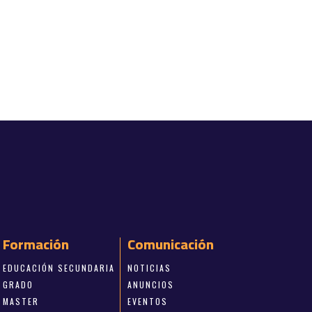
Formación
Comunicación
EDUCACIÓN SECUNDARIA
NOTICIAS
GRADO
ANUNCIOS
MASTER
EVENTOS