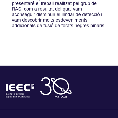
presentaré el treball realitzat pel grup de
l'IAS, com a resultat del qual vam
aconseguir disminuir el llindar de detecció i
vam descobrir molts esdeveniments
addicionals de fusió de forats negres binaris.