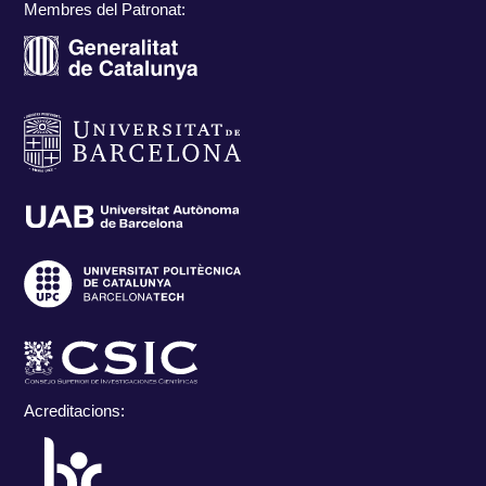
Membres del Patronat:
Acreditacions: