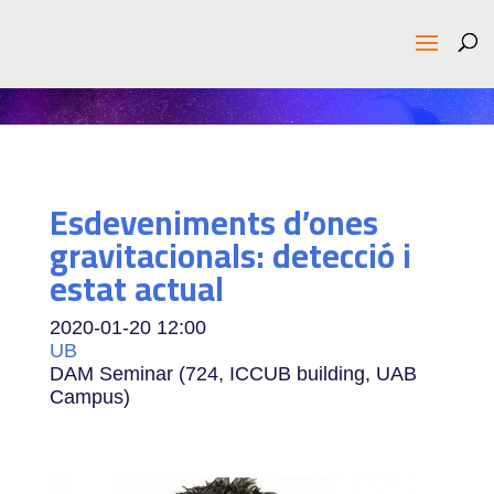
Esdeveniments d’ones
gravitacionals: detecció i
estat actual
2020-01-20
12:00
UB
DAM Seminar (724, ICCUB building, UAB
Campus)