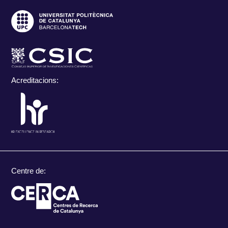
Acreditacions:
Centre de: