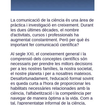
La comunicació de la ciència és una àrea de
pràctica i investigació en creixement. Durant
les dues últimes dècades, el nombre
d'activitats, cursos i professionals ha
augmentat constantment. Però per què és
important fer comunicació científica?
Al segle XXI, el coneixement general i la
comprensió dels conceptes científics són
necessaris per prendre les millors decisions
per a les nostres famílies, la nostra societat,
el nostre planeta i per a nosaltres mateixos.
Desafortunadament, l'educació formal sovint
es queda curta a l'hora de proporcionar les
habilitats necessàries relacionades amb la
ciència, l'alfabetització i la competència per
navegar de manera òptima a la vida. Com a
tal, l'aprenentatge informal de la ciència,