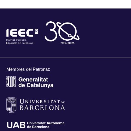
Membres del Patronat: