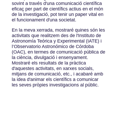
sovint a través d'una comunicació científica
eficaç per part de científics actius en el món
de la investigació, pot tenir un paper vital en
el funcionament d'una societat.
En la meva xerrada, mostraré quines són les
activitats que realitzem des de l'Instituto de
Astronomía Teórica y Experimental (IATE) i
l’Observatorio Astronómico de Córdoba
(OAC), en termes de comunicació pública de
la ciència, divulgació i ensenyament.
Mostraré els resultats de la pràctica
d'aquestes activitats, en xarxes socials,
mitjans de comunicació, etc., i acabaré amb
la idea d'animar els científics a comunicar
les seves pròpies investigacions al públic.