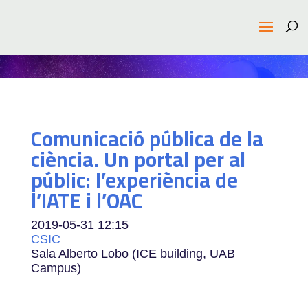
Comunicació pública de la
ciència. Un portal per al
públic: l’experiència de
l’IATE i l’OAC
2019-05-31
12:15
CSIC
Sala Alberto Lobo (ICE building, UAB
Campus)