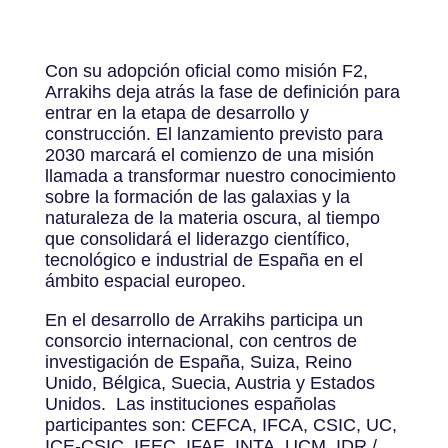
Con su adopción oficial como misión F2,
Arrakihs deja atrás la fase de definición para
entrar en la etapa de desarrollo y
construcción. El lanzamiento previsto para
2030 marcará el comienzo de una misión
llamada a transformar nuestro conocimiento
sobre la formación de las galaxias y la
naturaleza de la materia oscura, al tiempo
que consolidará el liderazgo científico,
tecnológico e industrial de España en el
ámbito espacial europeo.
En el desarrollo de Arrakihs participa un
consorcio internacional, con centros de
investigación de España, Suiza, Reino
Unido, Bélgica, Suecia, Austria y Estados
Unidos. Las instituciones españolas
participantes son: CEFCA, IFCA, CSIC, UC,
ICE-CSIC, IEEC, IFAE, INTA, UCM, IDR /