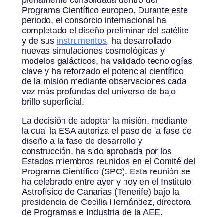
Programa Científico europeo. Durante este
periodo, el consorcio internacional ha
completado el diseño preliminar del satélite
y de sus
instrumentos
, ha desarrollado
nuevas simulaciones cosmológicas y
modelos galácticos, ha validado tecnologías
clave y ha reforzado el potencial científico
de la misión mediante observaciones cada
vez más profundas del universo de bajo
brillo superficial.
La decisión de adoptar la misión, mediante
la cual la ESA autoriza el paso de la fase de
diseño a la fase de desarrollo y
construcción, ha sido aprobada por los
Estados miembros reunidos en el Comité del
Programa Científico (SPC). Esta reunión se
ha celebrado entre ayer y hoy en el Instituto
Astrofísico de Canarias (Tenerife) bajo la
presidencia de Cecilia Hernández, directora
de Programas e Industria de la AEE.