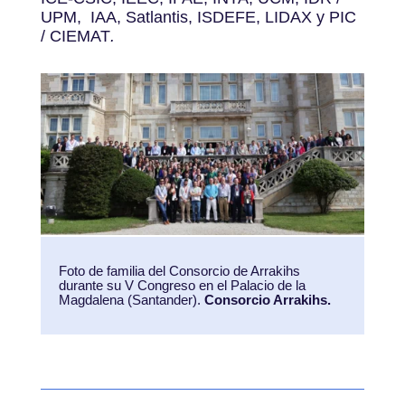
UPM, IAA, Satlantis, ISDEFE, LIDAX y PIC
/ CIEMAT
.
Foto de familia del Consorcio de Arrakihs
durante su V Congreso en el Palacio de la
Magdalena (Santander).
Consorcio Arrakihs.