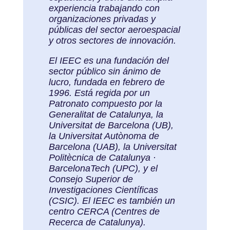
experiencia trabajando con
organizaciones privadas y
públicas del sector aeroespacial
y otros sectores de innovación.
El IEEC es una fundación del
sector público sin ánimo de
lucro, fundada en febrero de
1996. Está regida por un
Patronato compuesto por la
Generalitat de Catalunya, la
Universitat de Barcelona (UB),
la Universitat Autònoma de
Barcelona (UAB), la Universitat
Politècnica de Catalunya ·
BarcelonaTech (UPC), y el
Consejo Superior de
Investigaciones Científicas
(CSIC). El IEEC es también un
centro CERCA (Centres de
Recerca de Catalunya).