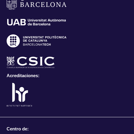
Acreditaciones:
Centro de: