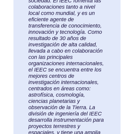
sociedad. El IEEC fomenta las
colaboraciones tanto a nivel
local como mundial, y es un
eficiente agente de
transferencia de conocimiento,
innovación y tecnología. Como
resultado de 30 años de
investigación de alta calidad,
llevada a cabo en colaboración
con las principales
organizaciones internacionales,
el IEEC se encuentra entre los
mejores centros de
investigación internacionales,
centrados en áreas como:
astrofísica, cosmología,
ciencias planetarias y
observación de la Tierra. La
división de ingeniería del IEEC
desarrolla instrumentación para
proyectos terrestres y
espaciales, y tiene una amplia