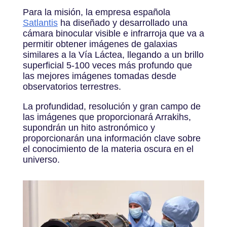
Para la misión, la empresa española
Satlantis
ha diseñado y desarrollado una
cámara binocular visible e infrarroja que va a
permitir obtener imágenes de galaxias
similares a la Vía Láctea, llegando a un brillo
superficial 5-100 veces más profundo que
las mejores imágenes tomadas desde
observatorios terrestres.
La profundidad, resolución y gran campo de
las imágenes que proporcionará Arrakihs,
supondrán un hito astronómico y
proporcionarán una información clave sobre
el conocimiento de la materia oscura en el
universo.