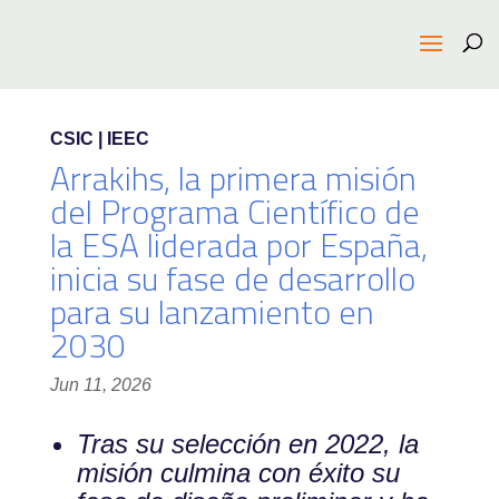
CSIC | IEEC
Arrakihs, la primera misión
del Programa Científico de
la ESA liderada por España,
inicia su fase de desarrollo
para su lanzamiento en
2030
Jun 11, 2026
Tras su selección en 2022, la
misión culmina con éxito su