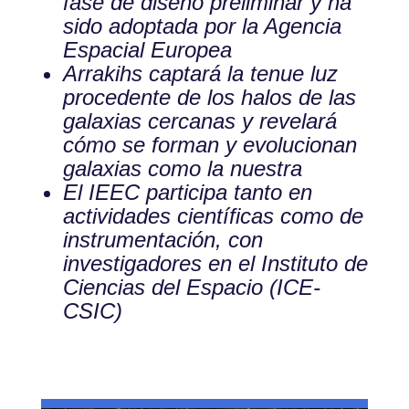
fase de diseño preliminar y ha
sido adoptada por la Agencia
Espacial Europea
Arrakihs captará la tenue luz
procedente de los halos de las
galaxias cercanas y revelará
cómo se forman y evolucionan
galaxias como la nuestra
El IEEC participa tanto en
actividades científicas como de
instrumentación, con
investigadores en el Instituto de
Ciencias del Espacio (ICE-
CSIC)