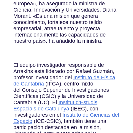
europea
»
, ha asegurado la ministra de
Ciencia, Innovación y Universidades, Diana
Morant.
«
Es una misión que genera
conocimiento, fortalece nuestro tejido
empresarial, atrae talento y proyecta
internacionalmente las capacidades de
nuestro país
»
, ha añadido la ministra.
El equipo investigador responsable de
Arrakihs está liderado por Rafael Guzmán,
profesor investigador del
Instituto de Física
de Cantabria
(IFCA), centro mixto
del Consejo Superior de Investigaciones
Científicas (CSIC) y la Universidad de
Cantabria (UC). El
Institut d’Estudis
Espacials de Catalunya
(IEEC), con
investigadores en el
Instituto de Ciencias del
Espacio
(ICE-CSIC), también tiene una
participación destacada en la misión,