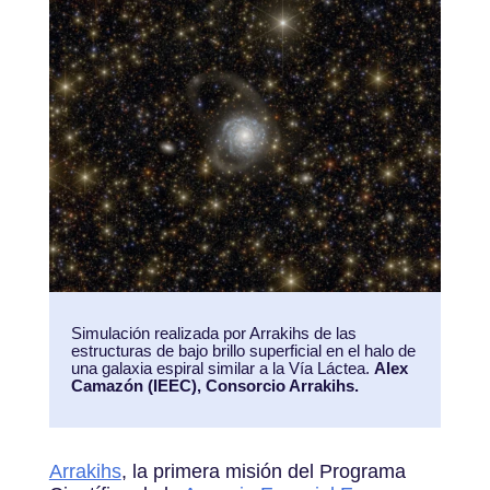
Simulación realizada por Arrakihs de las
estructuras de bajo brillo superficial en el halo de
una galaxia espiral similar a la Vía Láctea.
Alex
Camazón (IEEC), Consorcio Arrakihs.
Arrakihs
, la primera misión del Programa