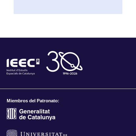
Miembros del Patronato: