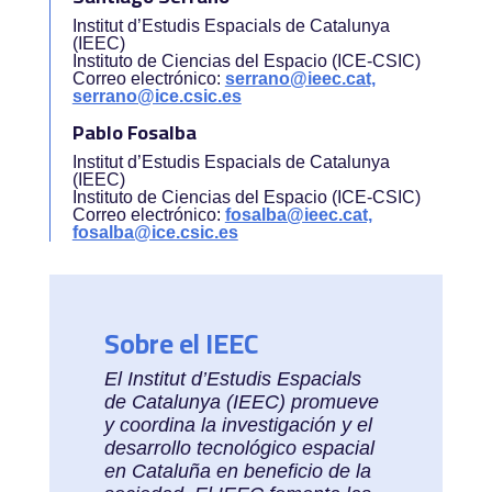
Institut d’Estudis Espacials de Catalunya
(IEEC)
Instituto de Ciencias del Espacio (ICE-CSIC)
Correo electrónico:
serrano@ieec.cat,
serrano@ice.csic.es
Pablo Fosalba
Institut d’Estudis Espacials de Catalunya
(IEEC)
Instituto de Ciencias del Espacio (ICE-CSIC)
Correo electrónico:
fosalba@ieec.cat,
fosalba@ice.csic.es
Sobre el IEEC
El Institut d’Estudis Espacials
de Catalunya (IEEC) promueve
y coordina la investigación y el
desarrollo tecnológico espacial
en Cataluña en beneficio de la