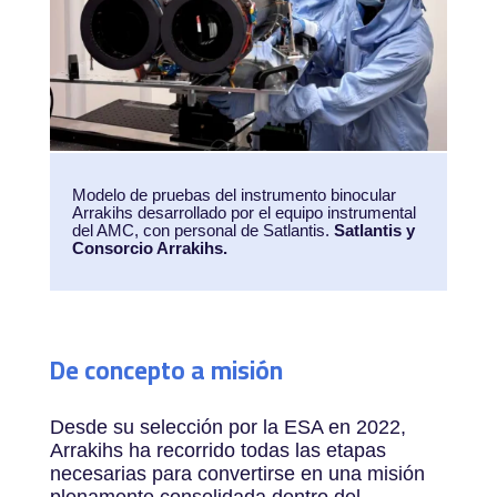
Modelo de pruebas del instrumento binocular
Arrakihs desarrollado por el equipo instrumental
del AMC, con personal de Satlantis.
Satlantis y
Consorcio Arrakihs.
De concepto a misión
Desde su selección por la ESA en 2022,
Arrakihs ha recorrido todas las etapas
necesarias para convertirse en una misión
plenamente consolidada dentro del