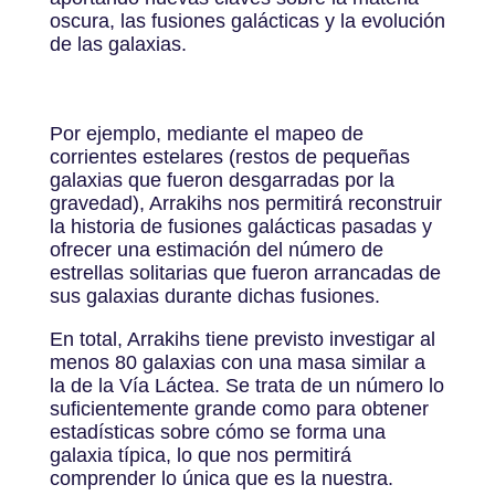
oscura, las fusiones galácticas y la evolución
de las galaxias.
Por ejemplo, mediante el mapeo de
corrientes estelares (restos de pequeñas
galaxias que fueron desgarradas por la
gravedad), Arrakihs nos permitirá reconstruir
la historia de fusiones galácticas pasadas y
ofrecer una estimación del número de
estrellas solitarias que fueron arrancadas de
sus galaxias durante dichas fusiones.
En total, Arrakihs tiene previsto investigar al
menos 80 galaxias con una masa similar a
la de la Vía Láctea. Se trata de un número lo
suficientemente grande como para obtener
estadísticas sobre cómo se forma una
galaxia típica, lo que nos permitirá
comprender lo única que es la nuestra.