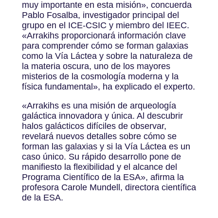
muy importante en esta misión
», concuerda
Pablo Fosalba, investigador principal del
grupo en el ICE-CSIC y miembro del IEEC.
«Arrakihs proporcionará información clave
para comprender cómo se forman galaxias
como la Vía Láctea y sobre la naturaleza de
la materia oscura, uno de los mayores
misterios de la cosmología moderna y la
física fundamental
», ha explicado el experto
.
«Arrakihs es una misión de arqueología
galáctica innovadora y única. Al descubrir
halos galácticos difíciles de observar,
revelará nuevos detalles sobre cómo se
forman las galaxias y si la Vía Láctea es un
caso único. Su rápido desarrollo pone de
manifiesto la flexibilidad y el alcance del
Programa Científico de la ESA», afirma la
profesora Carole Mundell, directora científica
de la ESA.