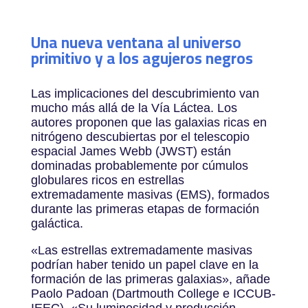
Una nueva ventana al universo
primitivo y a los agujeros negros
Las implicaciones del descubrimiento van
mucho más allá de la Vía Láctea. Los
autores proponen que las galaxias ricas en
nitrógeno descubiertas por el telescopio
espacial James Webb (JWST) están
dominadas probablemente por cúmulos
globulares ricos en estrellas
extremadamente masivas (EMS), formados
durante las primeras etapas de formación
galáctica.
«Las estrellas extremadamente masivas
podrían haber tenido un papel clave en la
formación de las primeras galaxias», añade
Paolo Padoan (Dartmouth College e ICCUB-