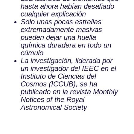
hasta ahora habían desafiado
cualquier explicación
Solo unas pocas estrellas
extremadamente masivas
pueden dejar una huella
química duradera en todo un
cúmulo
La investigación, liderada por
un investigador del IEEC en el
Instituto de Ciencias del
Cosmos (ICCUB), se ha
publicado en la revista Monthly
Notices of the Royal
Astronomical Society