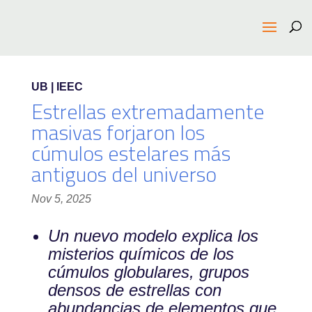
UB | IEEC
Estrellas extremadamente
masivas forjaron los
cúmulos estelares más
antiguos del universo
Nov 5, 2025
Un nuevo modelo explica los
misterios químicos de los
cúmulos globulares, grupos
densos de estrellas con
abundancias de elementos que