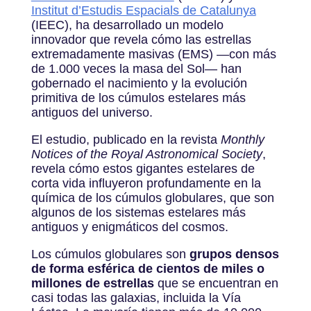
Institut d’Estudis Espacials de Catalunya
(IEEC), ha desarrollado un modelo
innovador que revela cómo las estrellas
extremadamente masivas (EMS) —con más
de 1.000 veces la masa del Sol— han
gobernado el nacimiento y la evolución
primitiva de los cúmulos estelares más
antiguos del universo.
El estudio, publicado en la revista
Monthly
Notices of the Royal Astronomical Society
,
revela cómo estos gigantes estelares de
corta vida influyeron profundamente en la
química de los cúmulos globulares, que son
algunos de los sistemas estelares más
antiguos y enigmáticos del cosmos.
Los cúmulos globulares son
grupos densos
de forma esférica de cientos de miles o
millones de estrellas
que se encuentran en
casi todas las galaxias, incluida la Vía