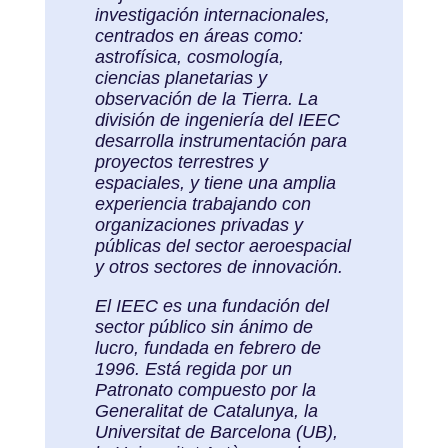
investigación internacionales,
centrados en áreas como:
astrofísica, cosmología,
ciencias planetarias y
observación de la Tierra. La
división de ingeniería del IEEC
desarrolla instrumentación para
proyectos terrestres y
espaciales, y tiene una amplia
experiencia trabajando con
organizaciones privadas y
públicas del sector aeroespacial
y otros sectores de innovación.
El IEEC es una fundación del
sector público sin ánimo de
lucro, fundada en febrero de
1996. Está regida por un
Patronato compuesto por la
Generalitat de Catalunya, la
Universitat de Barcelona (UB),