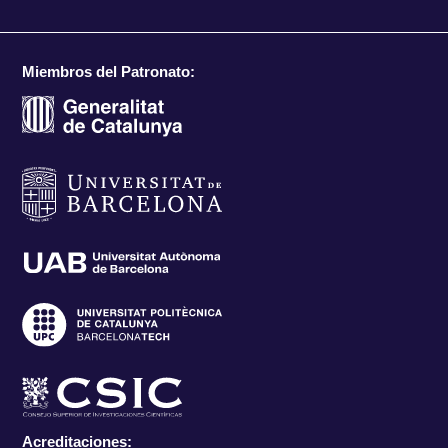
Miembros del Patronato:
Acreditaciones: