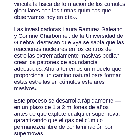
vincula la física de formación de los cúmulos
globulares con las firmas químicas que
observamos hoy en día».
Las investigadoras Laura Ramírez Galeano
y Corinne Charbonnel, de la Universidad de
Ginebra, destacan que «ya se sabía que las
reacciones nucleares en los centros de
estrellas extremadamente masivas podían
crear los patrones de abundancia
adecuados. Ahora tenemos un modelo que
proporciona un camino natural para formar
estas estrellas en cúmulos estelares
masivos».
Este proceso se desarrolla rápidamente —
en un plazo de 1 a 2 millones de años—
antes de que explote cualquier supernova,
garantizando que el gas del cúmulo
permanezca libre de contaminación por
supernovas.