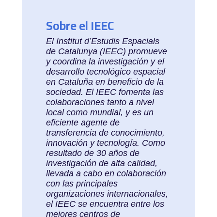
Sobre el IEEC
El Institut d’Estudis Espacials
de Catalunya (IEEC) promueve
y coordina la investigación y el
desarrollo tecnológico espacial
en Cataluña en beneficio de la
sociedad. El IEEC fomenta las
colaboraciones tanto a nivel
local como mundial, y es un
eficiente agente de
transferencia de conocimiento,
innovación y tecnología. Como
resultado de 30 años de
investigación de alta calidad,
llevada a cabo en colaboración
con las principales
organizaciones internacionales,
el IEEC se encuentra entre los
mejores centros de