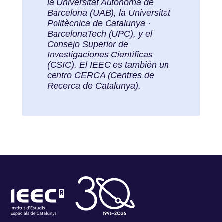
la Universitat Autònoma de
Barcelona (UAB), la Universitat
Politècnica de Catalunya ·
BarcelonaTech (UPC), y el
Consejo Superior de
Investigaciones Científicas
(CSIC). El IEEC es también un
centro CERCA (Centres de
Recerca de Catalunya).