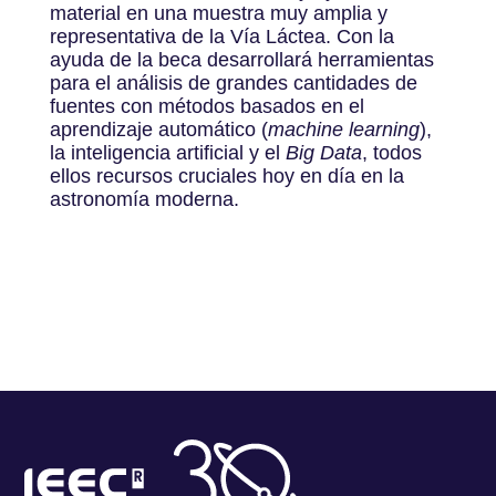
material en una muestra muy amplia y
representativa de la Vía Láctea. Con la
ayuda de la beca desarrollará herramientas
para el análisis de grandes cantidades de
fuentes con métodos basados ​​en el
aprendizaje automático (
machine learning
),
la inteligencia artificial y el
Big Data
, todos
ellos recursos cruciales hoy en día en la
astronomía moderna.