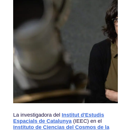
La investigadora del
Institut d'Estudis
Espacials de Catalunya
(IEEC) en el
Instituto de Ciencias del Cosmos de la