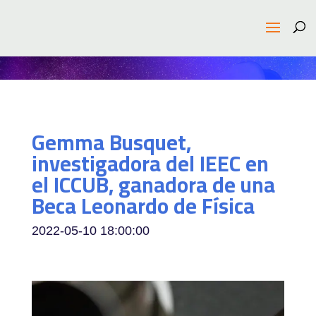
Gemma Busquet,
investigadora del IEEC en
el ICCUB, ganadora de una
Beca Leonardo de Física
2022-05-10 18:00:00