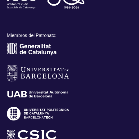
Miembros del Patronato: