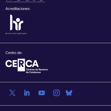
Acreditaciones:
Centro de: