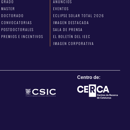
GRADO
ANUNCIOS
MASTER
EVENTOS
DOCTORADO
ECLIPSE SOLAR TOTAL 2026
CONVOCATORIAS
IMAGEN DESTACADA
POSTDOCTORALES
SALA DE PRENSA
PREMIOS E INCENTIVOS
EL BOLETÍN DEL IEEC
IMAGEN CORPORATIVA
Centro de: