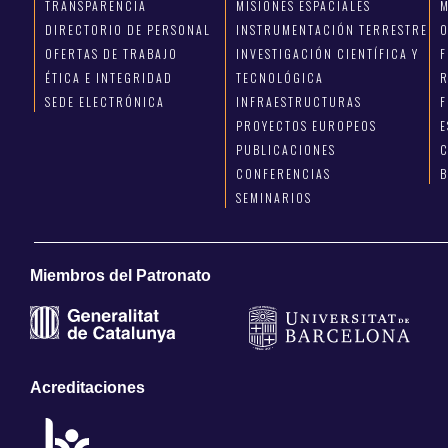
TRANSPARENCIA
MISIONES ESPACIALES
M
DIRECTORIO DE PERSONAL
INSTRUMENTACIÓN TERRESTRE
OFERTAS DE TRABAJO
INVESTIGACIÓN CIENTÍFICA Y
ÉTICA E INTEGRIDAD
TECNOLÓGICA
R
SEDE ELECTRÓNICA
INFRAESTRUCTURAS
F
PROYECTOS EUROPEOS
E
PUBLICACIONES
C
CONFERENCIAS
SEMINARIOS
Miembros del Patronato
Acreditaciones