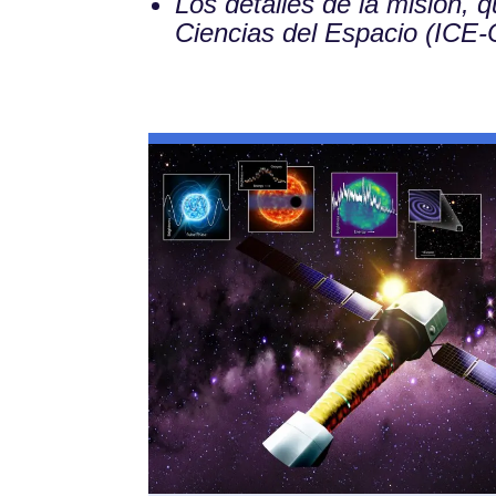
Los detalles de la misión, 
Ciencias del Espacio (ICE-