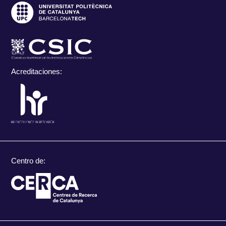
Acreditaciones:
Centro de: