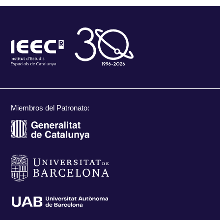
Miembros del Patronato: