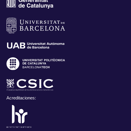
Acreditaciones: