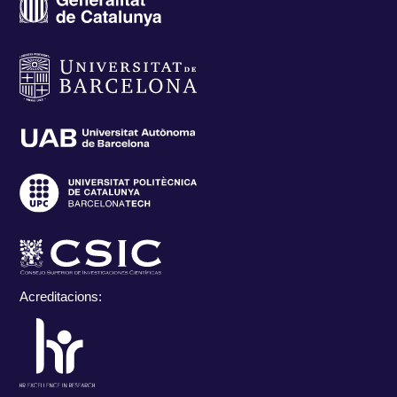
Acreditacions: