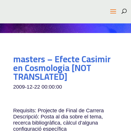
masters – Efecte Casimir
en Cosmologia [NOT
TRANSLATED]
2009-12-22 00:00:00
Requisits: Projecte de Final de Carrera
Descripció: Posta al dia sobre el tema,
recerca bibliogràfica, càlcul d’alguna
configuració específica