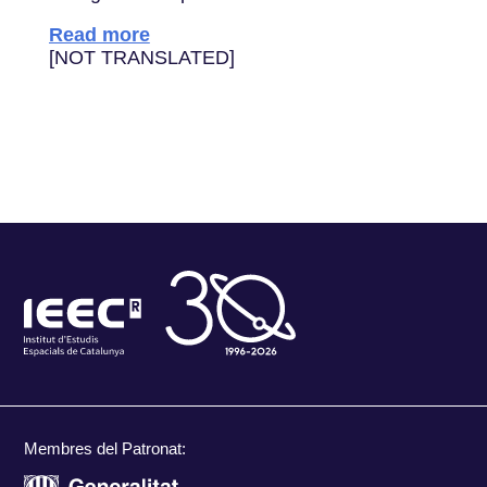
Read more
[NOT TRANSLATED]
Membres del Patronat: