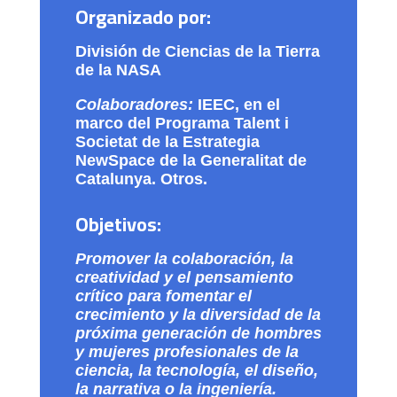
Organizado por:
División de Ciencias de la Tierra
de la NASA
Colaboradores:
IEEC, en el
marco del Programa Talent i
Societat de la Estrategia
NewSpace de la Generalitat de
Catalunya. Otros.
Objetivos:
Promover la colaboración, la
creatividad y el pensamiento
crítico para fomentar el
crecimiento y la diversidad de la
próxima generación de hombres
y mujeres profesionales de la
ciencia, la tecnología, el diseño,
la narrativa o la ingeniería.