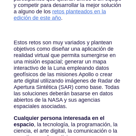
y competir para desarrollar la mejor solución
a alguno de los
retos planteados en la
edición de este año
.
Estos retos son muy variados y plantean
objetivos como diseñar una aplicación de
realidad virtual que permita sumergirse en
una misión espacial; generar un mapa
interactivo de la Luna empleando datos
geofísicos de las misiones Apollo o crear
arte digital utilizando imágenes de Radar de
Apertura Sintética (SAR) como base. Todas
las soluciones deberán basarse en datos
abiertos de la NASA y sus agencias
espaciales asociadas.
Cualquier persona interesada en el
espacio
, la tecnología, la programación, la
ciencia, el arte digital, la comunicación o la