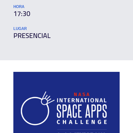
HORA
17:30
LUGAR
PRESENCIAL