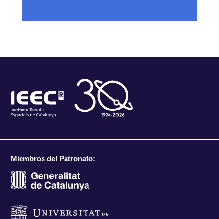
Miembros del Patronato: