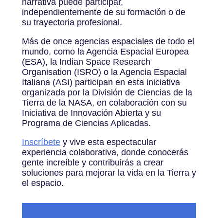
narrativa puede participar,
independientemente de su formación o de
su trayectoria profesional.
Más de once agencias espaciales de todo el
mundo, como la Agencia Espacial Europea
(ESA), la Indian Space Research
Organisation (ISRO) o la Agencia Espacial
Italiana (ASI) participan en esta iniciativa
organizada por la División de Ciencias de la
Tierra de la NASA, en colaboración con su
Iniciativa de Innovación Abierta y su
Programa de Ciencias Aplicadas.
Inscríbete
y vive esta espectacular
experiencia colaborativa, donde conocerás
gente increíble y contribuirás a crear
soluciones para mejorar la vida en la Tierra y
el espacio.