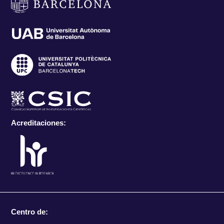
Acreditaciones:
Centro de: