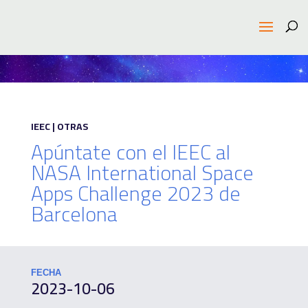
IEEC | OTRAS
Apúntate con el IEEC al
NASA International Space
Apps Challenge 2023 de
Barcelona
FECHA
2023-10-06