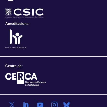
Acreditacions:
Centre de: