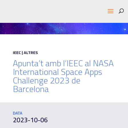
IEEC | ALTRES
Apunta’t amb l’IEEC al NASA
International Space Apps
Challenge 2023 de
Barcelona
DATA
2023-10-06