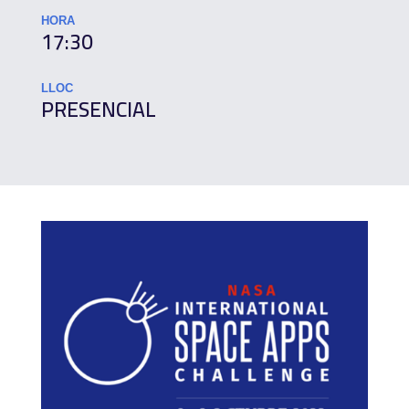
HORA
17:30
LLOC
PRESENCIAL