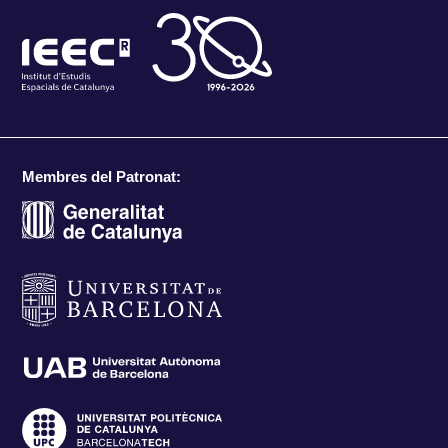
Membres del Patronat: