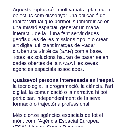
Aquests reptes són molt variats i plantegen
objectius com dissenyar una aplicació de
realitat virtual que permeti submergir-se en
una missió espacial; generar un mapa
interactiu de la Lluna fent servir dades
geofísiques de les missions Apollo o crear
art digital utilitzant imatges de Radar
d’Obertura Sintètica (SAR) com a base.
Totes les solucions hauran de basar-se en
dades obertes de la NASA i les seves
agències espacials associades.
Qualsevol persona interessada en l’espai
,
la tecnologia, la programació, la ciència, l’art
digital, la comunicació o la narrativa hi pot
participar, independentment de la seva
formació o trajectòria professional.
Més d’onze agències espacials de tot el
món, com l’Agència Espacial Europea