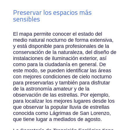
Preservar los espacios más
sensibles
El mapa permite conocer el estado del
medio natural nocturno de forma extensiva,
y está disponible para profesionales de la
conservación de la naturaleza, del diseño de
instalaciones de iluminación exterior, así
como para la ciudadanía en general. De
este modo, se pueden identificar las áreas
con mejores condiciones de cielo nocturno
para preservarlas y también para disfrutar
de la astronomía
amateur
y de la
observación de las estrellas. Por ejemplo,
para localizar los mejores lugares desde los
que observar la popular lluvia de estrellas
conocida como Lágrimas de San Lorenzo,
que tiene lugar a mediados de agosto.