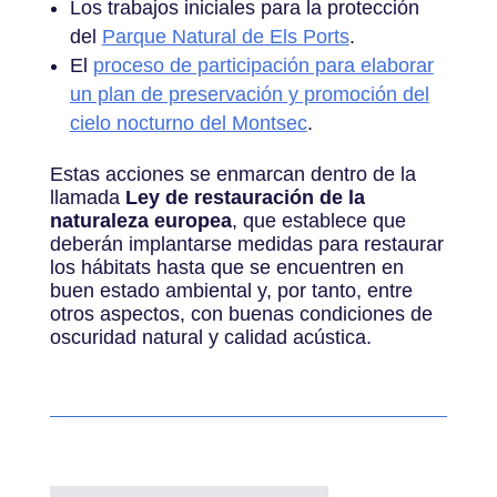
Los trabajos iniciales para la protección
del
Parque Natural de Els Ports
.
El
proceso de participación para elaborar
un plan de preservación y promoción del
cielo nocturno del Montsec
.
Estas acciones se enmarcan dentro de la
llamada
Ley de restauración de la
naturaleza europea
, que establece que
deberán implantarse medidas para restaurar
los hábitats hasta que se encuentren en
buen estado ambiental y, por tanto, entre
otros aspectos, con buenas condiciones de
oscuridad natural y calidad acústica.