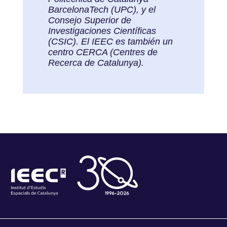
BarcelonaTech (UPC), y el
Consejo Superior de
Investigaciones Científicas
(CSIC). El IEEC es también un
centro CERCA (Centres de
Recerca de Catalunya).