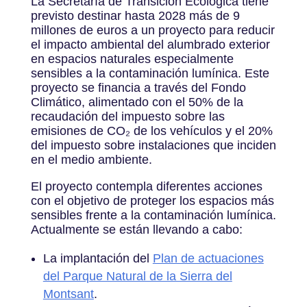
La Secretaría de Transición Ecológica tiene
previsto destinar hasta 2028 más de 9
millones de euros a un proyecto para reducir
el impacto ambiental del alumbrado exterior
en espacios naturales especialmente
sensibles a la contaminación lumínica. Este
proyecto se financia a través del Fondo
Climático, alimentado con el 50% de la
recaudación del impuesto sobre las
emisiones de CO₂ de los vehículos y el 20%
del impuesto sobre instalaciones que inciden
en el medio ambiente.
El proyecto contempla diferentes acciones
con el objetivo de proteger los espacios más
sensibles frente a la contaminación lumínica.
Actualmente se están llevando a cabo:
La implantación del
Plan de actuaciones
del Parque Natural de la Sierra del
Montsant
.