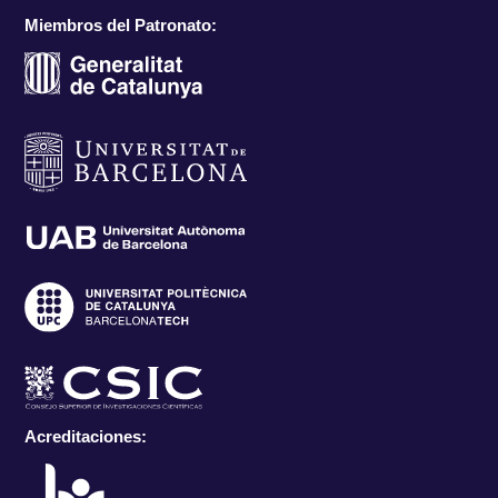
Miembros del Patronato:
Acreditaciones: