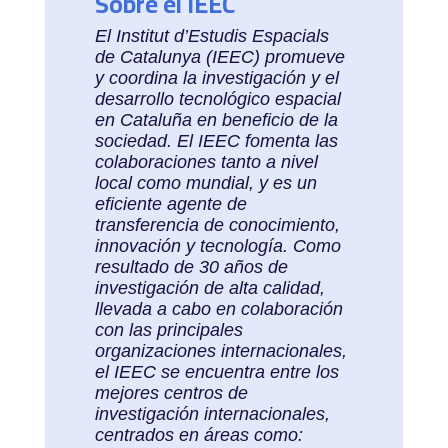
Sobre el IEEC
El Institut d’Estudis Espacials
de Catalunya (IEEC) promueve
y coordina la investigación y el
desarrollo tecnológico espacial
en Cataluña en beneficio de la
sociedad. El IEEC fomenta las
colaboraciones tanto a nivel
local como mundial, y es un
eficiente agente de
transferencia de conocimiento,
innovación y tecnología. Como
resultado de 30 años de
investigación de alta calidad,
llevada a cabo en colaboración
con las principales
organizaciones internacionales,
el IEEC se encuentra entre los
mejores centros de
investigación internacionales,
centrados en áreas como: