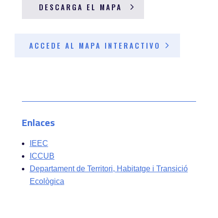
DESCARGA EL MAPA
ACCEDE AL MAPA INTERACTIVO
Enlaces
IEEC
ICCUB
Departament de Territori, Habitatge i Transició
Ecològica