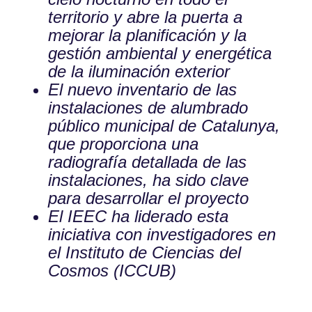
territorio y abre la puerta a
mejorar la planificación y la
gestión ambiental y energética
de la iluminación exterior
El nuevo inventario de las
instalaciones de alumbrado
público municipal de Catalunya,
que proporciona una
radiografía detallada de las
instalaciones, ha sido clave
para desarrollar el proyecto
El IEEC ha liderado esta
iniciativa con investigadores en
el Instituto de Ciencias del
Cosmos (ICCUB)