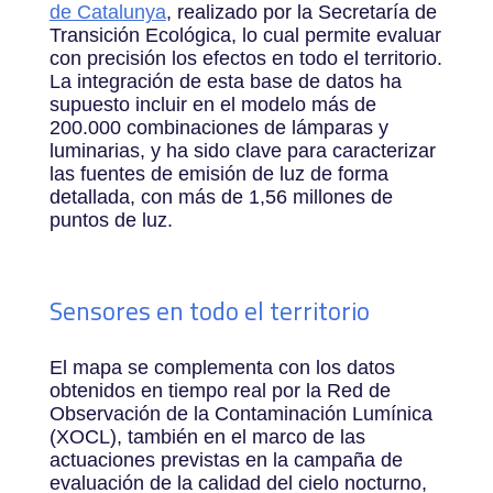
de Catalunya
, realizado por la Secretaría de
Transición Ecológica, lo cual permite evaluar
con precisión los efectos en todo el territorio.
La integración de esta base de datos ha
supuesto incluir en el modelo más de
200.000 combinaciones de lámparas y
luminarias, y ha sido clave para caracterizar
las fuentes de emisión de luz de forma
detallada, con más de 1,56 millones de
puntos de luz.
Sensores en todo el territorio
El mapa se complementa con los datos
obtenidos en tiempo real por la Red de
Observación de la Contaminación Lumínica
(XOCL), también en el marco de las
actuaciones previstas en la campaña de
evaluación de la calidad del cielo nocturno,