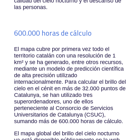
calidad del cielo nocturno y el descanso de
las personas.
600.000 horas de cálculo
El mapa cubre por primera vez todo el
territorio catalán con una resolución de 1
km² y se ha generado, entre otros recursos,
mediante un modelo de predicción científica
de alta precisión utilizado
internacionalmente. Para calcular el brillo del
cielo en el cénit en más de 32.000 puntos de
Catalunya, se han utilizado tres
superordenadores, uno de ellos
perteneciente al Consorcio de Servicios
Universitarios de Catalunya (CSUC),
sumando más de 600.000 horas de cálculo.
El mapa global del brillo del cielo nocturno