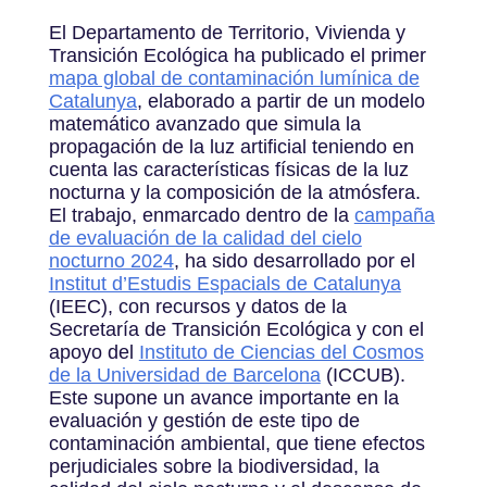
El Departamento de Territorio, Vivienda y
Transición Ecológica ha publicado el primer
mapa global de contaminación lumínica de
Catalunya
, elaborado a partir de un modelo
matemático avanzado que simula la
propagación de la luz artificial teniendo en
cuenta las características físicas de la luz
nocturna y la composición de la atmósfera.
El trabajo, enmarcado dentro de la
campaña
de evaluación de la calidad del cielo
nocturno 2024
, ha sido desarrollado por el
Institut d’Estudis Espacials de Catalunya
(IEEC), con recursos y datos de la
Secretaría de Transición Ecológica y con el
apoyo del
Instituto de Ciencias del Cosmos
de la Universidad de Barcelona
(ICCUB).
Este supone un avance importante en la
evaluación y gestión de este tipo de
contaminación ambiental, que tiene efectos
perjudiciales sobre la biodiversidad, la