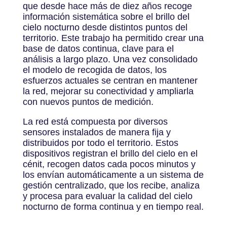
que desde hace más de diez años recoge
información sistemática sobre el brillo del
cielo nocturno desde distintos puntos del
territorio. Este trabajo ha permitido crear una
base de datos continua, clave para el
análisis a largo plazo. Una vez consolidado
el modelo de recogida de datos, los
esfuerzos actuales se centran en mantener
la red, mejorar su conectividad y ampliarla
con nuevos puntos de medición.
La red está compuesta por diversos
sensores instalados de manera fija y
distribuidos por todo el territorio. Estos
dispositivos registran el brillo del cielo en el
cénit, recogen datos cada pocos minutos y
los envían automáticamente a un sistema de
gestión centralizado, que los recibe, analiza
y procesa para evaluar la calidad del cielo
nocturno de forma continua y en tiempo real.