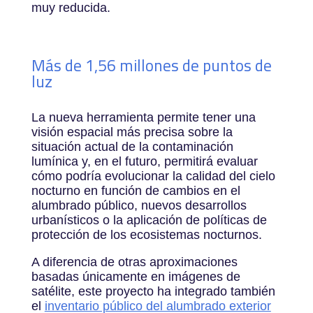
muy reducida.
Más de 1,56 millones de puntos de
luz
La nueva herramienta permite tener una
visión espacial más precisa sobre la
situación actual de la contaminación
lumínica y, en el futuro, permitirá evaluar
cómo podría evolucionar la calidad del cielo
nocturno en función de cambios en el
alumbrado público, nuevos desarrollos
urbanísticos o la aplicación de políticas de
protección de los ecosistemas nocturnos.
A diferencia de otras aproximaciones
basadas únicamente en imágenes de
satélite, este proyecto ha integrado también
el
inventario público del alumbrado exterior