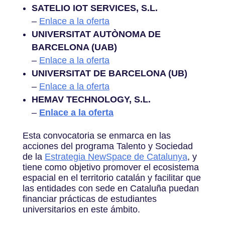
SATELIO IOT SERVICES, S.L.
–
Enlace a la oferta
UNIVERSITAT AUTÒNOMA DE
BARCELONA (UAB)
–
Enlace a la oferta
UNIVERSITAT DE BARCELONA (UB)
–
Enlace a la oferta
HEMAV TECHNOLOGY, S.L.
–
Enlace a la oferta
Esta convocatoria se enmarca en las
acciones del programa Talento y Sociedad
de la
Estrategia NewSpace de Catalunya
, y
tiene como objetivo promover el ecosistema
espacial en el territorio catalán y facilitar que
las entidades con sede en Cataluña puedan
financiar prácticas de estudiantes
universitarios en este ámbito.