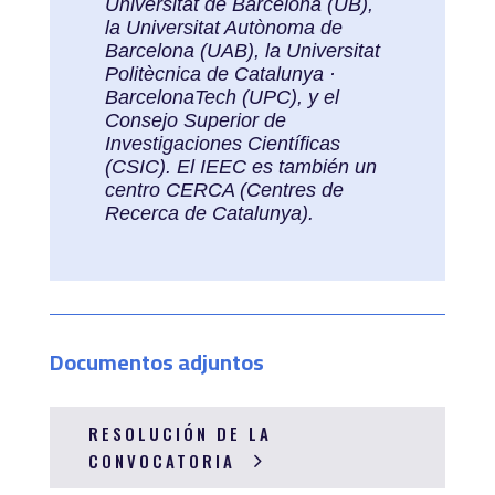
Universitat de Barcelona (UB),
la Universitat Autònoma de
Barcelona (UAB), la Universitat
Politècnica de Catalunya ·
BarcelonaTech (UPC), y el
Consejo Superior de
Investigaciones Científicas
(CSIC). El IEEC es también un
centro CERCA (Centres de
Recerca de Catalunya).
Documentos adjuntos
RESOLUCIÓN DE LA
CONVOCATORIA