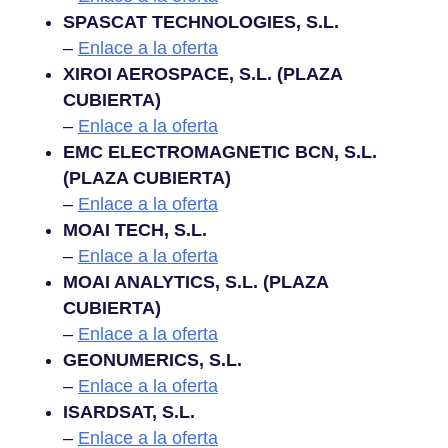
SPASCAT TECHNOLOGIES, S.L.
–
Enlace a la oferta
XIROI AEROSPACE, S.L. (PLAZA
CUBIERTA)
–
Enlace a la oferta
EMC ELECTROMAGNETIC BCN, S.L.
(PLAZA CUBIERTA)
–
Enlace a la oferta
MOAI TECH, S.L.
–
Enlace a la oferta
MOAI ANALYTICS, S.L. (PLAZA
CUBIERTA)
–
Enlace a la oferta
GEONUMERICS, S.L.
–
Enlace a la oferta
ISARDSAT, S.L.
–
Enlace a la oferta