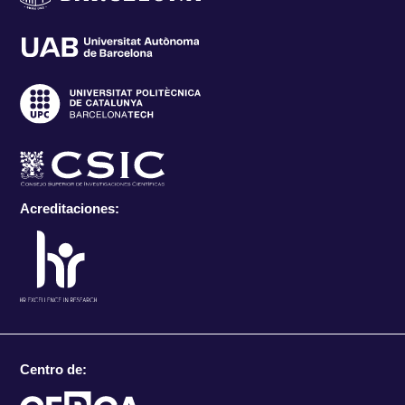
Acreditaciones:
Centro de: