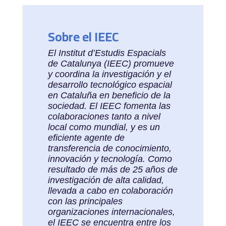
Sobre el IEEC
El Institut d’Estudis Espacials
de Catalunya (IEEC) promueve
y coordina la investigación y el
desarrollo tecnológico espacial
en Cataluña en beneficio de la
sociedad. El IEEC fomenta las
colaboraciones tanto a nivel
local como mundial, y es un
eficiente agente de
transferencia de conocimiento,
innovación y tecnología. Como
resultado de más de 25 años de
investigación de alta calidad,
llevada a cabo en colaboración
con las principales
organizaciones internacionales,
el IEEC se encuentra entre los