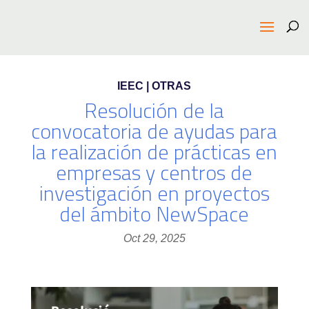
IEEC | OTRAS
Resolución de la
convocatoria de ayudas para
la realización de prácticas en
empresas y centros de
investigación en proyectos
del ámbito NewSpace
Oct 29, 2025