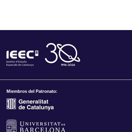
Miembros del Patronato: