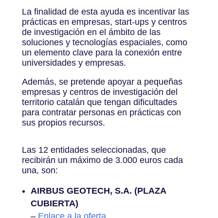
La finalidad de esta ayuda es incentivar las
prácticas en empresas, start-ups y centros
de investigación en el ámbito de las
soluciones y tecnologías espaciales, como
un elemento clave para la conexión entre
universidades y empresas.
Además, se pretende apoyar a pequeñas
empresas y centros de investigación del
territorio catalán que tengan dificultades
para contratar personas en prácticas con
sus propios recursos.
Las 12 entidades seleccionadas, que
recibirán un máximo de 3.000 euros cada
una, son:
AIRBUS GEOTECH, S.A. (PLAZA
CUBIERTA)
–
Enlace a la oferta