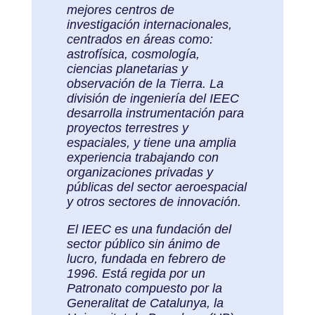
mejores centros de
investigación internacionales,
centrados en áreas como:
astrofísica, cosmología,
ciencias planetarias y
observación de la Tierra. La
división de ingeniería del IEEC
desarrolla instrumentación para
proyectos terrestres y
espaciales, y tiene una amplia
experiencia trabajando con
organizaciones privadas y
públicas del sector aeroespacial
y otros sectores de innovación.
El IEEC es una fundación del
sector público sin ánimo de
lucro, fundada en febrero de
1996. Está regida por un
Patronato compuesto por la
Generalitat de Catalunya, la