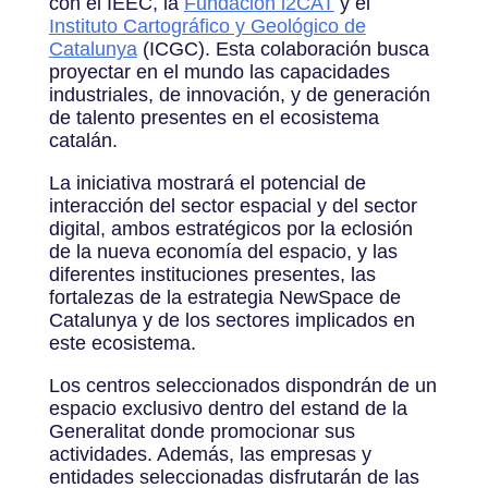
con el IEEC, la
Fundación i2CAT
y el
Instituto Cartográfico y Geológico de
Catalunya
(ICGC). Esta colaboración busca
proyectar en el mundo las capacidades
industriales, de innovación, y de generación
de talento presentes en el ecosistema
catalán.
La iniciativa mostrará el potencial de
interacción del sector espacial y del sector
digital, ambos estratégicos por la eclosión
de la nueva economía del espacio, y las
diferentes instituciones presentes, las
fortalezas de la estrategia NewSpace de
Catalunya y de los sectores implicados en
este ecosistema.
Los centros seleccionados dispondrán de un
espacio exclusivo dentro del estand de la
Generalitat donde promocionar sus
actividades. Además, las empresas y
entidades seleccionadas disfrutarán de las