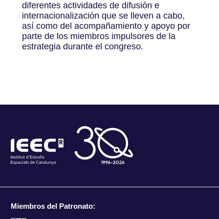
diferentes actividades de difusión e
internacionalización que se lleven a cabo,
así como del acompañamiento y apoyo por
parte de los miembros impulsores de la
estrategia durante el congreso.
Miembros del Patronato: