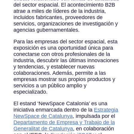
del sector espacial. El acontecimiento B2B
atrae a miles de líderes de la industria,
incluidos fabricantes, proveedores de
servicios, organizaciones de investigación y
agencias gubernamentales.
Para las empresas del sector espacial, esta
exposición es una oportunidad única para
conectarse con otros profesionales de la
industria, descubrir las últimas innovaciones
y tendencias, y establecer nuevas
colaboraciones. Además, permite a las
empresas mostrar sus propios productos y
servicios a un público amplio y
especializado.
El estand ‘NewSpace Catalonia’ es una
iniciativa enmarcada dentro de la
Estrategia
NewSpace de Catalunya
, impulsada por el
Departamento de Empresa y Trabajo de la
Generalitat de Catalunya
, en colaboración