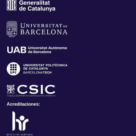
Acreditaciones: