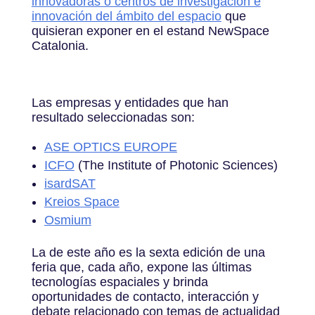
innovadoras o centros de investigación e
innovación del ámbito del espacio
que
quisieran exponer en el estand NewSpace
Catalonia.
Las empresas y entidades que han
resultado seleccionadas son:
ASE OPTICS EUROPE
ICFO
(The Institute of Photonic Sciences)
isardSAT
Kreios Space
Osmium
La de este año es la sexta edición de una
feria que, cada año, expone las últimas
tecnologías espaciales y brinda
oportunidades de contacto, interacción y
debate relacionado con temas de actualidad