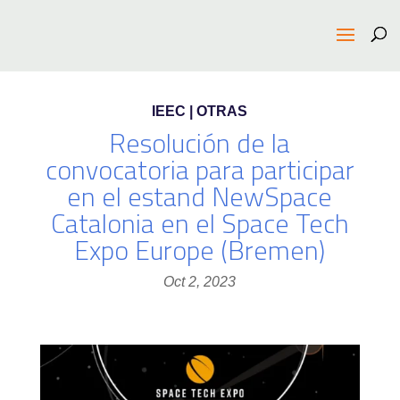
IEEC | OTRAS
Resolución de la
convocatoria para participar
en el estand NewSpace
Catalonia en el Space Tech
Expo Europe (Bremen)
Oct 2, 2023