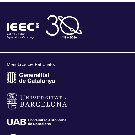
Miembros del Patronato: