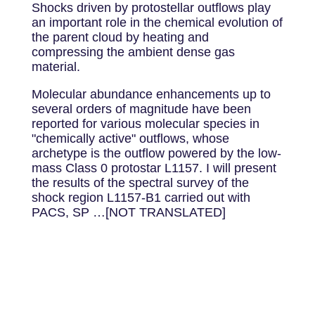
Shocks driven by protostellar outflows play
an important role in the chemical evolution of
the parent cloud by heating and
compressing the ambient dense gas
material.
Molecular abundance enhancements up to
several orders of magnitude have been
reported for various molecular species in
"chemically active" outflows, whose
archetype is the outflow powered by the low-
mass Class 0 protostar L1157. I will present
the results of the spectral survey of the
shock region L1157-B1 carried out with
PACS, SP …[NOT TRANSLATED]