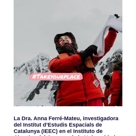
La Dra. Anna Ferré-Mateu, investigadora
del Institut d’Estudis Espacials de
Catalunya (IEEC) en el Instituto de