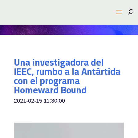
Una investigadora del
IEEC, rumbo a la Antártida
con el programa
Homeward Bound
2021-02-15 11:30:00