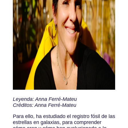
Leyenda: Anna Ferré-Mateu
Créditos: Anna Ferré-Mateu
Para ello, ha estudiado el registro fósil de las
estrellas en galaxias, para comprender