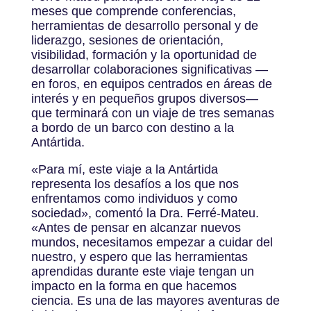
meses que comprende conferencias,
herramientas de desarrollo personal y de
liderazgo, sesiones de orientación,
visibilidad, formación y la oportunidad de
desarrollar colaboraciones significativas —
en foros, en equipos centrados en áreas de
interés y en pequeños grupos diversos—
que terminará con un viaje de tres semanas
a bordo de un barco con destino a la
Antártida.
«Para mí, este viaje a la Antártida
representa los desafíos a los que nos
enfrentamos como individuos y como
sociedad», comentó la Dra. Ferré-Mateu.
«Antes de pensar en alcanzar nuevos
mundos, necesitamos empezar a cuidar del
nuestro, y espero que las herramientas
aprendidas durante este viaje tengan un
impacto en la forma en que hacemos
ciencia. Es una de las mayores aventuras de