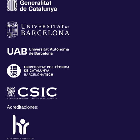
Acreditaciones: