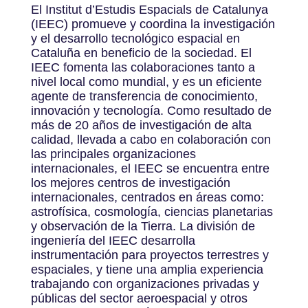
El Institut d’Estudis Espacials de Catalunya
(IEEC) promueve y coordina la investigación
y el desarrollo tecnológico espacial en
Cataluña en beneficio de la sociedad. El
IEEC fomenta las colaboraciones tanto a
nivel local como mundial, y es un eficiente
agente de transferencia de conocimiento,
innovación y tecnología. Como resultado de
más de 20 años de investigación de alta
calidad, llevada a cabo en colaboración con
las principales organizaciones
internacionales, el IEEC se encuentra entre
los mejores centros de investigación
internacionales, centrados en áreas como:
astrofísica, cosmología, ciencias planetarias
y observación de la Tierra. La división de
ingeniería del IEEC desarrolla
instrumentación para proyectos terrestres y
espaciales, y tiene una amplia experiencia
trabajando con organizaciones privadas y
públicas del sector aeroespacial y otros