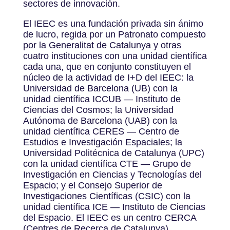
sectores de innovación.
El IEEC es una fundación privada sin ánimo
de lucro, regida por un Patronato compuesto
por la Generalitat de Catalunya y otras
cuatro instituciones con una unidad científica
cada una, que en conjunto constituyen el
núcleo de la actividad de I+D del IEEC: la
Universidad de Barcelona (UB) con la
unidad científica ICCUB — Instituto de
Ciencias del Cosmos; la Universidad
Autónoma de Barcelona (UAB) con la
unidad científica CERES — Centro de
Estudios e Investigación Espaciales; la
Universidad Politécnica de Catalunya (UPC)
con la unidad científica CTE — Grupo de
Investigación en Ciencias y Tecnologías del
Espacio; y el Consejo Superior de
Investigaciones Científicas (CSIC) con la
unidad científica ICE — Instituto de Ciencias
del Espacio. El IEEC es un centro CERCA
(Centres de Recerca de Catalunya).