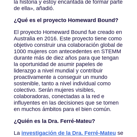
la historia y estoy encantada de formar parte
de ella», añadió.
¿Qué es el proyecto Homeward Bound?
El proyecto Homeward Bound fue creado en
Australia en 2016. Este proyecto tiene como
objetivo construir una colaboración global de
1000 mujeres con antecedentes en STEMM
durante más de diez años para que tengan
la oportunidad de asumir papeles de
liderazgo a nivel mundial y contribuir
proactivamente a conseguir un mundo
sostenible, tanto a nivel individual como
colectivo. Serán mujeres visibles,
colaboradoras, conectadas a la red e
influyentes en las decisiones que se tomen
en muchos ámbitos para el bien común.
¿Quién es la Dra. Ferré-Mateu?
La
investigación de la Dra. Ferré-Mateu
se